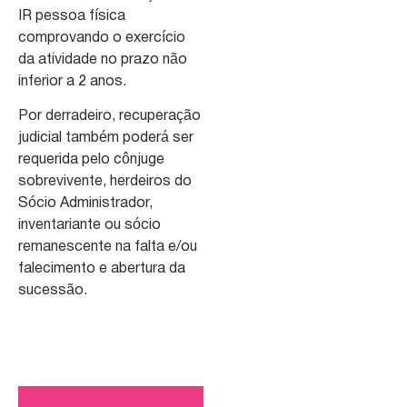
IR pessoa física
comprovando o exercício
da atividade no prazo não
inferior a 2 anos.
Por derradeiro, recuperação
judicial também poderá ser
requerida pelo cônjuge
sobrevivente, herdeiros do
Sócio Administrador,
inventariante ou sócio
remanescente na falta e/ou
falecimento e abertura da
sucessão.