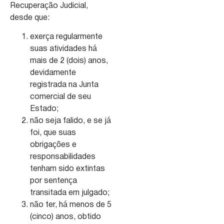
Recuperação Judicial,
desde que:
exerça regularmente
suas atividades há
mais de 2 (dois) anos,
devidamente
registrada na Junta
comercial de seu
Estado;
não seja falido, e se já
foi, que suas
obrigações e
responsabilidades
tenham sido extintas
por sentença
transitada em julgado;
não ter, há menos de 5
(cinco) anos, obtido