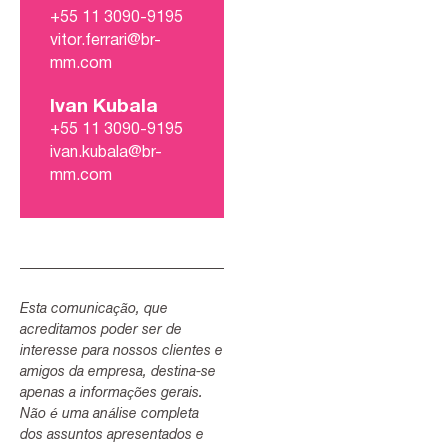
+55 11 3090-9195
vitor.ferrari@br-
mm.com
Ivan Kubala
+55 11 3090-9195
ivan.kubala@br-
mm.com
Esta comunicação, que
acreditamos poder ser de
interesse para nossos clientes e
amigos da empresa, destina-se
apenas a informações gerais.
Não é uma análise completa
dos assuntos apresentados e