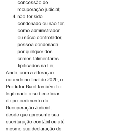
concessão de
recuperação judicial;
não ter sido
condenado ou não ter,
como administrador
ou sócio controlador,
pessoa condenada
por qualquer dos
crimes falimentares
tipificados na Lei;
Ainda, com a alteração
ocorrida no final de 2020, o
Produtor Rural também foi
legitimado a se beneficiar
do procedimento da
Recuperação Judicial,
desde que apresente sua
escrituração contábil ou até
mesmo sua declaração de