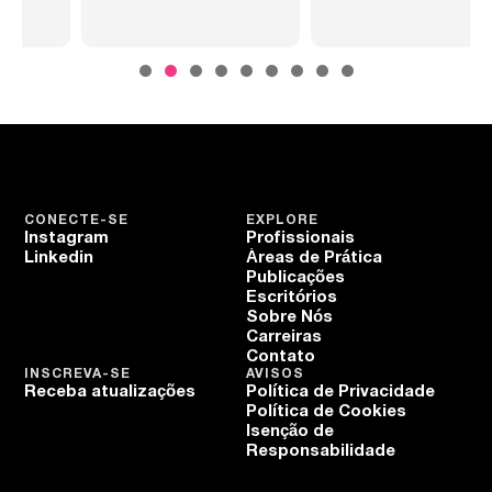
CONECTE-SE
EXPLORE
Instagram
Profissionais
Linkedin
Áreas de Prática
Publicações
Escritórios
Sobre Nós
Carreiras
Contato
INSCREVA-SE
AVISOS
Receba atualizações
Política de Privacidade
Política de Cookies
Isenção de
Responsabilidade