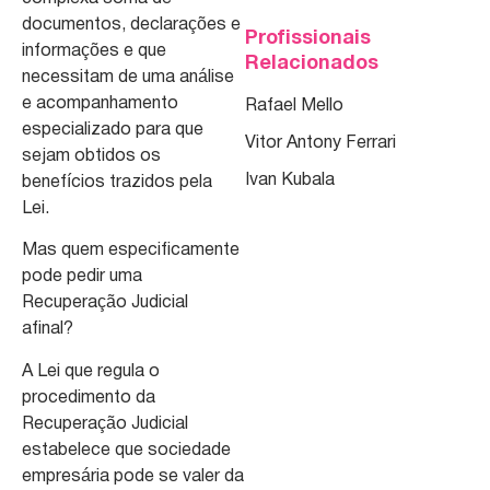
documentos, declarações e
Profissionais
informações e que
Relacionados
necessitam de uma análise
e acompanhamento
Rafael Mello
especializado para que
Vitor Antony Ferrari
sejam obtidos os
Ivan Kubala
benefícios trazidos pela
Lei.
Mas quem especificamente
pode pedir uma
Recuperação Judicial
afinal?
A Lei que regula o
procedimento da
Recuperação Judicial
estabelece que sociedade
empresária pode se valer da