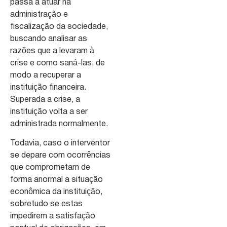
passa a atuar na
administração e
fiscalização da sociedade,
buscando analisar as
razões que a levaram à
crise e como saná-las, de
modo a recuperar a
instituição financeira.
Superada a crise, a
instituição volta a ser
administrada normalmente.
Todavia, caso o interventor
se depare com ocorrências
que comprometam de
forma anormal a situação
econômica da instituição,
sobretudo se estas
impedirem a satisfação