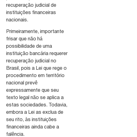
recuperação judicial de
instituições financeiras
nacionais.
Primeiramente, importante
frisar que não há
possibilidade de uma
instituição bancária requerer
recuperação judicial no
Brasil, pois a Lei que rege o
procedimento em território
nacional prevê
expressamente que seu
texto legal não se aplica a
estas sociedades. Todavia,
embora a Lei as exclua de
seu rito, às instituições
financeiras ainda cabe a
falência.