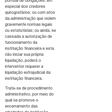
pontual de obrigações, em
especial dos credores
quirografários; ou com atos
da administração que violem
gravemente normas legais
ou estatutárias; ou ainda, se
cassada a autorização de
funcionamento da
instituição financeira e esta
não iniciar sua própria
liquidação, poderá o
interventor requerer a
liquidação extrajudicial da
instituição financeira.
Trata-se de procedimento
administrativo, por meio do
qual se promove o
encerramento das