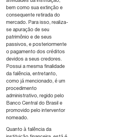
atividades da instituição,
bem como sua extinção e
consequente retirada do
mercado. Para isso, realiza-
se apuração de seu
patrimônio e de seus
passivos, e posteriormente
o pagamento dos créditos
devidos a seus credores.
Possui a mesma finalidade
da falência, entretanto,
como já mencionado, é um
procedimento
administrativo, regido pelo
Banco Central do Brasil e
promovido pelo interventor
nomeado.
Quanto à falência da