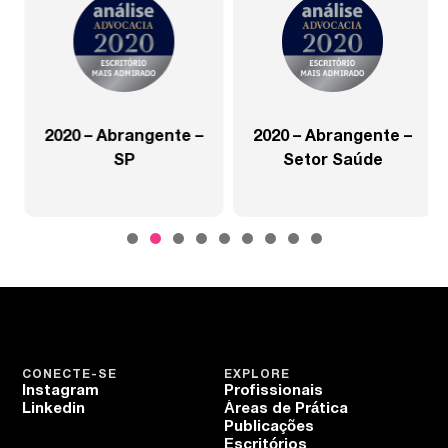
2020 – Abrangente –
2020 – Abrangente –
SP
Setor Saúde
CONECTE-SE
EXPLORE
Instagram
Profissionais
Linkedin
Áreas de Prática
Publicações
Escritórios