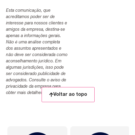
Esta comunicação, que
acreditamos poder ser de
interesse para nossos clientes e
amigos da empresa, destina-se
apenas a informações gerais.
Não é uma análise completa
dos assuntos apresentados e
não deve ser considerada como
aconselhamento jurídico. Em
algumas jurisdições, isso pode
ser considerado publicidade de
advogados. Consulte o aviso de
privacidade da empresa para
obter mais detalhes.
Voltar ao topo