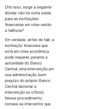
Dito isso, surge a seguinte
dúvida: não há outra saída
para as instituições
financeiras em crise senão
a falência?
Em verdade, antes de falir, a
instituição financeira que
está em crise econômica
pode requerer, perante a
autoridade do Banco
Central, uma intervenção em
sua administração (sem
prejuízo do próprio Banco
Central decretar a
intervenção ex officio).
Nesse procedimento,
nomeia-se interventor que