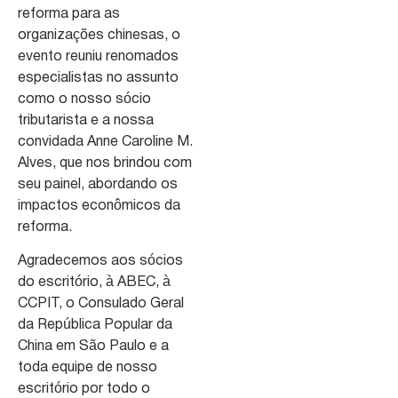
reforma para as
organizações chinesas, o
evento reuniu renomados
especialistas no assunto
como o nosso sócio
tributarista e a nossa
convidada Anne Caroline M.
Alves, que nos brindou com
seu painel, abordando os
impactos econômicos da
reforma.
Agradecemos aos sócios
do escritório, à ABEC, à
CCPIT, o Consulado Geral
da República Popular da
China em São Paulo e a
toda equipe de nosso
escritório por todo o