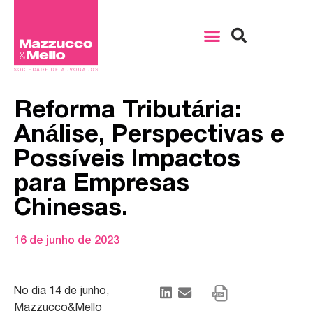
Reforma Tributária:
Análise, Perspectivas e
Possíveis Impactos
para Empresas
Chinesas.
16 de junho de 2023
No dia 14 de junho,
Mazzucco&Mello