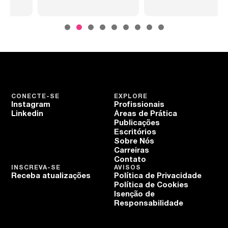
CONECTE-SE
EXPLORE
Instagram
Profissionais
Linkedin
Áreas de Prática
Publicações
Escritórios
Sobre Nós
Carreiras
Contato
INSCREVA-SE
AVISOS
Receba atualizações
Política de Privacidade
Política de Cookies
Isenção de
Responsabilidade