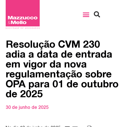
Resolução CVM 230
adia a data de entrada
em vigor da nova
regulamentação sobre
OPA para 01 de outubro
de 2025
30 de junho de 2025