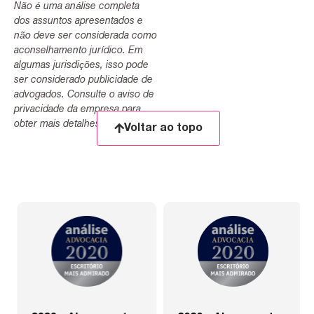
Não é uma análise completa
dos assuntos apresentados e
não deve ser considerada como
aconselhamento jurídico. Em
algumas jurisdições, isso pode
ser considerado publicidade de
advogados. Consulte o aviso de
privacidade da empresa para
obter mais detalhes.
Voltar ao topo