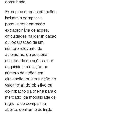
consultada.
Exemplos dessas situações
incluem a companhia
possuir concentração
extraordinária de ações,
dificuldades na identificação
ou localização de um
número relevante de
acionistas, da pequena
quantidade de ações a ser
adquirida em relação ao
número de ações em
circulação, ou em função do
valor total, do objetivo ou
do impacto da oferta para o
mercado, da modalidade de
registro de companhia
aberta, conforme definido