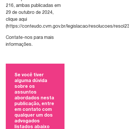
216, ambas publicadas em
29 de outubro de 2024,
clique aqui
(https://conteudo.cvm.gov.br/legislacao/resolucoes/resol23
Contate-nos para mais
informações.
Se você tiver
alguma dúvida
sobre os
assuntos
abordados nesta
publicação, entre
em contato com
qualquer um dos
advogados
listados abaixo