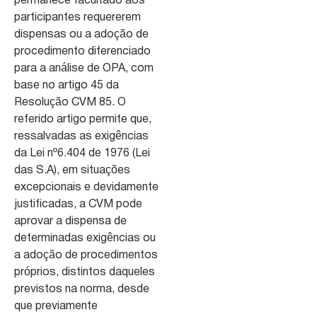
permanece facultado aos
participantes requererem
dispensas ou a adoção de
procedimento diferenciado
para a análise de OPA, com
base no artigo 45 da
Resolução CVM 85. O
referido artigo permite que,
ressalvadas as exigências
da Lei nº6.404 de 1976 (Lei
das S.A), em situações
excepcionais e devidamente
justificadas, a CVM pode
aprovar a dispensa de
determinadas exigências ou
a adoção de procedimentos
próprios, distintos daqueles
previstos na norma, desde
que previamente