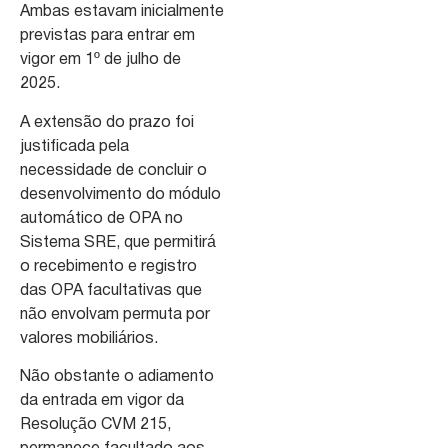
Ambas estavam inicialmente
previstas para entrar em
vigor em 1º de julho de
2025.
A extensão do prazo foi
justificada pela
necessidade de concluir o
desenvolvimento do módulo
automático de OPA no
Sistema SRE, que permitirá
o recebimento e registro
das OPA facultativas que
não envolvam permuta por
valores mobiliários.
Não obstante o adiamento
da entrada em vigor da
Resolução CVM 215,