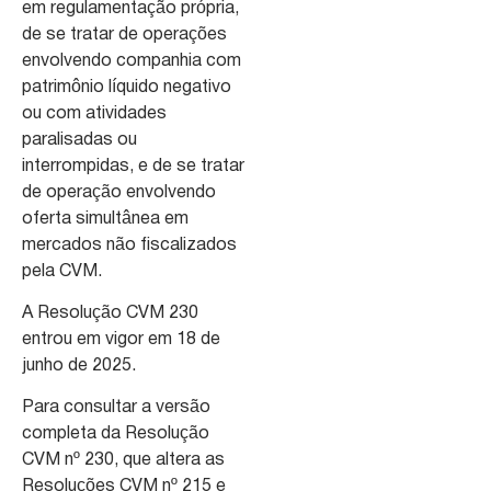
em regulamentação própria,
de se tratar de operações
envolvendo companhia com
patrimônio líquido negativo
ou com atividades
paralisadas ou
interrompidas, e de se tratar
de operação envolvendo
oferta simultânea em
mercados não fiscalizados
pela CVM.
A Resolução CVM 230
entrou em vigor em 18 de
junho de 2025.
Para consultar a versão
completa da Resolução
CVM nº 230, que altera as
Resoluções CVM nº 215 e