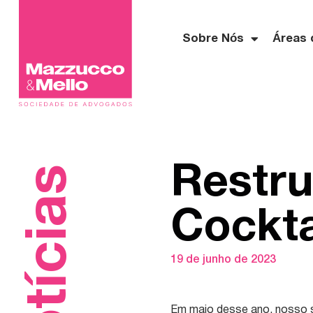
Sobre Nós
Áreas 
Restru
Notícias
Cockta
19 de junho de 2023
Em maio desse ano, nosso 