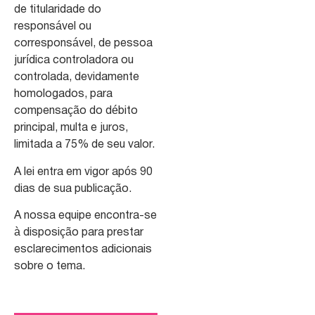
de titularidade do
responsável ou
corresponsável, de pessoa
jurídica controladora ou
controlada, devidamente
homologados, para
compensação do débito
principal, multa e juros,
limitada a 75% de seu valor.
A lei entra em vigor após 90
dias de sua publicação.
A nossa equipe encontra-se
à disposição para prestar
esclarecimentos adicionais
sobre o tema.