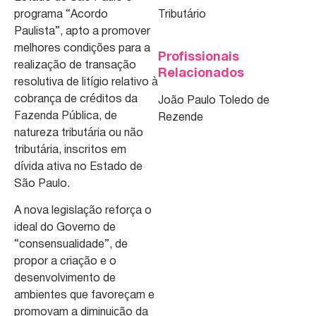
programa “Acordo
Tributário
Paulista”, apto a promover
melhores condições para a
Profissionais
realização de transação
Relacionados
resolutiva de litígio relativo à
cobrança de créditos da
João Paulo Toledo de
Fazenda Pública, de
Rezende
natureza tributária ou não
tributária, inscritos em
dívida ativa no Estado de
São Paulo.
A nova legislação reforça o
ideal do Governo de
“consensualidade”, de
propor a criação e o
desenvolvimento de
ambientes que favoreçam e
promovam a diminuição da