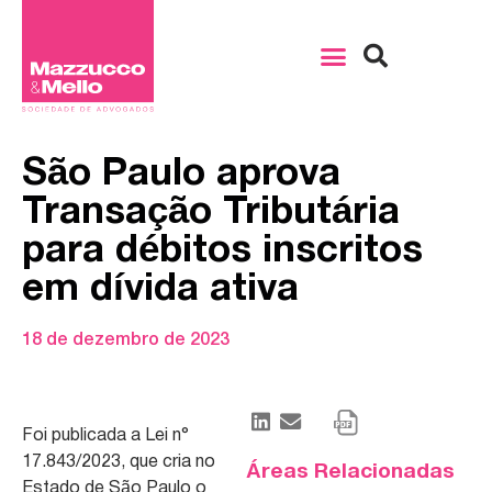
São Paulo aprova
Transação Tributária
para débitos inscritos
em dívida ativa
18 de dezembro de 2023
Foi publicada a Lei n°
17.843/2023, que cria no
Áreas Relacionadas
Estado de São Paulo o