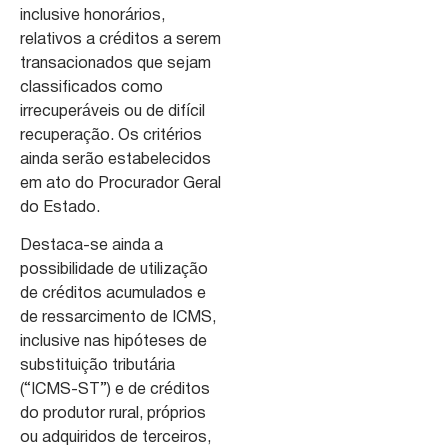
inclusive honorários,
relativos a créditos a serem
transacionados que sejam
classificados como
irrecuperáveis ou de difícil
recuperação. Os critérios
ainda serão estabelecidos
em ato do Procurador Geral
do Estado.
Destaca-se ainda a
possibilidade de utilização
de créditos acumulados e
de ressarcimento de ICMS,
inclusive nas hipóteses de
substituição tributária
(“ICMS-ST”) e de créditos
do produtor rural, próprios
ou adquiridos de terceiros,