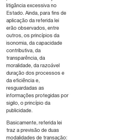
litigância excessiva no
Estado. Ainda, para fins de
aplicação da referida lei
erão observados, entre
outros, os princípios da
isonomia, da capacidade
contributiva, da
transparência, da
moralidade, da razoável
duração dos processos e
da eficiência e,
resguardadas as
informações protegidas por
sigilo, o princípio da
publicidade.
Basicamente, referida lei
traz a previsão de duas
modalidades de transação: