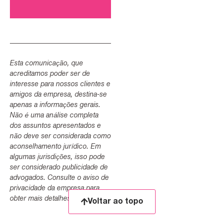
Esta comunicação, que
acreditamos poder ser de
interesse para nossos clientes e
amigos da empresa, destina-se
apenas a informações gerais.
Não é uma análise completa
dos assuntos apresentados e
não deve ser considerada como
aconselhamento jurídico. Em
algumas jurisdições, isso pode
ser considerado publicidade de
advogados. Consulte o aviso de
privacidade da empresa para
obter mais detalhes.
Voltar ao topo