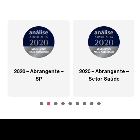
2020 – Abrangente –
2020 – Abrangente –
SP
Setor Saúde