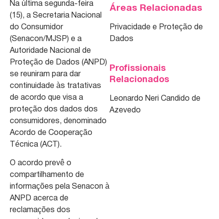
Na última segunda-feira
Áreas Relacionadas
(15), a Secretaria Nacional
do Consumidor
Privacidade e Proteção de
(Senacon/MJSP) e a
Dados
Autoridade Nacional de
Proteção de Dados (ANPD)
Profissionais
se reuniram para dar
Relacionados
continuidade às tratativas
de acordo que visa a
Leonardo Neri Candido de
proteção dos dados dos
Azevedo
consumidores, denominado
Acordo de Cooperação
Técnica (ACT).
O acordo prevê o
compartilhamento de
informações pela Senacon à
ANPD acerca de
reclamações dos