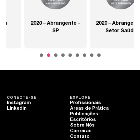
2020 – Abrangente –
2020 – Abrangente –
SP
Setor Saúde
CONECTE-SE
EXPLORE
Instagram
Profissionais
Linkedin
Áreas de Prática
Publicações
Escritórios
Sobre Nós
Carreiras
Contato