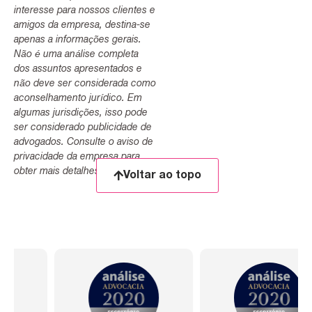
interesse para nossos clientes e
amigos da empresa, destina-se
apenas a informações gerais.
Não é uma análise completa
dos assuntos apresentados e
não deve ser considerada como
aconselhamento jurídico. Em
algumas jurisdições, isso pode
ser considerado publicidade de
advogados. Consulte o aviso de
privacidade da empresa para
obter mais detalhes.
Voltar ao topo