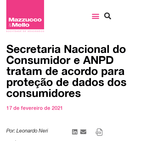
Secretaria Nacional do
Consumidor e ANPD
tratam de acordo para
proteção de dados dos
consumidores
17 de fevereiro de 2021
Por: Leonardo Neri