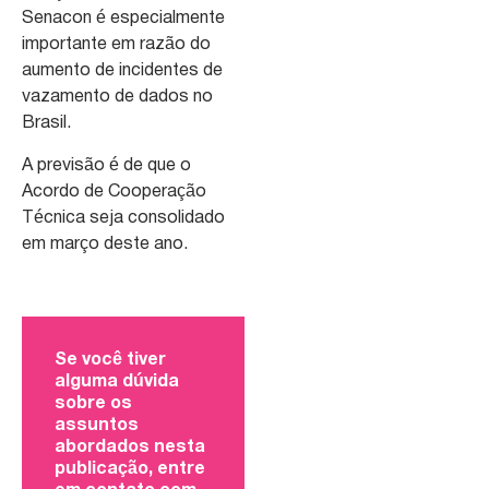
Senacon é especialmente
importante em razão do
aumento de incidentes de
vazamento de dados no
Brasil.
A previsão é de que o
Acordo de Cooperação
Técnica seja consolidado
em março deste ano.
Se você tiver
alguma dúvida
sobre os
assuntos
abordados nesta
publicação, entre