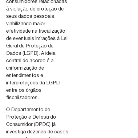
consumidores relacionadas
à violação de proteção de
seus dados pessoais,
viabilizando maior
efetividade na fiscalização
de eventuais infrações à Lei
Geral de Proteção de
Dados (LGPD). A ideia
central do acordo é a
uniformização de
entendimentos e
interpretações da LGPD
entre os órgãos
fiscalizadores.
O Departamento de
Proteção e Defesa do
Consumidor (DPDC) já
investiga dezenas de casos