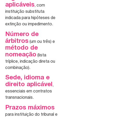
aplicáveis
, com
instituição substituta
indicada para hipóteses de
extinção ou impedimento.
Número de
árbitros
(um ou três) e
método de
nomeação
(lista
tríplice, indicação direta ou
combinação).
Sede, idioma e
direito aplicável
,
essenciais em contratos
transnacionais.
Prazos máximos
para instituição do tribunal e