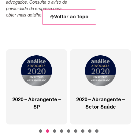
advogados. Consulte o aviso de
privacidade da empresa para
obter mais detalhes.
Voltar ao topo
2020 – Abrangente –
2020 – Abrangente –
SP
Setor Saúde