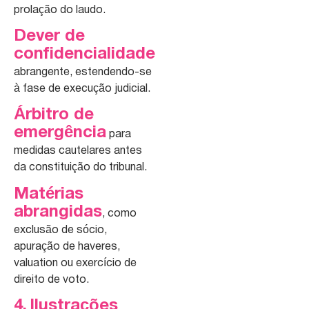
prolação do laudo.
Dever de
confidencialidade
abrangente, estendendo-se
à fase de execução judicial.
Árbitro de
emergência
para
medidas cautelares antes
da constituição do tribunal.
Matérias
abrangidas
, como
exclusão de sócio,
apuração de haveres,
valuation ou exercício de
direito de voto.
4. Ilustrações