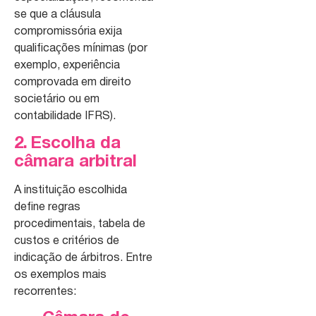
se que a cláusula
compromissória exija
qualificações mínimas (por
exemplo, experiência
comprovada em direito
societário ou em
contabilidade IFRS).
2. Escolha da
câmara arbitral
A instituição escolhida
define regras
procedimentais, tabela de
custos e critérios de
indicação de árbitros. Entre
os exemplos mais
recorrentes: