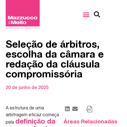
Seleção de árbitros,
escolha da câmara e
redação da cláusula
compromissória
20 de junho de 2025
A estrutura de uma
arbitragem eficaz começa
definição da
Áreas Relacionadas
pela