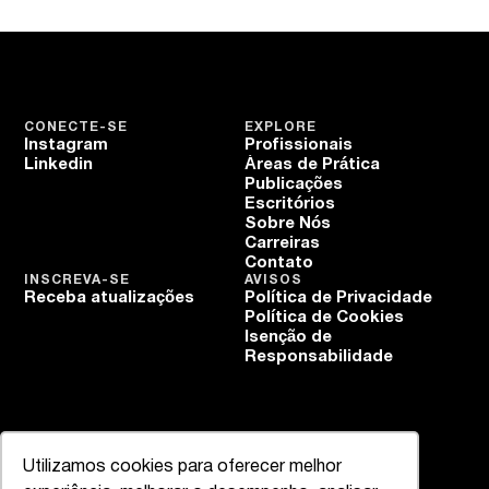
CONECTE-SE
EXPLORE
Instagram
Profissionais
Linkedin
Áreas de Prática
Publicações
Escritórios
Sobre Nós
Carreiras
Contato
INSCREVA-SE
AVISOS
Receba atualizações
Política de Privacidade
Política de Cookies
Isenção de
Responsabilidade
Utilizamos cookies para oferecer melhor