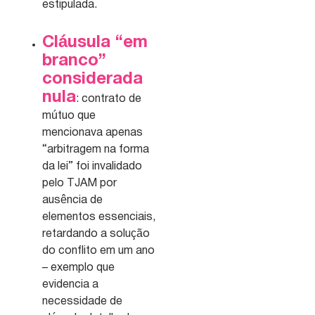
estipulada.
Cláusula “em
branco”
considerada
nula
: contrato de
mútuo que
mencionava apenas
“arbitragem na forma
da lei” foi invalidado
pelo TJAM por
ausência de
elementos essenciais,
retardando a solução
do conflito em um ano
– exemplo que
evidencia a
necessidade de