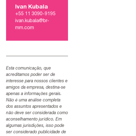
Ivan Kubala
+55 11 3090-9195
ivan.kubala@br-
mm.com
Esta comunicação, que
acreditamos poder ser de
interesse para nossos clientes e
amigos da empresa, destina-se
apenas a informações gerais.
Não é uma análise completa
dos assuntos apresentados e
não deve ser considerada como
aconselhamento jurídico. Em
algumas jurisdições, isso pode
ser considerado publicidade de