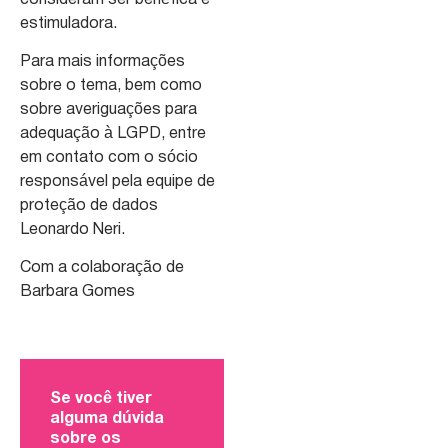
estimuladora.
Para mais informações
sobre o tema, bem como
sobre averiguações para
adequação à LGPD, entre
em contato com o sócio
responsável pela equipe de
proteção de dados
Leonardo Neri.
Com a colaboração de
Barbara Gomes
Se você tiver
alguma dúvida
sobre os