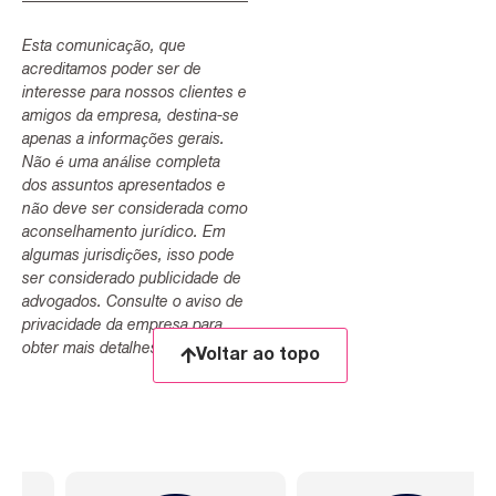
Esta comunicação, que
acreditamos poder ser de
interesse para nossos clientes e
amigos da empresa, destina-se
apenas a informações gerais.
Não é uma análise completa
dos assuntos apresentados e
não deve ser considerada como
aconselhamento jurídico. Em
algumas jurisdições, isso pode
ser considerado publicidade de
advogados. Consulte o aviso de
privacidade da empresa para
obter mais detalhes.
Voltar ao topo