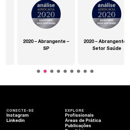
2020 – Abrangente –
2020 – Abrangente –
SP
Setor Saúde
CONECTE-SE
EXPLORE
Instagram
Profissionais
Linkedin
Áreas de Prática
Publicações