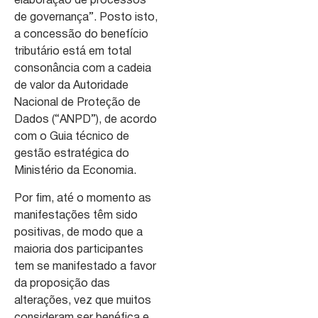
elaboração de processos
de governança”. Posto isto,
a concessão do benefício
tributário está em total
consonância com a cadeia
de valor da Autoridade
Nacional de Proteção de
Dados (“ANPD”), de acordo
com o Guia técnico de
gestão estratégica do
Ministério da Economia.
Por fim, até o momento as
manifestações têm sido
positivas, de modo que a
maioria dos participantes
tem se manifestado a favor
da proposição das
alterações, vez que muitos
consideram ser benéfica e