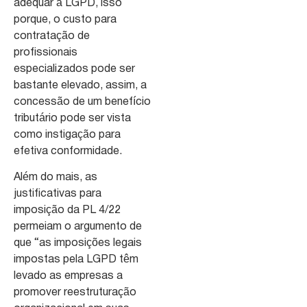
adequar à LGPD, isso
porque, o custo para
contratação de
profissionais
especializados pode ser
bastante elevado, assim, a
concessão de um benefício
tributário pode ser vista
como instigação para
efetiva conformidade.
Além do mais, as
justificativas para
imposição da PL 4/22
permeiam o argumento de
que “as imposições legais
impostas pela LGPD têm
levado as empresas a
promover reestruturação