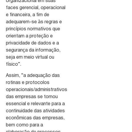
organizacional em suas
faces gerencial, operacional
e financeira, a fim de
adequarem-se às regras e
princípios normativos que
orientam a proteção e
privacidade de dados e a
segurança da informação,
seja em meio virtual ou
físico”.
Assim, “a adequação das
rotinas e protocolos
operacionais/administrativos
das empresas se tornou
essencial e relevante para a
continuidade das atividades
econômicas das empresas,
bem como para a