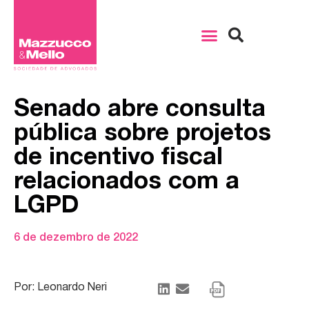
Senado abre consulta
pública sobre projetos
de incentivo fiscal
relacionados com a
LGPD
6 de dezembro de 2022
Por: Leonardo Neri