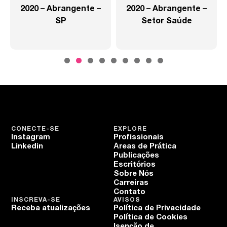
2020 – Abrangente –
2020 – Abrangente –
SP
Setor Saúde
CONECTE-SE
EXPLORE
Instagram
Profissionais
Linkedin
Áreas de Prática
Publicações
Escritórios
Sobre Nós
Carreiras
Contato
INSCREVA-SE
AVISOS
Receba atualizações
Política de Privacidade
Política de Cookies
Isenção de