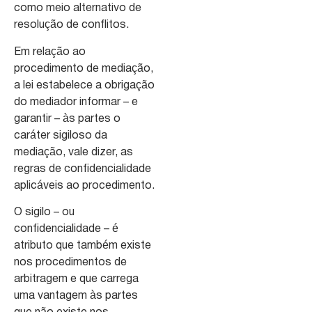
como meio alternativo de
resolução de conflitos.
Em relação ao
procedimento de mediação,
a lei estabelece a obrigação
do mediador informar – e
garantir – às partes o
caráter sigiloso da
mediação, vale dizer, as
regras de confidencialidade
aplicáveis ao procedimento.
O sigilo – ou
confidencialidade – é
atributo que também existe
nos procedimentos de
arbitragem e que carrega
uma vantagem às partes