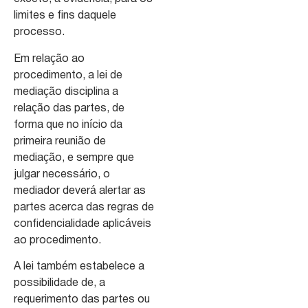
limites e fins daquele
processo.
Em relação ao
procedimento, a lei de
mediação disciplina a
relação das partes, de
forma que no início da
primeira reunião de
mediação, e sempre que
julgar necessário, o
mediador deverá alertar as
partes acerca das regras de
confidencialidade aplicáveis
ao procedimento.
A lei também estabelece a
possibilidade de, a
requerimento das partes ou