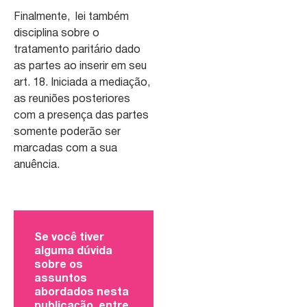
Finalmente, lei também
disciplina sobre o
tratamento paritário dado
as partes ao inserir em seu
art. 18. Iniciada a mediação,
as reuniões posteriores
com a presença das partes
somente poderão ser
marcadas com a sua
anuência.
Se você tiver
alguma dúvida
sobre os
assuntos
abordados nesta
publicação, entre