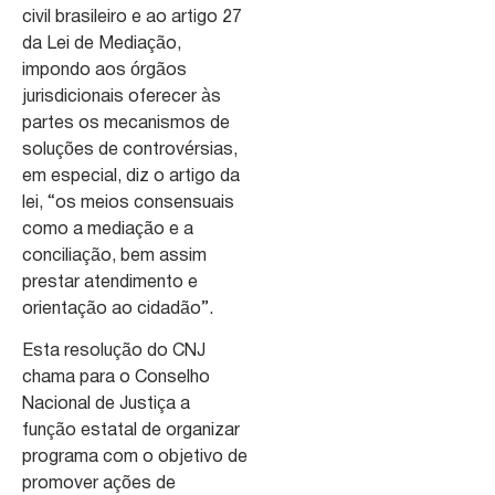
civil brasileiro e ao artigo 27
da Lei de Mediação,
impondo aos órgãos
jurisdicionais oferecer às
partes os mecanismos de
soluções de controvérsias,
em especial, diz o artigo da
lei, “os meios consensuais
como a mediação e a
conciliação, bem assim
prestar atendimento e
orientação ao cidadão”.
Esta resolução do CNJ
chama para o Conselho
Nacional de Justiça a
função estatal de organizar
programa com o objetivo de
promover ações de