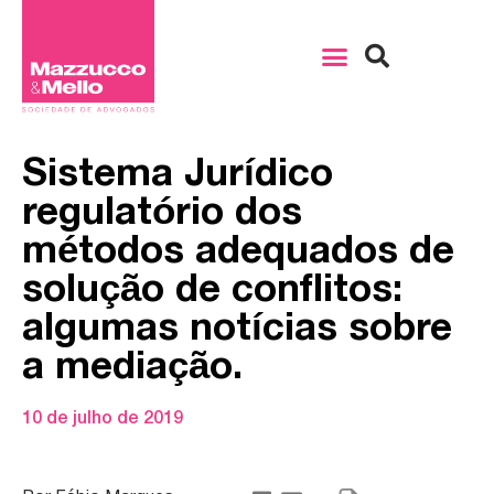
Sistema Jurídico
regulatório dos
métodos adequados de
solução de conflitos:
algumas notícias sobre
a mediação.
10 de julho de 2019