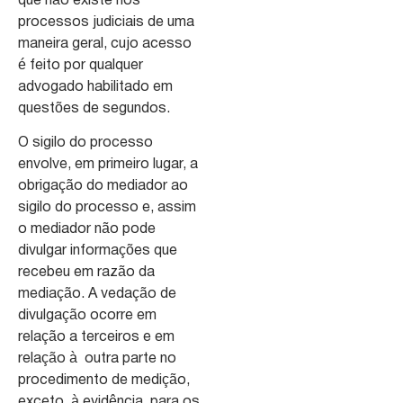
que não existe nos
processos judiciais de uma
maneira geral, cujo acesso
é feito por qualquer
advogado habilitado em
questões de segundos.
O sigilo do processo
envolve, em primeiro lugar, a
obrigação do mediador ao
sigilo do processo e, assim
o mediador não pode
divulgar informações que
recebeu em razão da
mediação. A vedação de
divulgação ocorre em
relação a terceiros e em
relação à outra parte no
procedimento de medição,
exceto, à evidência, para os