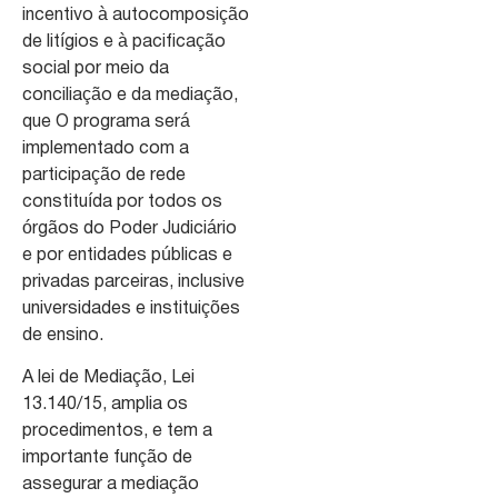
incentivo à autocomposição
de litígios e à pacificação
social por meio da
conciliação e da mediação,
que O programa será
implementado com a
participação de rede
constituída por todos os
órgãos do Poder Judiciário
e por entidades públicas e
privadas parceiras, inclusive
universidades e instituições
de ensino.
A lei de Mediação, Lei
13.140/15, amplia os
procedimentos, e tem a
importante função de
assegurar a mediação