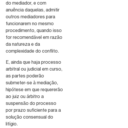
do mediador, e com
anuência daquelas, admitir
outros mediadores para
funcionarem no mesmo
procedimento, quando isso
for recomendável em razão
da natureza e da
complexidade do conflito.
E, ainda que haja processo
arbitral ou judicial em curso,
as partes poderão
submeter-se à mediação,
hipótese em que requererão
ao juiz ou árbitro a
suspensão do processo
por prazo suficiente para a
solução consensual do
litígio.