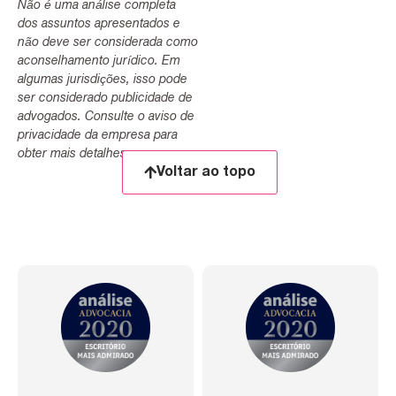
Não é uma análise completa
dos assuntos apresentados e
não deve ser considerada como
aconselhamento jurídico. Em
algumas jurisdições, isso pode
ser considerado publicidade de
advogados. Consulte o aviso de
privacidade da empresa para
obter mais detalhes.
Voltar ao topo