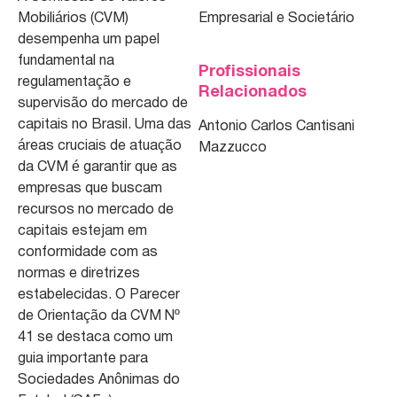
Mobiliários (CVM)
Empresarial e Societário
desempenha um papel
fundamental na
Profissionais
regulamentação e
Relacionados
supervisão do mercado de
capitais no Brasil. Uma das
Antonio Carlos Cantisani
áreas cruciais de atuação
Mazzucco
da CVM é garantir que as
empresas que buscam
recursos no mercado de
capitais estejam em
conformidade com as
normas e diretrizes
estabelecidas. O Parecer
de Orientação da CVM Nº
41 se destaca como um
guia importante para
Sociedades Anônimas do