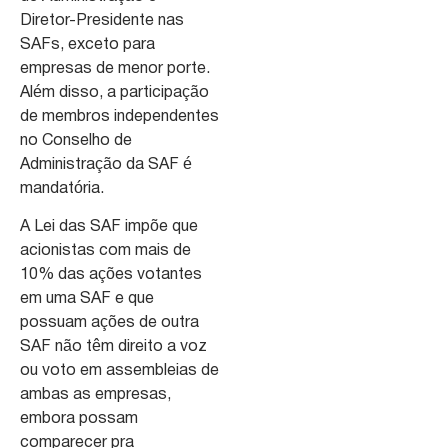
Diretor-Presidente nas
SAFs, exceto para
empresas de menor porte.
Além disso, a participação
de membros independentes
no Conselho de
Administração da SAF é
mandatória.
A Lei das SAF impõe que
acionistas com mais de
10% das ações votantes
em uma SAF e que
possuam ações de outra
SAF não têm direito a voz
ou voto em assembleias de
ambas as empresas,
embora possam
comparecer pra