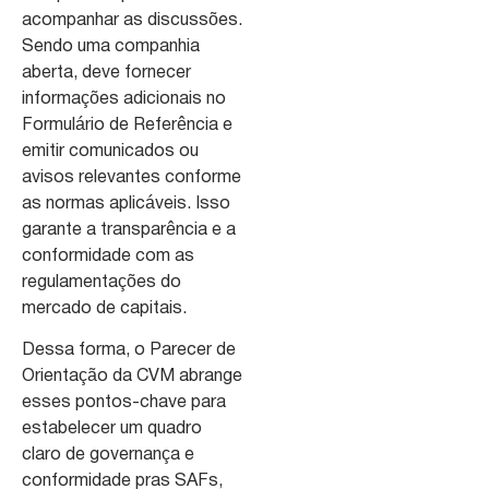
acompanhar as discussões.
Sendo uma companhia
aberta, deve fornecer
informações adicionais no
Formulário de Referência e
emitir comunicados ou
avisos relevantes conforme
as normas aplicáveis. Isso
garante a transparência e a
conformidade com as
regulamentações do
mercado de capitais.
Dessa forma, o Parecer de
Orientação da CVM abrange
esses pontos-chave para
estabelecer um quadro
claro de governança e
conformidade pras SAFs,