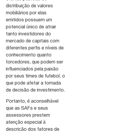
distribuição de valores
mobiliários por elas
emitidos possuem um
potencial único de atrair
tanto investidores do
mercado de capitais com
diferentes perfis e níveis de
conhecimento quanto
torcedores, que podem ser
influenciados pela paixão
por seus times de futebol, o
que pode afetar a tomada
de decisão de investimento.
Portanto, é aconselhável
que as SAFs e seus
assessores prestem
atenção especial à
descrição dos fatores de