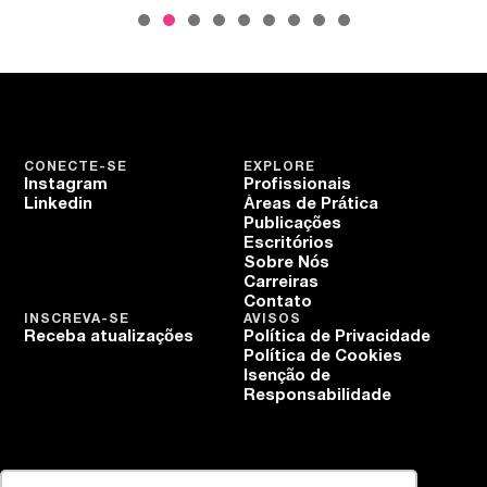
CONECTE-SE
EXPLORE
Instagram
Profissionais
Linkedin
Áreas de Prática
Publicações
Escritórios
Sobre Nós
Carreiras
Contato
INSCREVA-SE
AVISOS
Receba atualizações
Política de Privacidade
Política de Cookies
Isenção de
Responsabilidade