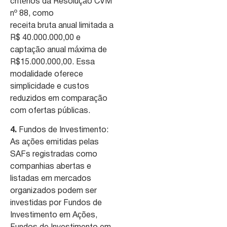
critérios da Resolução CVM
nº 88, como
receita bruta anual limitada a
R$ 40.000.000,00 e
captação anual máxima de
R$15.000.000,00. Essa
modalidade oferece
simplicidade e custos
reduzidos em comparação
com ofertas públicas.
4.
Fundos de Investimento:
As ações emitidas pelas
SAFs registradas como
companhias abertas e
listadas em mercados
organizados podem ser
investidas por Fundos de
Investimento em Ações,