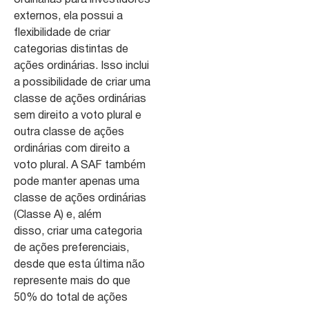
externos, ela possui a
flexibilidade de criar
categorias distintas de
ações ordinárias. Isso inclui
a possibilidade de criar uma
classe de ações ordinárias
sem direito a voto plural e
outra classe de ações
ordinárias com direito a
voto plural. A SAF também
pode manter apenas uma
classe de ações ordinárias
(Classe A) e, além
disso, criar uma categoria
de ações preferenciais,
desde que esta última não
represente mais do que
50% do total de ações