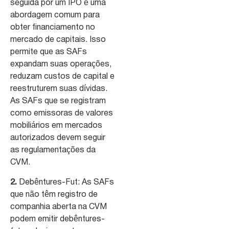
seguida por um IPO é uma
abordagem comum para
obter financiamento no
mercado de capitais. Isso
permite que as SAFs
expandam suas operações,
reduzam custos de capital e
reestruturem suas dívidas.
As SAFs que se registram
como emissoras de valores
mobiliários em mercados
autorizados devem seguir
as regulamentações da
CVM.
2.
Debêntures-Fut: As SAFs
que não têm registro de
companhia aberta na CVM
podem emitir debêntures-