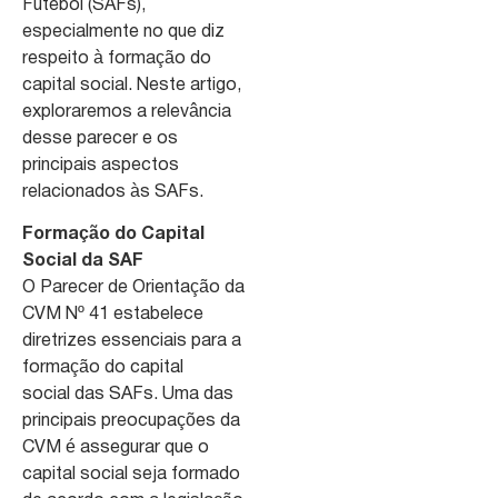
Futebol (SAFs),
especialmente no que diz
respeito à formação do
capital social. Neste artigo,
exploraremos a relevância
desse parecer e os
principais aspectos
relacionados às SAFs.
Formação do Capital
Social da SAF
O Parecer de Orientação da
CVM Nº 41 estabelece
diretrizes essenciais para a
formação do capital
social das SAFs. Uma das
principais preocupações da
CVM é assegurar que o
capital social seja formado