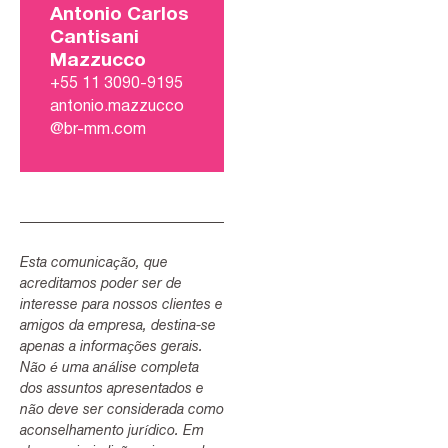
Antonio Carlos
Cantisani
Mazzucco
+55 11 3090-9195
antonio.mazzucco
@br-mm.com
Esta comunicação, que
acreditamos poder ser de
interesse para nossos clientes e
amigos da empresa, destina-se
apenas a informações gerais.
Não é uma análise completa
dos assuntos apresentados e
não deve ser considerada como
aconselhamento jurídico. Em