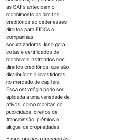
as SAFs antecipem o
recebimento de direitos
creditórios ao ceder esses
direitos para FIDCs e
companhias
securitizadoras. Isso gera
cotas e certificados de
recebíveis lastreados nos
direitos creditórios, que são
distribuídos a investidores
no mercado de capitais.
Essa estratégia pode ser
aplicada a uma variedade de
ativos, como receitas de
publicidade, direitos de
transmissão, prêmios e
aluguel de propriedades.
Essas opções oferecem às