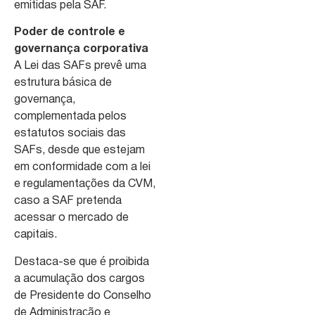
emitidas pela SAF.
Poder de controle e
governança corporativa
A Lei das SAFs prevê uma
estrutura básica de
governança,
complementada pelos
estatutos sociais das
SAFs, desde que estejam
em conformidade com a lei
e regulamentações da CVM,
caso a SAF pretenda
acessar o mercado de
capitais.
Destaca-se que é proibida
a acumulação dos cargos
de Presidente do Conselho
de Administração e