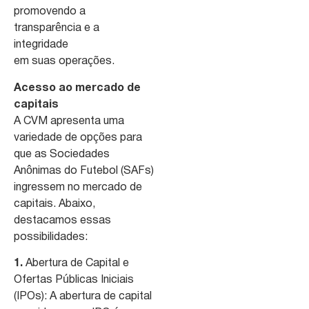
promovendo a
transparência e a
integridade
em suas operações.
Acesso ao mercado de
capitais
A CVM apresenta uma
variedade de opções para
que as Sociedades
Anônimas do Futebol (SAFs)
ingressem no mercado de
capitais. Abaixo,
destacamos essas
possibilidades:
1.
Abertura de Capital e
Ofertas Públicas Iniciais
(IPOs): A abertura de capital