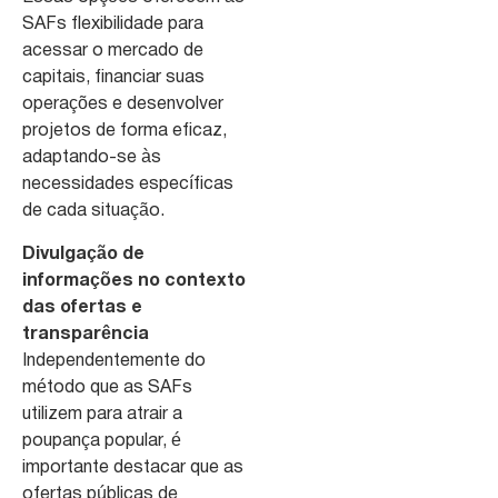
SAFs flexibilidade para
acessar o mercado de
capitais, financiar suas
operações e desenvolver
projetos de forma eficaz,
adaptando-se às
necessidades específicas
de cada situação.
Divulgação de
informações no contexto
das ofertas e
transparência
Independentemente do
método que as SAFs
utilizem para atrair a
poupança popular, é
importante destacar que as
ofertas públicas de