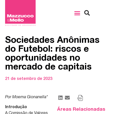
Sociedades Anônimas
do Futebol: riscos e
oportunidades no
mercado de capitais
21 de setembro de 2023
Por Moema Gionanella*
Introdução
Áreas Relacionadas
A Comissão de Valores