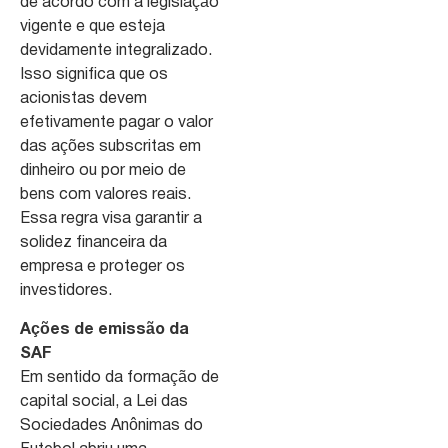
de acordo com a legislação
vigente e que esteja
devidamente integralizado.
Isso significa que os
acionistas devem
efetivamente pagar o valor
das ações subscritas em
dinheiro ou por meio de
bens com valores reais.
Essa regra visa garantir a
solidez financeira da
empresa e proteger os
investidores.
Ações de emissão da
SAF
Em sentido da formação de
capital social, a Lei das
Sociedades Anônimas do