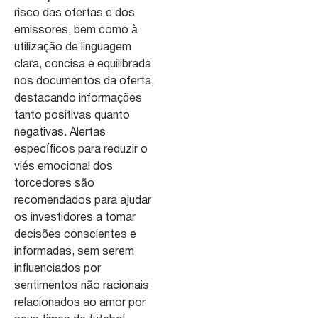
risco das ofertas e dos
emissores, bem como à
utilização de linguagem
clara, concisa e equilibrada
nos documentos da oferta,
destacando informações
tanto positivas quanto
negativas. Alertas
específicos para reduzir o
viés emocional dos
torcedores são
recomendados para ajudar
os investidores a tomar
decisões conscientes e
informadas, sem serem
influenciados por
sentimentos não racionais
relacionados ao amor por