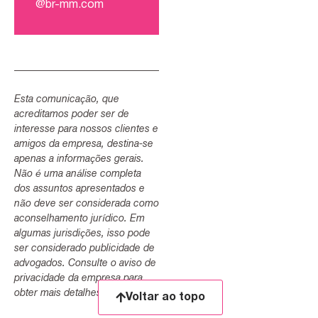
@br-mm.com
Esta comunicação, que
acreditamos poder ser de
interesse para nossos clientes e
amigos da empresa, destina-se
apenas a informações gerais.
Não é uma análise completa
dos assuntos apresentados e
não deve ser considerada como
aconselhamento jurídico. Em
algumas jurisdições, isso pode
ser considerado publicidade de
advogados. Consulte o aviso de
privacidade da empresa para
obter mais detalhes.
Voltar ao topo