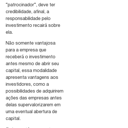
“patrocinador”, deve ter
credibilidade, afinal, a
responsabilidade pelo
investimento recairá sobre
ela.
Não somente vantajosa
para a empresa que
receberá o investimento
antes mesmo de abrir seu
capital, essa modalidade
apresenta vantagens aos
investidores, como a
possibilidades de adquirirem
ações das empresas antes
delas supervalorizarem em
uma eventual abertura de
capital.