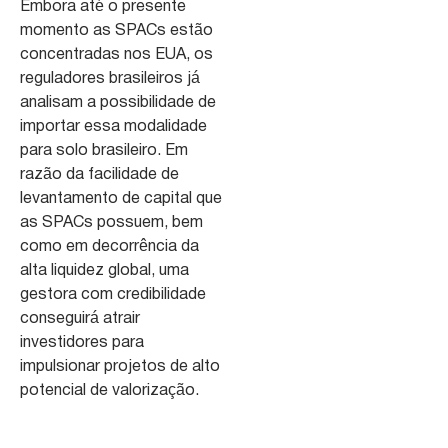
Embora até o presente
momento as SPACs estão
concentradas nos EUA, os
reguladores brasileiros já
analisam a possibilidade de
importar essa modalidade
para solo brasileiro. Em
razão da facilidade de
levantamento de capital que
as SPACs possuem, bem
como em decorrência da
alta liquidez global, uma
gestora com credibilidade
conseguirá atrair
investidores para
impulsionar projetos de alto
potencial de valorização.