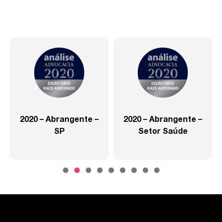
2020 – Abrangente –
2020 – Abrangente –
SP
Setor Saúde