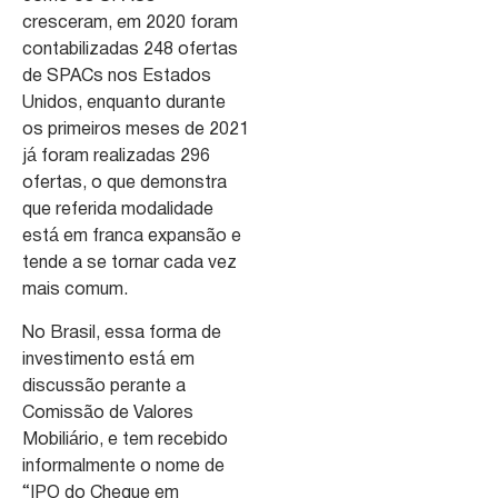
cresceram, em 2020 foram
contabilizadas 248 ofertas
de SPACs nos Estados
Unidos, enquanto durante
os primeiros meses de 2021
já foram realizadas 296
ofertas, o que demonstra
que referida modalidade
está em franca expansão e
tende a se tornar cada vez
mais comum.
No Brasil, essa forma de
investimento está em
discussão perante a
Comissão de Valores
Mobiliário, e tem recebido
informalmente o nome de
“IPO do Cheque em