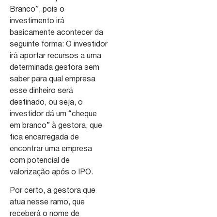
Branco”, pois o
investimento irá
basicamente acontecer da
seguinte forma: O investidor
irá aportar recursos a uma
determinada gestora sem
saber para qual empresa
esse dinheiro será
destinado, ou seja, o
investidor dá um “cheque
em branco” à gestora, que
fica encarregada de
encontrar uma empresa
com potencial de
valorização após o IPO.
Por certo, a gestora que
atua nesse ramo, que
receberá o nome de