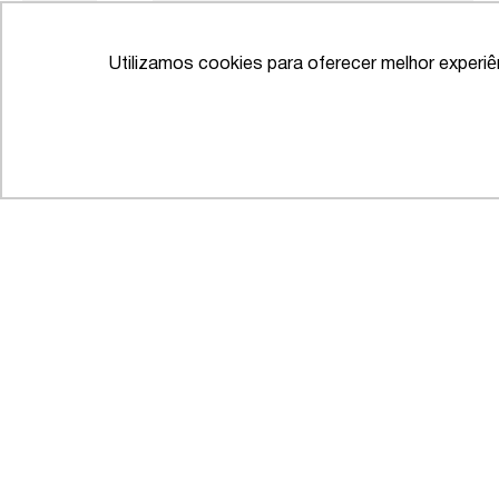
Utilizamos cookies para oferecer melhor experi
IFLR 1000