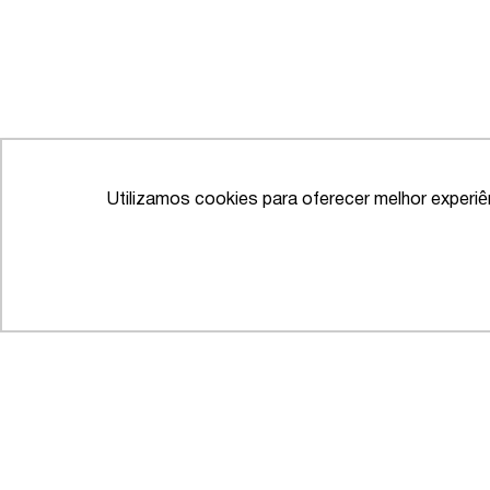
Utilizamos cookies para oferecer melhor experi
IFLR 1000