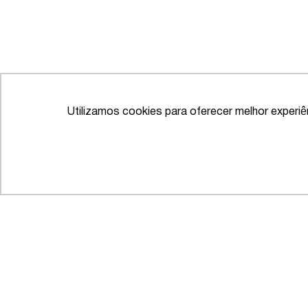
Utilizamos cookies para oferecer melhor experi
IFLR 1000