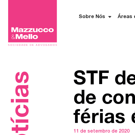
Sobre Nós
Áreas 
STF de
Notícias
de con
férias
11 de setembro de 2020