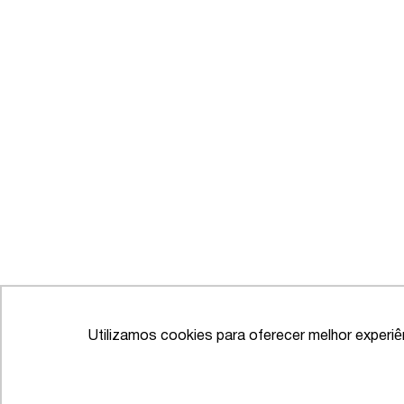
Utilizamos cookies para oferecer melhor experi