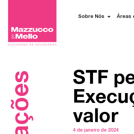
Sobre Nós
Áreas 
STF pe
Execuç
valor
4 de janeiro de 2024