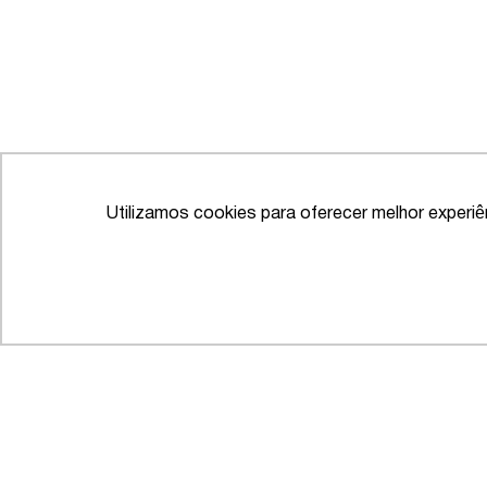
Utilizamos cookies para oferecer melhor experi
IFLR 1000