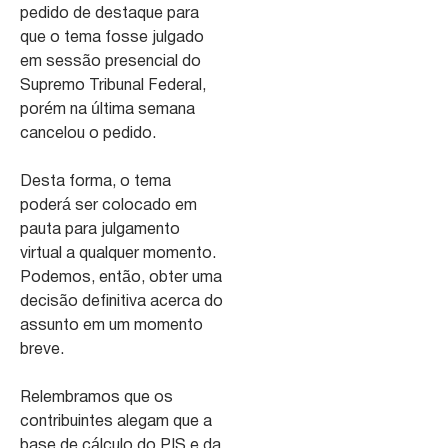
pedido de destaque para
que o tema fosse julgado
em sessão presencial do
Supremo Tribunal Federal,
porém na última semana
cancelou o pedido.
Desta forma, o tema
poderá ser colocado em
pauta para julgamento
virtual a qualquer momento.
Podemos, então, obter uma
decisão definitiva acerca do
assunto em um momento
breve.
Relembramos que os
contribuintes alegam que a
base de cálculo do PIS e da