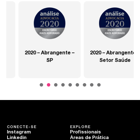
2020 – Abrangente –
2020 – Abrangente –
SP
Setor Saúde
CONECTE-SE
EXPLORE
Instagram
Profissionais
Linkedin
Áreas de Prática