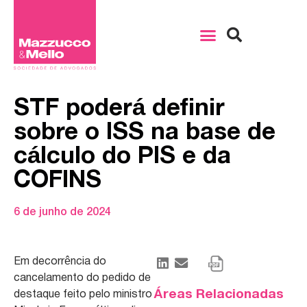
STF poderá definir
sobre o ISS na base de
cálculo do PIS e da
COFINS
6 de junho de 2024
Em decorrência do
cancelamento do pedido de
Áreas Relacionadas
destaque feito pelo ministro