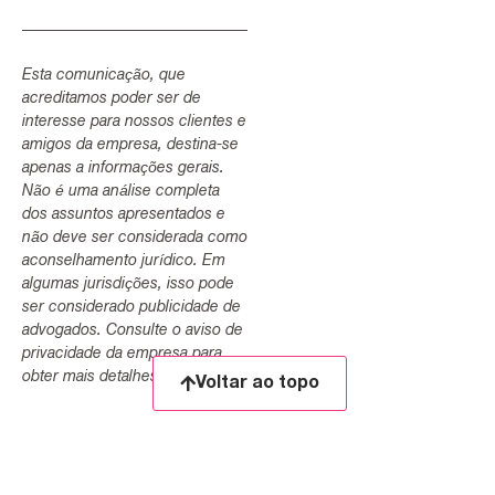
Esta comunicação, que
acreditamos poder ser de
interesse para nossos clientes e
amigos da empresa, destina-se
apenas a informações gerais.
Não é uma análise completa
dos assuntos apresentados e
não deve ser considerada como
aconselhamento jurídico. Em
algumas jurisdições, isso pode
ser considerado publicidade de
advogados. Consulte o aviso de
privacidade da empresa para
obter mais detalhes.
Voltar ao topo