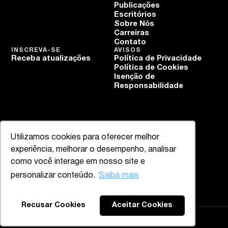
Publicações
Escritórios
Sobre Nós
Carreiras
Contato
INSCREVA-SE
AVISOS
Receba atualizações
Política de Privacidade
Política de Cookies
Isenção de
Responsabilidade
Utilizamos cookies para oferecer melhor
experiência, melhorar o desempenho, analisar
como você interage em nosso site e
personalizar conteúdo.
Saiba mais
Recusar Cookies
Aceitar Cookies
Mazzucco & Mello