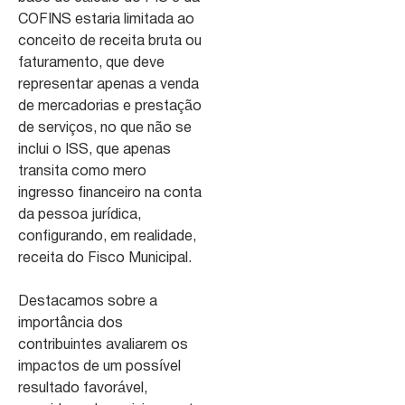
COFINS estaria limitada ao
conceito de receita bruta ou
faturamento, que deve
representar apenas a venda
de mercadorias e prestação
de serviços, no que não se
inclui o ISS, que apenas
transita como mero
ingresso financeiro na conta
da pessoa jurídica,
configurando, em realidade,
receita do Fisco Municipal.
Destacamos sobre a
importância dos
contribuintes avaliarem os
impactos de um possível
resultado favorável,