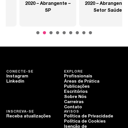
2020 – Abrangente –
2020 – Abrangente –
SP
Setor Saúde
CONECTE-SE
EXPLORE
Instagram
Profissionais
Linkedin
Áreas de Prática
Publicações
Escritórios
Sobre Nós
Carreiras
Contato
INSCREVA-SE
AVISOS
Receba atualizações
Política de Privacidade
Política de Cookies
Isenção de