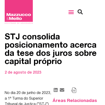
STJ consolida
posicionamento acerca
da tese dos juros sobre
capital próprio
2 de agosto de 2023
No dia 20 de junho de 2023,
a 1ª Turma do Superior
Áreas Relacionadas
Tribunal de Justiça (“STJ”)