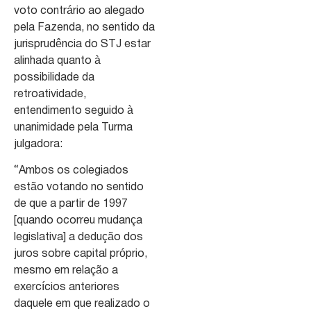
voto contrário ao alegado
pela Fazenda, no sentido da
jurisprudência do STJ estar
alinhada quanto à
possibilidade da
retroatividade,
entendimento seguido à
unanimidade pela Turma
julgadora:
“Ambos os colegiados
estão votando no sentido
de que a partir de 1997
[quando ocorreu mudança
legislativa] a dedução dos
juros sobre capital próprio,
mesmo em relação a
exercícios anteriores
daquele em que realizado o