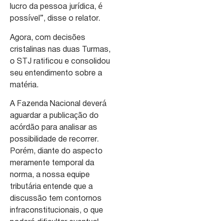
lucro da pessoa jurídica, é
possível”, disse o relator.
Agora, com decisões
cristalinas nas duas Turmas,
o STJ ratificou e consolidou
seu entendimento sobre a
matéria.
A Fazenda Nacional deverá
aguardar a publicação do
acórdão para analisar as
possibilidade de recorrer.
Porém, diante do aspecto
meramente temporal da
norma, a nossa equipe
tributária entende que a
discussão tem contornos
infraconstitucionais, o que