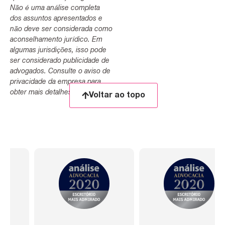
Não é uma análise completa
dos assuntos apresentados e
não deve ser considerada como
aconselhamento jurídico. Em
algumas jurisdições, isso pode
ser considerado publicidade de
advogados. Consulte o aviso de
privacidade da empresa para
obter mais detalhes.
Voltar ao topo