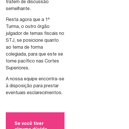
tratem de discussão
semelhante.
Resta agora que a 1ª
Turma, o outro órgão
julgador de temas fiscais no
STJ, se posicione quanto
ao tema de forma
colegiada, para que este se
torne pacífico nas Cortes
Superiores.
A nossa equipe encontra-se
à disposição para prestar
eventuais esclarecimentos.
Se você tiver