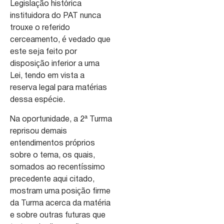
Legislação histórica
instituidora do PAT nunca
trouxe o referido
cerceamento, é vedado que
este seja feito por
disposição inferior a uma
Lei, tendo em vista a
reserva legal para matérias
dessa espécie.
Na oportunidade, a 2ª Turma
reprisou demais
entendimentos próprios
sobre o tema, os quais,
somados ao recentíssimo
precedente aqui citado,
mostram uma posição firme
da Turma acerca da matéria
e sobre outras futuras que