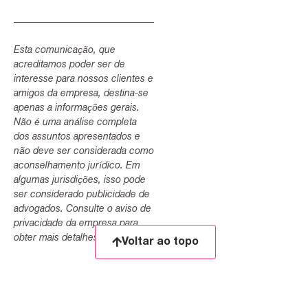
Esta comunicação, que
acreditamos poder ser de
interesse para nossos clientes e
amigos da empresa, destina-se
apenas a informações gerais.
Não é uma análise completa
dos assuntos apresentados e
não deve ser considerada como
aconselhamento jurídico. Em
algumas jurisdições, isso pode
ser considerado publicidade de
advogados. Consulte o aviso de
privacidade da empresa para
obter mais detalhes.
Voltar ao topo