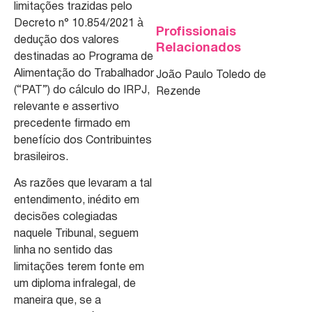
limitações trazidas pelo
Decreto n° 10.854/2021 à
Profissionais
dedução dos valores
Relacionados
destinadas ao Programa de
Alimentação do Trabalhador
João Paulo Toledo de
(“PAT”) do cálculo do IRPJ,
Rezende
relevante e assertivo
precedente firmado em
benefício dos Contribuintes
brasileiros.
As razões que levaram a tal
entendimento, inédito em
decisões colegiadas
naquele Tribunal, seguem
linha no sentido das
limitações terem fonte em
um diploma infralegal, de
maneira que, se a