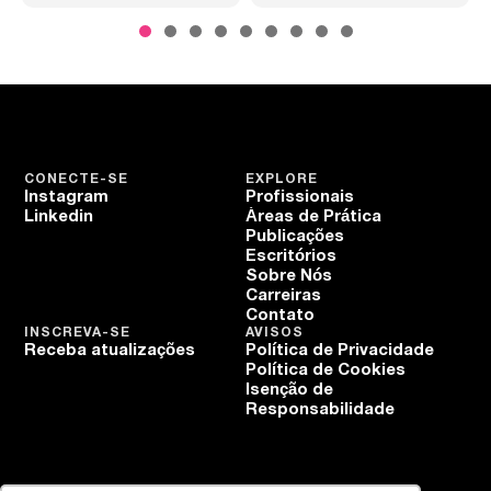
CONECTE-SE
EXPLORE
Instagram
Profissionais
Linkedin
Áreas de Prática
Publicações
Escritórios
Sobre Nós
Carreiras
Contato
INSCREVA-SE
AVISOS
Receba atualizações
Política de Privacidade
Política de Cookies
Isenção de
Responsabilidade