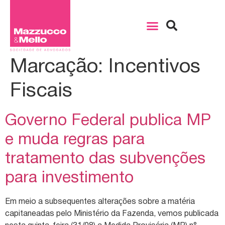
Marcação:
Incentivos
Fiscais
Governo Federal publica MP
e muda regras para
tratamento das subvenções
para investimento
Em meio a subsequentes alterações sobre a matéria
capitaneadas pelo Ministério da Fazenda, vemos publicada