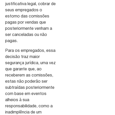
justificativa legal, cobrar de
seus empregados o
estorno das comissões
pagas por vendas que
posteriormente venham a
ser canceladas ou não
pagas.
Para os empregados, essa
decisão traz maior
segurança jurídica, uma vez
que garante que, ao
receberem as comissões,
estas não poderão ser
subtraídas posteriormente
com base em eventos
alheios à sua
responsabilidade, como a
inadimplência de um