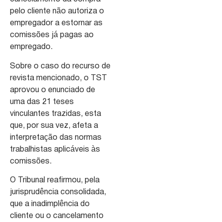
pelo cliente não autoriza o
empregador a estornar as
comissões já pagas ao
empregado.
Sobre o caso do recurso de
revista mencionado, o TST
aprovou o enunciado de
uma das 21 teses
vinculantes trazidas, esta
que, por sua vez, afeta a
interpretação das normas
trabalhistas aplicáveis às
comissões.
O Tribunal reafirmou, pela
jurisprudência consolidada,
que a inadimplência do
cliente ou o cancelamento