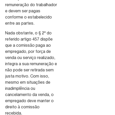
remuneração do trabalhador
e devem ser pagas
conforme o estabelecido
entre as partes.
Nada obstante, o § 2º do
referido artigo 457 dispõe
que a comissão paga ao
empregado, por força de
venda ou serviço realizado,
integra a sua remuneração e
não pode ser retirada sem
justa motivo. Com isso,
mesmo em situações de
inadimplência ou
cancelamento da venda, o
empregado deve manter o
direito à comissão
recebida.