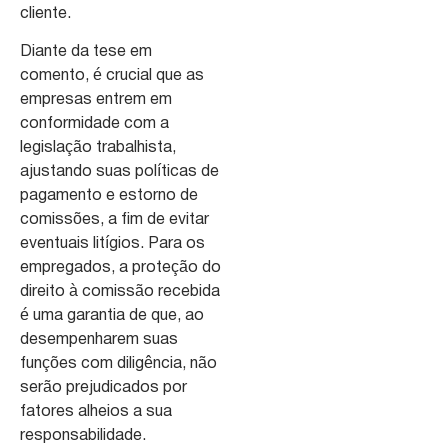
cliente.
Diante da tese em
comento, é crucial que as
empresas entrem em
conformidade com a
legislação trabalhista,
ajustando suas políticas de
pagamento e estorno de
comissões, a fim de evitar
eventuais litígios. Para os
empregados, a proteção do
direito à comissão recebida
é uma garantia de que, ao
desempenharem suas
funções com diligência, não
serão prejudicados por
fatores alheios a sua
responsabilidade.