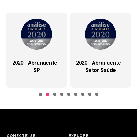
2020 – Abrangente –
2020 – Abrangente –
SP
Setor Saúde
CONECTE-SE
EXPLORE