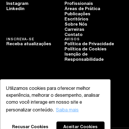
Instagram
Profissionais
Linkedin
Áreas de Prática
Publicações
Escritórios
Sobre Nós
Carreiras
Contato
INSCREVA-SE
AVISOS
Receba atualizações
Política de Privacidade
Política de Cookies
Isenção de
Responsabilidade
Utilizamos cookies para oferecer melhor
experiência, melhorar o desempenho, analisar
como você interage em nosso site e
personalizar conteúdo.
Saiba mais
Recusar Cookies
Aceitar Cookies