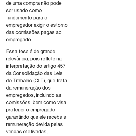
de uma compra não pode
ser usado como
fundamento para o
empregador exigir o estorno
das comissões pagas ao
empregado.
Essa tese é de grande
relevância, pois reflete na
interpretação do artigo 457
da Consolidação das Leis
do Trabalho (CLT), que trata
da remuneração dos
empregados, incluindo as
comissões, bem como visa
proteger o empregado,
garantindo que ele receba a
remuneração devida pelas
vendas efetivadas,