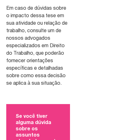
Em caso de dúvidas sobre
o impacto dessa tese em
sua atividade ou relação de
trabalho, consulte um de
nossos advogados
especializados em Direito
do Trabalho, que poderão
fornecer orientações
específicas e detalhadas
sobre como essa decisão
se aplica à sua situação.
Se você tiver
alguma dúvida
sobre os
assuntos