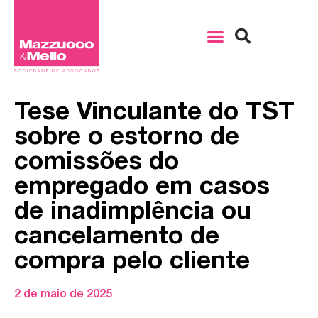
Tese Vinculante do TST
sobre o estorno de
comissões do
empregado em casos
de inadimplência ou
cancelamento de
compra pelo cliente
2 de maio de 2025