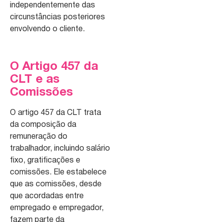
independentemente das
circunstâncias posteriores
envolvendo o cliente.
O Artigo 457 da
CLT e as
Comissões
O artigo 457 da CLT trata
da composição da
remuneração do
trabalhador, incluindo salário
fixo, gratificações e
comissões. Ele estabelece
que as comissões, desde
que acordadas entre
empregado e empregador,
fazem parte da