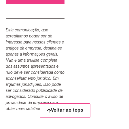
Esta comunicação, que
acreditamos poder ser de
interesse para nossos clientes e
amigos da empresa, destina-se
apenas a informações gerais.
Não é uma análise completa
dos assuntos apresentados e
não deve ser considerada como
aconselhamento jurídico. Em
algumas jurisdições, isso pode
ser considerado publicidade de
advogados. Consulte o aviso de
privacidade da empresa para
obter mais detalhes.
Voltar ao topo