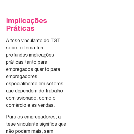
Implicações
Práticas
A tese vinculante do TST
sobre o tema tem
profundas implicações
práticas tanto para
empregados quanto para
empregadores,
especialmente em setores
que dependem do trabalho
comissionado, como o
comércio e as vendas.
Para os empregadores, a
tese vinculante significa que
não podem mais, sem