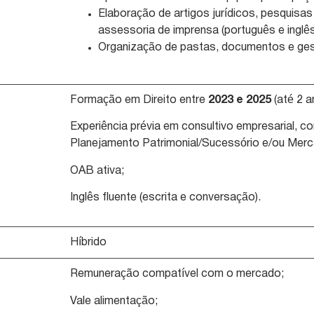
Elaboração de artigos jurídicos, pesquisa
assessoria de imprensa (português e inglês
Organização de pastas, documentos e ges
Formação em Direito entre
2023 e 2025
(até 2 a
Experiência prévia em consultivo empresarial, 
Planejamento Patrimonial/Sucessório e/ou Merc
OAB ativa;
Inglês fluente (escrita e conversação).
Híbrido
s
Remuneração compatível com o mercado;
Vale alimentação;