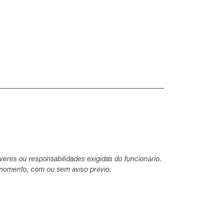
everes ou responsabilidades exigidas do funcionário.
 momento, com ou sem aviso prévio.