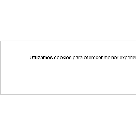
Utilizamos cookies para oferecer melhor experi