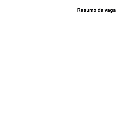
Resumo da vaga