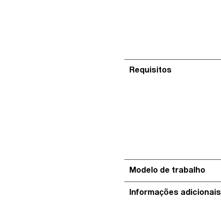
Requisitos
Modelo de trabalho
Informações adicionai