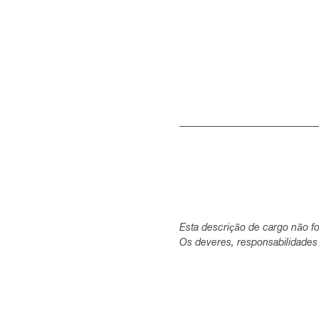
Esta descrição de cargo não fo
Os deveres, responsabilidades