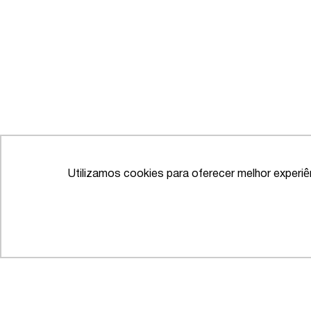
Utilizamos cookies para oferecer melhor experi