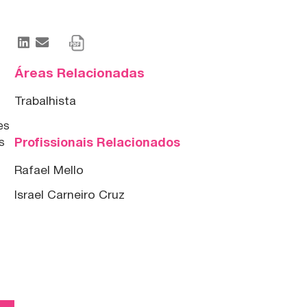
Áreas Relacionadas
Trabalhista
es
Profissionais Relacionados
is
Rafael Mello
Israel Carneiro Cruz