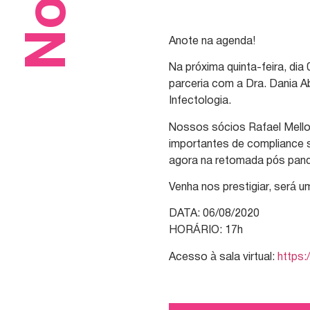
Anote na agenda!
Na próxima quinta-feira, dia
parceria com a Dra. Dania 
Infectologia.
Nossos sócios Rafael Mello
importantes de compliance s
agora na retomada pós pan
Venha nos prestigiar, será 
DATA: 06/08/2020
HORÁRIO: 17h
Acesso à sala virtual:
https: