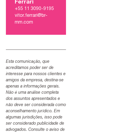
Ferrari
+55 11 3090-9195
vitor.ferrari@br-
mm.com
Esta comunicação, que
acreditamos poder ser de
interesse para nossos clientes e
amigos da empresa, destina-se
apenas a informações gerais.
Não é uma análise completa
dos assuntos apresentados e
não deve ser considerada como
aconselhamento jurídico. Em
algumas jurisdições, isso pode
ser considerado publicidade de
advogados. Consulte o aviso de