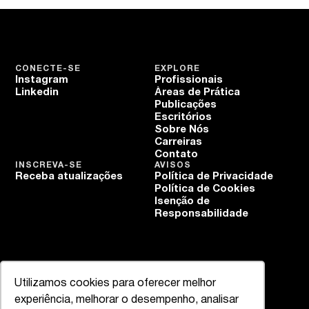
CONECTE-SE
EXPLORE
Instagram
Profissionais
Linkedin
Áreas de Prática
Publicações
Escritórios
Sobre Nós
Carreiras
Contato
INSCREVA-SE
AVISOS
Receba atualizações
Política de Privacidade
Política de Cookies
Isenção de
Responsabilidade
Utilizamos cookies para oferecer melhor
experiência, melhorar o desempenho, analisar