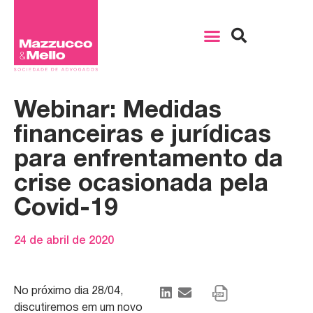
Webinar: Medidas
financeiras e jurídicas
para enfrentamento da
crise ocasionada pela
Covid-19
24 de abril de 2020
No próximo dia 28/04,
discutiremos em um novo