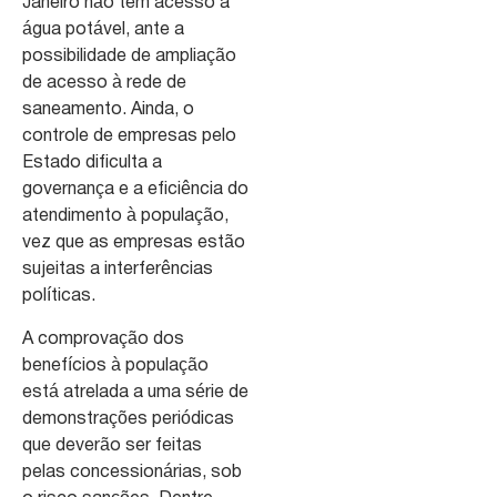
Janeiro não tem acesso a
água potável, ante a
possibilidade de ampliação
de acesso à rede de
saneamento. Ainda, o
controle de empresas pelo
Estado dificulta a
governança e a eficiência do
atendimento à população,
vez que as empresas estão
sujeitas a interferências
políticas.
A comprovação dos
benefícios à população
está atrelada a uma série de
demonstrações periódicas
que deverão ser feitas
pelas concessionárias, sob