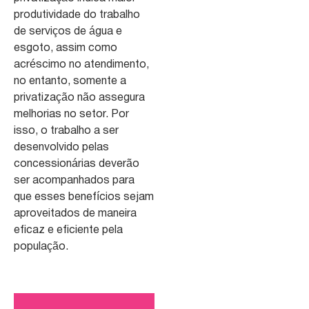
produtividade do trabalho
de serviços de água e
esgoto, assim como
acréscimo no atendimento,
no entanto, somente a
privatização não assegura
melhorias no setor. Por
isso, o trabalho a ser
desenvolvido pelas
concessionárias deverão
ser acompanhados para
que esses benefícios sejam
aproveitados de maneira
eficaz e eficiente pela
população.