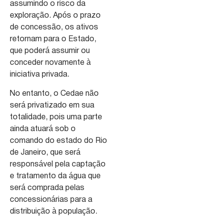
assumindo o risco da
exploração. Após o prazo
de concessão, os ativos
retornam para o Estado,
que poderá assumir ou
conceder novamente à
iniciativa privada.
No entanto, o Cedae não
será privatizado em sua
totalidade, pois uma parte
ainda atuará sob o
comando do estado do Rio
de Janeiro, que será
responsável pela captação
e tratamento da água que
será comprada pelas
concessionárias para a
distribuição à população.