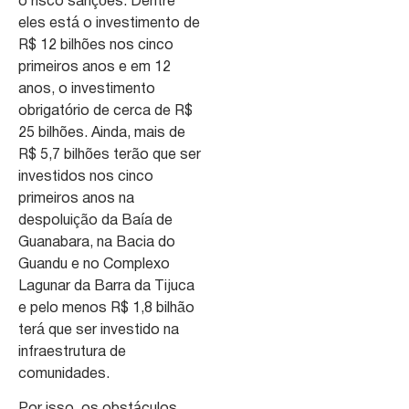
o risco sanções. Dentre
eles está o investimento de
R$ 12 bilhões nos cinco
primeiros anos e em 12
anos, o investimento
obrigatório de cerca de R$
25 bilhões. Ainda, mais de
R$ 5,7 bilhões terão que ser
investidos nos cinco
primeiros anos na
despoluição da Baía de
Guanabara, na Bacia do
Guandu e no Complexo
Lagunar da Barra da Tijuca
e pelo menos R$ 1,8 bilhão
terá que ser investido na
infraestrutura de
comunidades.