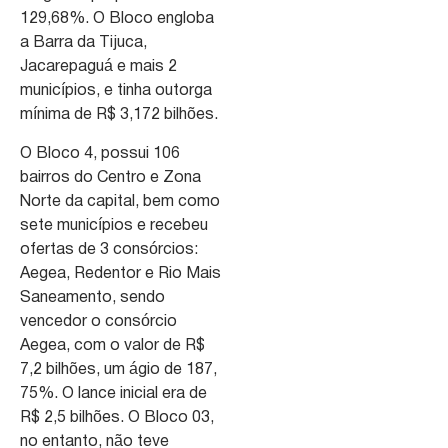
129,68%. O Bloco engloba
a Barra da Tijuca,
Jacarepaguá e mais 2
municípios, e tinha outorga
mínima de R$ 3,172 bilhões.
O Bloco 4, possui 106
bairros do Centro e Zona
Norte da capital, bem como
sete municípios e recebeu
ofertas de 3 consórcios:
Aegea, Redentor e Rio Mais
Saneamento, sendo
vencedor o consórcio
Aegea, com o valor de R$
7,2 bilhões, um ágio de 187,
75%. O lance inicial era de
R$ 2,5 bilhões. O Bloco 03,
no entanto, não teve