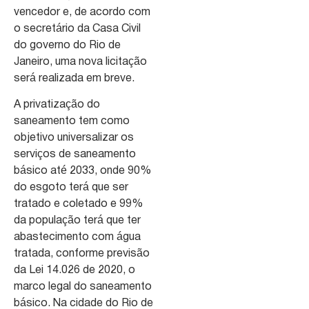
vencedor e, de acordo com
o secretário da Casa Civil
do governo do Rio de
Janeiro, uma nova licitação
será realizada em breve.
A privatização do
saneamento tem como
objetivo universalizar os
serviços de saneamento
básico até 2033, onde 90%
do esgoto terá que ser
tratado e coletado e 99%
da população terá que ter
abastecimento com água
tratada, conforme previsão
da Lei 14.026 de 2020, o
marco legal do saneamento
básico. Na cidade do Rio de