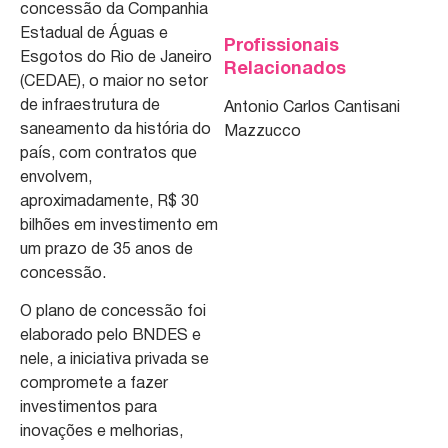
concessão da Companhia
Estadual de Águas e
Profissionais
Esgotos do Rio de Janeiro
Relacionados
(CEDAE), o maior no setor
de infraestrutura de
Antonio Carlos Cantisani
saneamento da história do
Mazzucco
país, com contratos que
envolvem,
aproximadamente, R$ 30
bilhões em investimento em
um prazo de 35 anos de
concessão.
O plano de concessão foi
elaborado pelo BNDES e
nele, a iniciativa privada se
compromete a fazer
investimentos para
inovações e melhorias,