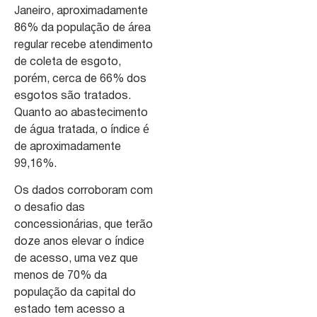
Janeiro, aproximadamente
86% da população de área
regular recebe atendimento
de coleta de esgoto,
porém, cerca de 66% dos
esgotos são tratados.
Quanto ao abastecimento
de água tratada, o índice é
de aproximadamente
99,16%.
Os dados corroboram com
o desafio das
concessionárias, que terão
doze anos elevar o índice
de acesso, uma vez que
menos de 70% da
população da capital do
estado tem acesso a