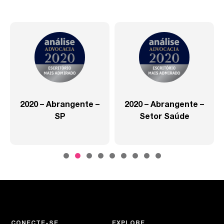
2020 – Abrangente –
2020 – Abrangente –
SP
Setor Saúde
CONECTE-SE
EXPLORE