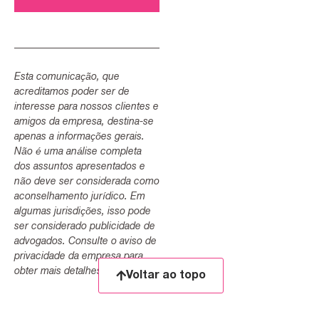
Esta comunicação, que
acreditamos poder ser de
interesse para nossos clientes e
amigos da empresa, destina-se
apenas a informações gerais.
Não é uma análise completa
dos assuntos apresentados e
não deve ser considerada como
aconselhamento jurídico. Em
algumas jurisdições, isso pode
ser considerado publicidade de
advogados. Consulte o aviso de
privacidade da empresa para
obter mais detalhes.
Voltar ao topo