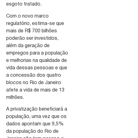
esgoto tratado.
Com o novo marco
regulatório, estima-se que
mais de R$ 700 bilhões
poderão ser investidos,
além da geração de
empregos para a população
e melhorias na qualidade de
vida dessas pessoas e que
a concessão dos quatro
blocos no Rio de Janeiro
afete a vida de mais de 13
milhões.
A privatização beneficiará a
população, uma vez que os
dados apontam que 9,5%
da população do Rio de