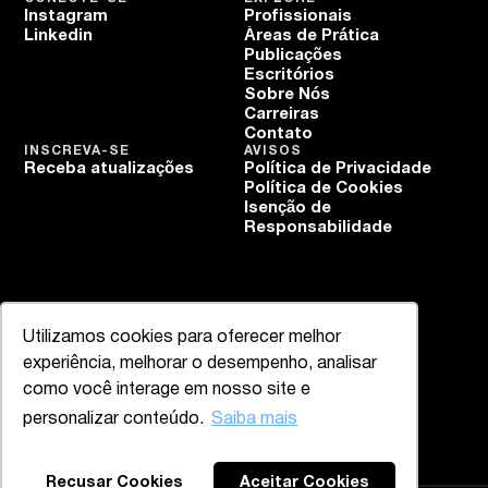
Instagram
Profissionais
Linkedin
Áreas de Prática
Publicações
Escritórios
Sobre Nós
Carreiras
Contato
INSCREVA-SE
AVISOS
Receba atualizações
Política de Privacidade
Política de Cookies
Isenção de
Responsabilidade
Utilizamos cookies para oferecer melhor
experiência, melhorar o desempenho, analisar
como você interage em nosso site e
personalizar conteúdo.
Saiba mais
Recusar Cookies
Aceitar Cookies