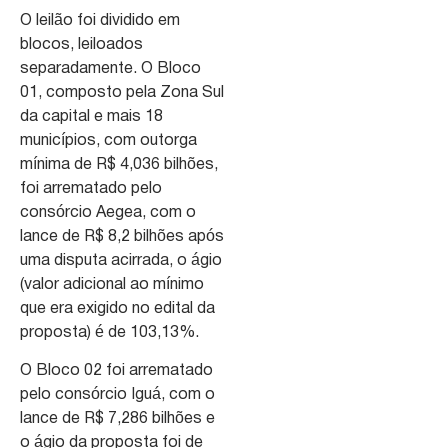
O leilão foi dividido em
blocos, leiloados
separadamente. O Bloco
01, composto pela Zona Sul
da capital e mais 18
municípios, com outorga
mínima de R$ 4,036 bilhões,
foi arrematado pelo
consórcio Aegea, com o
lance de R$ 8,2 bilhões após
uma disputa acirrada, o ágio
(valor adicional ao mínimo
que era exigido no edital da
proposta) é de 103,13%.
O Bloco 02 foi arrematado
pelo consórcio Iguá, com o
lance de R$ 7,286 bilhões e
o ágio da proposta foi de