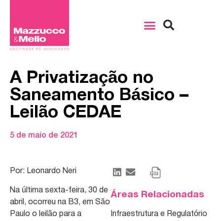
A Privatização no
Saneamento Básico –
Leilão CEDAE
5 de maio de 2021
Por: Leonardo Neri
Na última sexta-feira, 30 de
Áreas Relacionadas
abril, ocorreu na B3, em São
Paulo o leilão para a
Infraestrutura e Regulatório