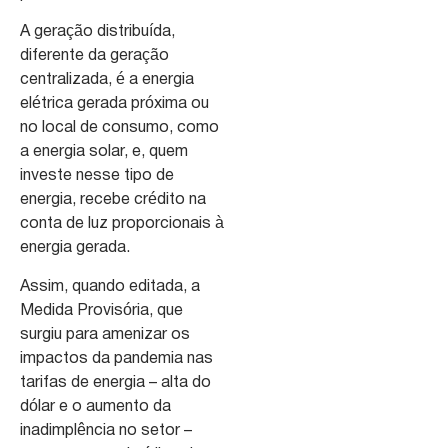
A geração distribuída,
diferente da geração
centralizada, é a energia
elétrica gerada próxima ou
no local de consumo, como
a energia solar, e, quem
investe nesse tipo de
energia, recebe crédito na
conta de luz proporcionais à
energia gerada.
Assim, quando editada, a
Medida Provisória, que
surgiu para amenizar os
impactos da pandemia nas
tarifas de energia – alta do
dólar e o aumento da
inadimplência no setor –