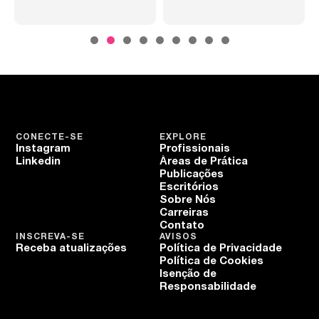
CONECTE-SE
EXPLORE
Instagram
Profissionais
Linkedin
Áreas de Prática
Publicações
Escritórios
Sobre Nós
Carreiras
Contato
INSCREVA-SE
AVISOS
Receba atualizações
Política de Privacidade
Política de Cookies
Isenção de
Responsabilidade