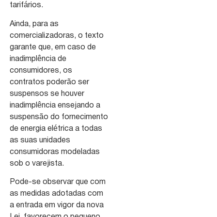
tarifários.
Ainda, para as
comercializadoras, o texto
garante que, em caso de
inadimplência de
consumidores, os
contratos poderão ser
suspensos se houver
inadimplência ensejando a
suspensão do fornecimento
de energia elétrica a todas
as suas unidades
consumidoras modeladas
sob o varejista.
Pode-se observar que com
as medidas adotadas com
a entrada em vigor da nova