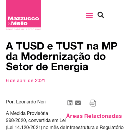
A TUSD e TUST na MP
da Modernização do
Setor de Energia
6 de abril de 2021
Por: Leonardo Neri
A Medida Provisória
Áreas Relacionadas
998/2020, convertida em Lei
(Lei 14.120/2021) no mês de
Infraestrutura e Regulatório