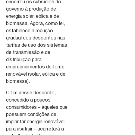
encerrou os subsídios do
governo à produção de
energia solar, eólica e de
biomassa. Agora, como lei,
estabelece a redução
gradual dos descontos nas
tarifas de uso dos sistemas
de transmissão e de
distribuição para
empreendimentos de fonte
renovável (solar, eólica e de
biomassa).
O fim desse desconto,
concedido a poucos
consumidores – àqueles que
possuem condições de
implantar energia renovável
para usufruir – acarretará a