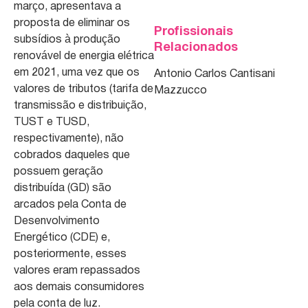
março, apresentava a
proposta de eliminar os
Profissionais
subsídios à produção
Relacionados
renovável de energia elétrica
em 2021, uma vez que os
Antonio Carlos Cantisani
valores de tributos (tarifa de
Mazzucco
transmissão e distribuição,
TUST e TUSD,
respectivamente), não
cobrados daqueles que
possuem geração
distribuída (GD) são
arcados pela Conta de
Desenvolvimento
Energético (CDE) e,
posteriormente, esses
valores eram repassados
aos demais consumidores
pela conta de luz.