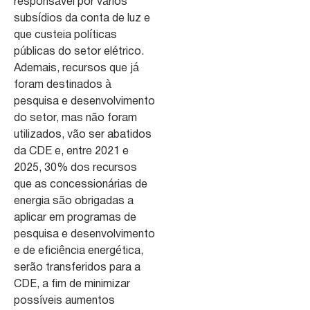
responsável por vários
subsídios da conta de luz e
que custeia políticas
públicas do setor elétrico.
Ademais, recursos que já
foram destinados à
pesquisa e desenvolvimento
do setor, mas não foram
utilizados, vão ser abatidos
da CDE e, entre 2021 e
2025, 30% dos recursos
que as concessionárias de
energia são obrigadas a
aplicar em programas de
pesquisa e desenvolvimento
e de eficiência energética,
serão transferidos para a
CDE, a fim de minimizar
possíveis aumentos