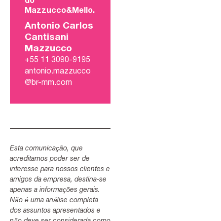
do
Mazzucco&Mello.
Antonio Carlos
Cantisani
Mazzucco
+55 11 3090-9195
antonio.mazzucco
@br-mm.com
Esta comunicação, que
acreditamos poder ser de
interesse para nossos clientes e
amigos da empresa, destina-se
apenas a informações gerais.
Não é uma análise completa
dos assuntos apresentados e