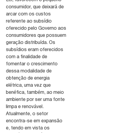
Lei, favorecem o pequeno
consumidor, que deixará de
arcar com os custos
referente ao subsídio
oferecido pelo Governo aos
consumidores que possuem
geração distribuída. Os
subsídios eram oferecidos
com a finalidade de
fomentar o crescimento
dessa modalidade de
obtenção de energia
elétrica, uma vez que
benéfica, também, ao meio
ambiente por ser uma fonte
limpa e renovável.
Atualmente, o setor
encontra-se em expansão
e, tendo em vista os