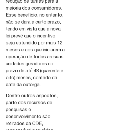
redução de tarifas para a
maioria dos consumidores.
Esse benefício, no entanto,
não se dará a curto prazo,
tendo em vista que a nova
lei prevê que o incentivo
seja estendido por mais 12
meses e aos que iniciarem a
operação de todas as suas
unidades geradoras no
prazo de até 48 (quarenta e
oito) meses, contado da
data da outorga.
Dentre outros aspectos,
parte dos recursos de
pesquisas e
desenvolvimento são
retirados da CDE,