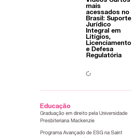
Vídeos Curtos
mais
acessados no
Brasil: Suporte
Jurídico
Integral em
Litígios,
Licenciamento
e Defesa
Regulatória
Educação
Graduação em direito pela Universidade
Presbiteriana Mackenzie
Programa Avançado de ESG na Saint