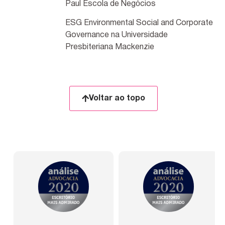
Paul Escola de Negócios
ESG Environmental Social and Corporate
Governance na Universidade
Presbiteriana Mackenzie
Voltar ao topo