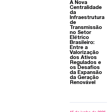
A Nova
Centralidade
da
Infraestrutura
de
Transmissão
no Setor
Elétrico
Brasileiro:
Entre a
Valorização
dos Ativos
Regulados e
os Desafios
da Expansão
da Geração
Renovável