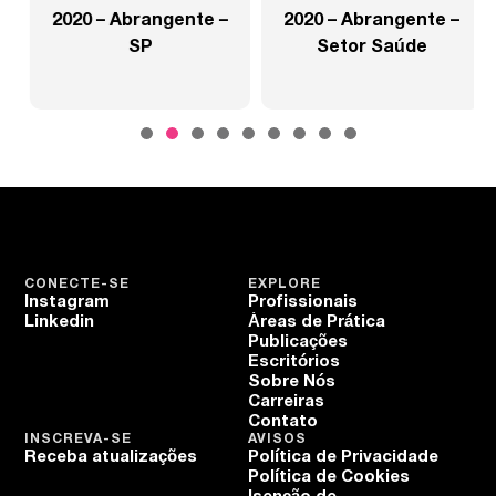
2020 – Abrangente –
2020 – Abrangente –
SP
Setor Saúde
CONECTE-SE
EXPLORE
Instagram
Profissionais
Linkedin
Áreas de Prática
Publicações
Escritórios
Sobre Nós
Carreiras
Contato
INSCREVA-SE
AVISOS
Receba atualizações
Política de Privacidade
Política de Cookies