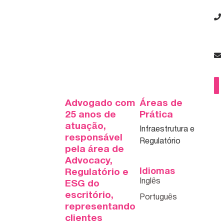
Advogado com
Áreas de
25 anos de
Prática
atuação,
Infraestrutura e
responsável
Regulatório
pela área de
Advocacy,
Idiomas
Regulatório e
ESG do
escritório,
representando
clientes