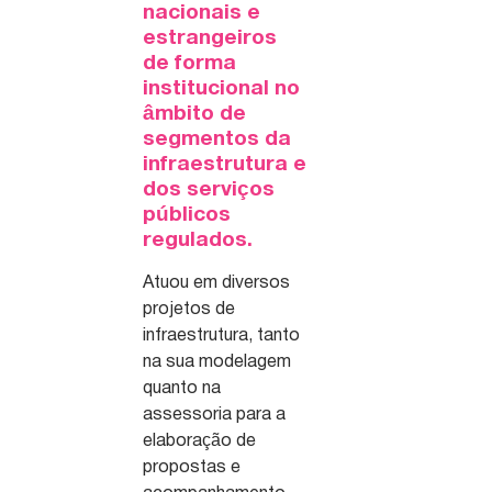
nacionais e
estrangeiros
de forma
institucional no
âmbito de
segmentos da
infraestrutura e
dos serviços
públicos
regulados.
Atuou em diversos
projetos de
infraestrutura, tanto
na sua modelagem
quanto na
assessoria para a
elaboração de
propostas e