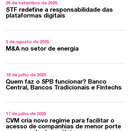
26 de setembro de 2025
STF redefine a responsabilidade das
plataformas digitais
5 de agosto de 2025
M&A no setor de energia
18 de julho de 2025
Quem faz o SPB funcionar? Banco
Central, Bancos Tradicionais e Fintechs
17 de julho de 2025
CVM cria novo regime para facilitar o
acesso de companhias de menor porte