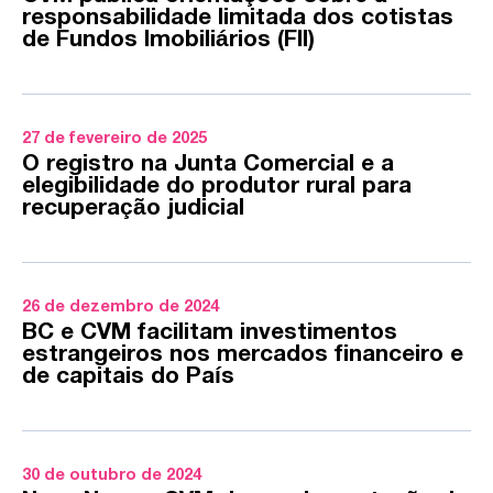
responsabilidade limitada dos cotistas
de Fundos Imobiliários (FII)
27 de fevereiro de 2025
O registro na Junta Comercial e a
elegibilidade do produtor rural para
recuperação judicial
26 de dezembro de 2024
BC e CVM facilitam investimentos
estrangeiros nos mercados financeiro e
de capitais do País
30 de outubro de 2024