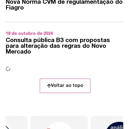
Nova Norma CVM de regulamentação do
Fiagro
18 de outubro de 2024
Consulta pública B3 com propostas
para alteração das regras do Novo
Mercado
Voltar ao topo