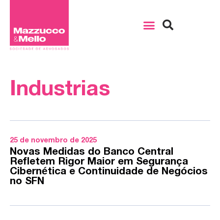
Industrias
25 de novembro de 2025
Novas Medidas do Banco Central
Refletem Rigor Maior em Segurança
Cibernética e Continuidade de Negócios
no SFN