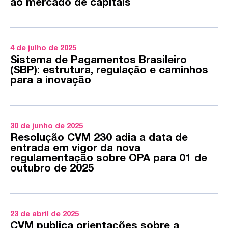
ao mercado de capitais
4 de julho de 2025
Sistema de Pagamentos Brasileiro
(SBP): estrutura, regulação e caminhos
para a inovação
30 de junho de 2025
Resolução CVM 230 adia a data de
entrada em vigor da nova
regulamentação sobre OPA para 01 de
outubro de 2025
23 de abril de 2025
CVM publica orientações sobre a