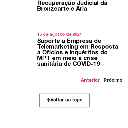
Recuperação Judicial da
Bronzearte e Arla
16 de agosto de 2021
Suporte a Empresa de
Telemarketing em Resposta
a Ofícios e Inquéritos do
MPT em meio a crise
sanitária de COVID-19
Anterior
Próximo
Voltar ao topo