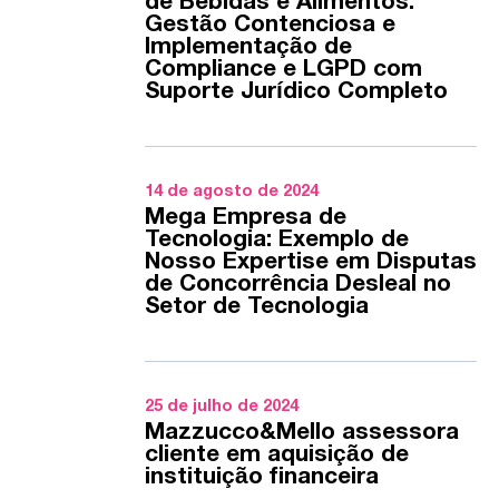
de Bebidas e Alimentos:
Gestão Contenciosa e
Implementação de
Compliance e LGPD com
Suporte Jurídico Completo
14 de agosto de 2024
Mega Empresa de
Tecnologia: Exemplo de
Nosso Expertise em Disputas
de Concorrência Desleal no
Setor de Tecnologia
25 de julho de 2024
Mazzucco&Mello assessora
cliente em aquisição de
instituição financeira