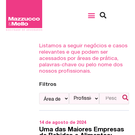
Listamos a seguir negócios e casos
relevantes e que podem ser
acessados por áreas de prática,
palavras-chave ou pelo nome dos
nossos profissionais.
Filtros
14 de agosto de 2024
Uma das Maiores Empresas