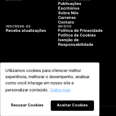
Publicações
Escritórios
Sobre Nós
Carreiras
Contato
INSCREVA-SE
AVISOS
Receba atualizações
Política de Privacidade
Política de Cookies
Isenção de
Responsabilidade
Utilizamos cookies para oferecer melhor
experiência, melhorar o desempenho, analisar
como você interage em nosso site e
personalizar conteúdo.
Saiba mais
Recusar Cookies
Aceitar Cookies
Mazzucco & Mello