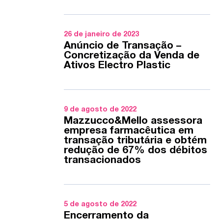
26 de janeiro de 2023
Anúncio de Transação –
Concretização da Venda de
Ativos Electro Plastic
9 de agosto de 2022
Mazzucco&Mello assessora
empresa farmacêutica em
transação tributária e obtém
redução de 67% dos débitos
transacionados
5 de agosto de 2022
Encerramento da