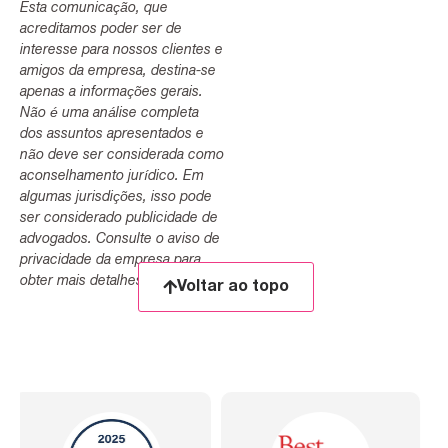
Esta comunicação, que
acreditamos poder ser de
interesse para nossos clientes e
amigos da empresa, destina-se
apenas a informações gerais.
Não é uma análise completa
dos assuntos apresentados e
não deve ser considerada como
aconselhamento jurídico. Em
algumas jurisdições, isso pode
ser considerado publicidade de
advogados. Consulte o aviso de
privacidade da empresa para
obter mais detalhes.
Voltar ao topo