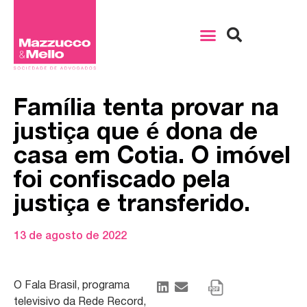
Família tenta provar na
justiça que é dona de
casa em Cotia. O imóvel
foi confiscado pela
justiça e transferido.
13 de agosto de 2022
O Fala Brasil, programa
televisivo da Rede Record,