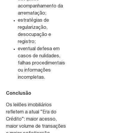
acompanhamento da
arrematação;
estratégias de
regularização,
desocupação e
registro;
eventual defesa em
casos de nulidades,
falhas procedimentais
ou informações
incompletas.
Conclusão
Os leilões imobiliários
refletem a atual “Era do
Crédito”: maior acesso,
maior volume de transações