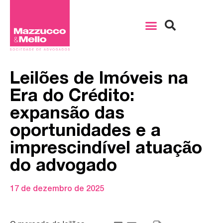
Leilões de Imóveis na
Era do Crédito:
expansão das
oportunidades e a
imprescindível atuação
do advogado
17 de dezembro de 2025