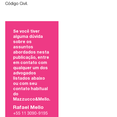
Código Civil.
Se você tiver
alguma dúvida
sobre os
assuntos
abordados nesta
publicação, entre
em contato com
qualquer um dos
advogados
listados abaixo
ou com seu
contato habitual
do
Mazzucco&Mello.
Rafael Mello
+55 11 3090-9195