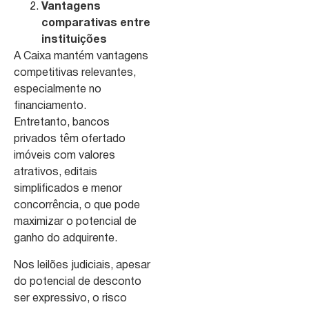
Vantagens
comparativas entre
instituições
A Caixa mantém vantagens
competitivas relevantes,
especialmente no
financiamento.
Entretanto, bancos
privados têm ofertado
imóveis com valores
atrativos, editais
simplificados e menor
concorrência, o que pode
maximizar o potencial de
ganho do adquirente.
Nos leilões judiciais, apesar
do potencial de desconto
ser expressivo, o risco