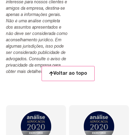
interesse para nossos clientes e
amigos da empresa, destina-se
apenas a informações gerais.
Não é uma análise completa
dos assuntos apresentados e
não deve ser considerada como
aconselhamento jurídico. Em
algumas jurisdições, isso pode
ser considerado publicidade de
advogados. Consulte o aviso de
privacidade da empresa para
obter mais detalhes.
Voltar ao topo