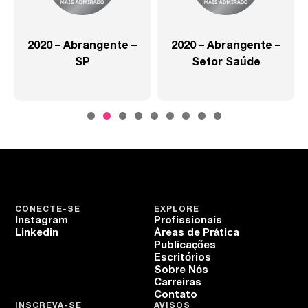
2020 – Abrangente –
2020 – Abrangente –
SP
Setor Saúde
CONECTE-SE
EXPLORE
Instagram
Profissionais
Linkedin
Áreas de Prática
Publicações
Escritórios
Sobre Nós
Carreiras
Contato
INSCREVA-SE
AVISOS