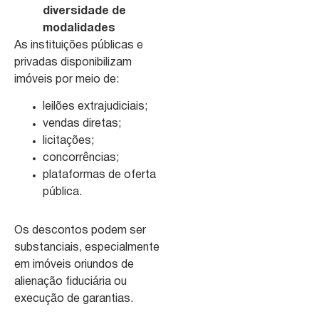
diversidade de
modalidades
As instituições públicas e
privadas disponibilizam
imóveis por meio de:
leilões extrajudiciais;
vendas diretas;
licitações;
concorrências;
plataformas de oferta
pública.
Os descontos podem ser
substanciais, especialmente
em imóveis oriundos de
alienação fiduciária ou
execução de garantias.