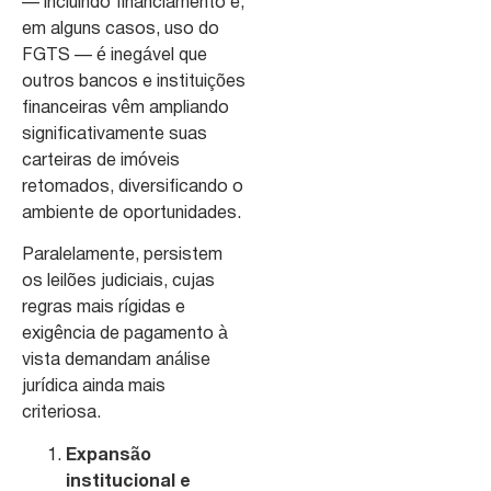
— incluindo financiamento e,
em alguns casos, uso do
FGTS — é inegável que
outros bancos e instituições
financeiras vêm ampliando
significativamente suas
carteiras de imóveis
retomados, diversificando o
ambiente de oportunidades.
Paralelamente, persistem
os leilões judiciais, cujas
regras mais rígidas e
exigência de pagamento à
vista demandam análise
jurídica ainda mais
criteriosa.
Expansão
institucional e