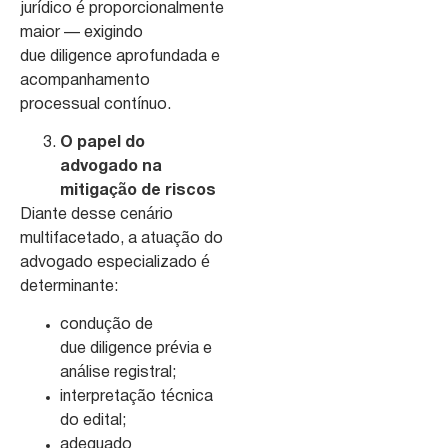
jurídico é proporcionalmente
maior — exigindo
due diligence aprofundada e
acompanhamento
processual contínuo.
O papel do
advogado na
mitigação de riscos
Diante desse cenário
multifacetado, a atuação do
advogado especializado é
determinante:
condução de
due diligence prévia e
análise registral;
interpretação técnica
do edital;
adequado