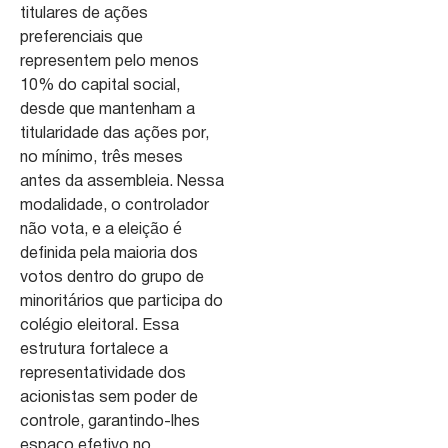
titulares de ações
preferenciais que
representem pelo menos
10% do capital social,
desde que mantenham a
titularidade das ações por,
no mínimo, três meses
antes da assembleia. Nessa
modalidade, o controlador
não vota, e a eleição é
definida pela maioria dos
votos dentro do grupo de
minoritários que participa do
colégio eleitoral. Essa
estrutura fortalece a
representatividade dos
acionistas sem poder de
controle, garantindo-lhes
espaço efetivo no