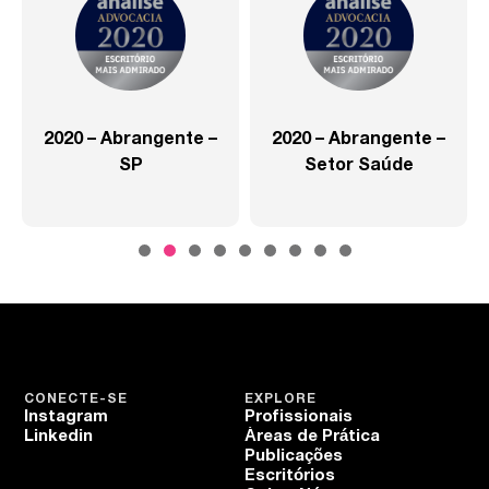
2020 – Abrangente –
2020 – Abrangente –
SP
Setor Saúde
CONECTE-SE
EXPLORE
Instagram
Profissionais
Linkedin
Áreas de Prática
Publicações
Escritórios