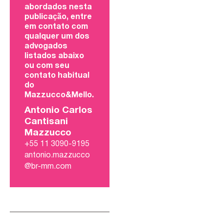
abordados nesta
publicação, entre
em contato com
qualquer um dos
advogados
listados abaixo
ou com seu
contato habitual
do
Mazzucco&Mello.
Antonio Carlos
Cantisani
Mazzucco
+55 11 3090-9195
antonio.mazzucco
@br-mm.com