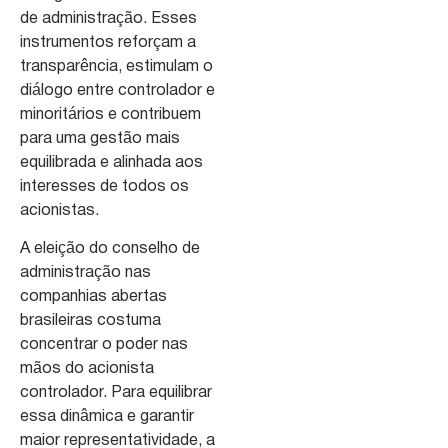
de administração. Esses
instrumentos reforçam a
transparência, estimulam o
diálogo entre controlador e
minoritários e contribuem
para uma gestão mais
equilibrada e alinhada aos
interesses de todos os
acionistas.
A eleição do conselho de
administração nas
companhias abertas
brasileiras costuma
concentrar o poder nas
mãos do acionista
controlador. Para equilibrar
essa dinâmica e garantir
maior representatividade, a