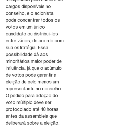
cargos disponíveis no
conselho, e o acionista
pode concentrar todos os
votos em um único
candidato ou distribuí-los
entre vários, de acordo com
sua estratégia. Essa
possibilidade dá aos
minoritários maior poder de
influência, já que o acúmulo
de votos pode garantir a
eleição de pelo menos um
representante no conselho.
O pedido para adoção do
voto múltiplo deve ser
protocolado até 48 horas
antes da assembleia que
deliberará sobre a eleição,