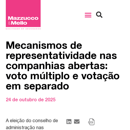
Mecanismos de
representatividade nas
companhias abertas:
voto múltiplo e votação
em separado
24 de outubro de 2025
A eleição do conselho de
administração nas