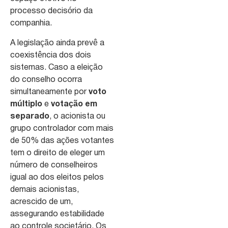
processo decisório da
companhia.
A legislação ainda prevê a
coexistência dos dois
sistemas. Caso a eleição
do conselho ocorra
simultaneamente por
voto
múltiplo
e
votação em
separado
, o acionista ou
grupo controlador com mais
de 50% das ações votantes
tem o direito de eleger um
número de conselheiros
igual ao dos eleitos pelos
demais acionistas,
acrescido de um,
assegurando estabilidade
ao controle societário. Os