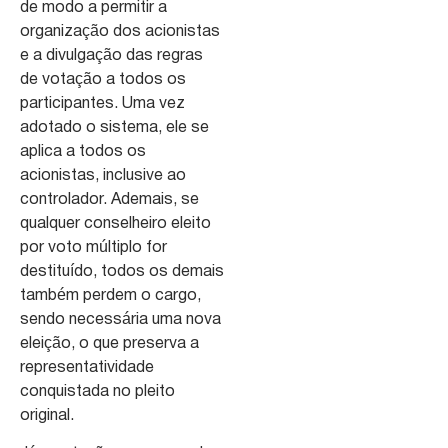
de modo a permitir a
organização dos acionistas
e a divulgação das regras
de votação a todos os
participantes. Uma vez
adotado o sistema, ele se
aplica a todos os
acionistas, inclusive ao
controlador. Ademais, se
qualquer conselheiro eleito
por voto múltiplo for
destituído, todos os demais
também perdem o cargo,
sendo necessária uma nova
eleição, o que preserva a
representatividade
conquistada no pleito
original.