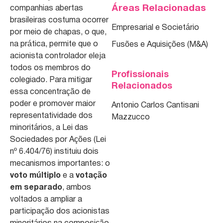
Áreas Relacionadas
companhias abertas
brasileiras costuma ocorrer
Empresarial e Societário
por meio de chapas, o que,
na prática, permite que o
Fusões e Aquisições (M&A)
acionista controlador eleja
todos os membros do
Profissionais
colegiado. Para mitigar
Relacionados
essa concentração de
poder e promover maior
Antonio Carlos Cantisani
representatividade dos
Mazzucco
minoritários, a Lei das
Sociedades por Ações (Lei
nº 6.404/76) instituiu dois
mecanismos importantes: o
voto múltiplo
e a
votação
em separado
, ambos
voltados a ampliar a
participação dos acionistas