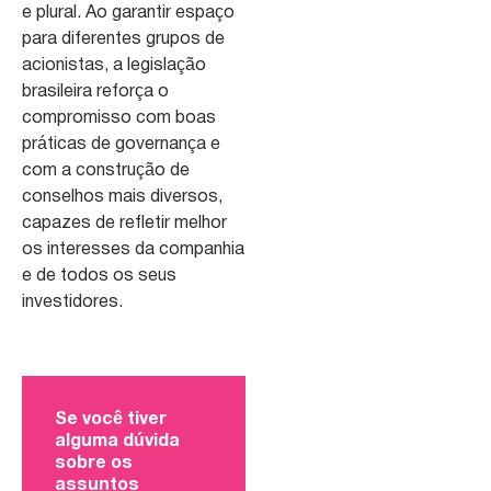
e plural. Ao garantir espaço
para diferentes grupos de
acionistas, a legislação
brasileira reforça o
compromisso com boas
práticas de governança e
com a construção de
conselhos mais diversos,
capazes de refletir melhor
os interesses da companhia
e de todos os seus
investidores.
Se você tiver
alguma dúvida
sobre os
assuntos