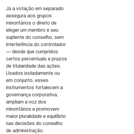
Já a votação em separado
assegura aos grupos
minoritários o direito de
eleger um membro e seu
suplente do conselho, sem
interferência do controlador
— desde que cumpridos
certos percentuais e prazos
de titularidade das ações.
Usados isoladamente ou
em conjunto, esses
instrumentos fortalecem a
governança corporativa,
ampliam a voz dos
minoritários e promovem
maior pluralidade e equilíbrio
nas decisões do conselho
de administração.