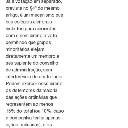
Já a votação em separado,
prevista no §4º do mesmo
artigo, é um mecanismo que
cria colégios eleitorais
distintos para acionistas
com e sem direito a voto,
permitindo que grupos
minoritários elejam
diretamente um membro e
seu suplente do conselho
de administração, sem
interferência do controlador.
Podem exercer esse direito
os detentores da maioria
das ações ordinárias que
representem ao menos
15% do total (ou 10%, caso
a companhia tenha apenas
ações ordinárias), e os