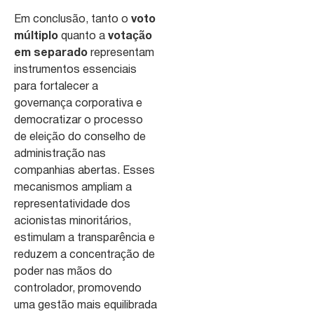
Em conclusão, tanto o
voto
múltiplo
quanto a
votação
em separado
representam
instrumentos essenciais
para fortalecer a
governança corporativa e
democratizar o processo
de eleição do conselho de
administração nas
companhias abertas. Esses
mecanismos ampliam a
representatividade dos
acionistas minoritários,
estimulam a transparência e
reduzem a concentração de
poder nas mãos do
controlador, promovendo
uma gestão mais equilibrada