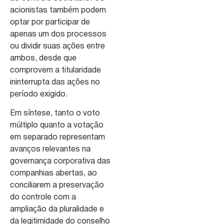
acionistas também podem
optar por participar de
apenas um dos processos
ou dividir suas ações entre
ambos, desde que
comprovem a titularidade
ininterrupta das ações no
período exigido.
Em síntese, tanto o voto
múltiplo quanto a votação
em separado representam
avanços relevantes na
governança corporativa das
companhias abertas, ao
conciliarem a preservação
do controle com a
ampliação da pluralidade e
da legitimidade do conselho