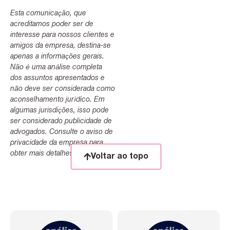
Esta comunicação, que
acreditamos poder ser de
interesse para nossos clientes e
amigos da empresa, destina-se
apenas a informações gerais.
Não é uma análise completa
dos assuntos apresentados e
não deve ser considerada como
aconselhamento jurídico. Em
algumas jurisdições, isso pode
ser considerado publicidade de
advogados. Consulte o aviso de
privacidade da empresa para
obter mais detalhes.
Voltar ao topo