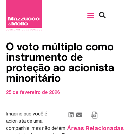
O voto múltiplo como
instrumento de
proteção ao acionista
minoritário
25 de fevereiro de 2026
Imagine que você é
acionista de uma
Áreas Relacionadas
companhia, mas não detém