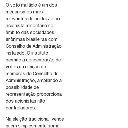
O voto múltiplo é um dos
mecanismos mais
relevantes de proteção ao
acionista minoritário no
âmbito das sociedades
anônimas brasileiras com
Conselho de Administração
instalado. O instituto
permite a concentração de
votos na eleição de
membros do Conselho de
Administração, ampliando a
possibilidade de
representação proporcional
dos acionistas não
controladores.
Na eleição tradicional, vence
quem simplesmente soma