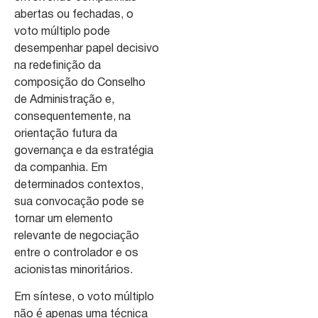
abertas ou fechadas, o
voto múltiplo pode
desempenhar papel decisivo
na redefinição da
composição do Conselho
de Administração e,
consequentemente, na
orientação futura da
governança e da estratégia
da companhia. Em
determinados contextos,
sua convocação pode se
tornar um elemento
relevante de negociação
entre o controlador e os
acionistas minoritários.
Em síntese, o voto múltiplo
não é apenas uma técnica