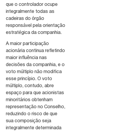
que o controlador ocupe
integralmente todas as
cadeiras do órgão
responsável pela orientação
estratégica da companhia.
A maior participação
acionária continua refletindo
maior influência nas
decisões da companhia, e o
voto múltiplo não modifica
esse princípio. O voto
múltiplo, contudo, abre
espaço para que acionistas
minoritários obtenham
representação no Conselho,
reduzindo o risco de que
sua composição seja
integralmente determinada