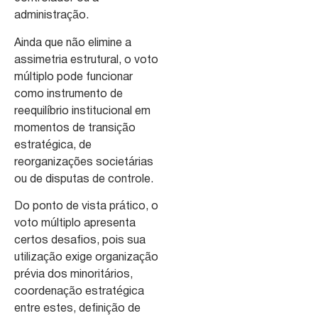
administração.
Ainda que não elimine a
assimetria estrutural, o voto
múltiplo pode funcionar
como instrumento de
reequilíbrio institucional em
momentos de transição
estratégica, de
reorganizações societárias
ou de disputas de controle.
Do ponto de vista prático, o
voto múltiplo apresenta
certos desafios, pois sua
utilização exige organização
prévia dos minoritários,
coordenação estratégica
entre estes, definição de