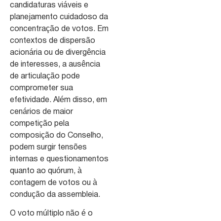
candidaturas viáveis e
planejamento cuidadoso da
concentração de votos. Em
contextos de dispersão
acionária ou de divergência
de interesses, a ausência
de articulação pode
comprometer sua
efetividade. Além disso, em
cenários de maior
competição pela
composição do Conselho,
podem surgir tensões
internas e questionamentos
quanto ao quórum, à
contagem de votos ou à
condução da assembleia.
O voto múltiplo não é o