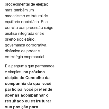
procedimental de eleição,
mas também um
mecanismo estrutural de
equilíbrio societário. Sua
correta compreensão exige
análise integrada entre
direito societário,
governança corporativa,
dinâmica de poder e
estratégia empresarial.
E a pergunta que permanece
é simples:
na próxima
eleição do Conselho da
companhia da qual você
participa, você pretende
apenas acompanhar o
resultado ou estruturar
sua posição para