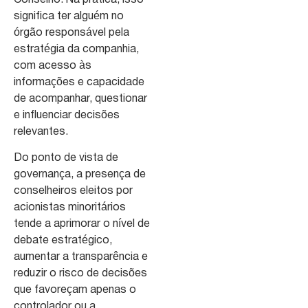
significa ter alguém no
órgão responsável pela
estratégia da companhia,
com acesso às
informações e capacidade
de acompanhar, questionar
e influenciar decisões
relevantes.
Do ponto de vista de
governança, a presença de
conselheiros eleitos por
acionistas minoritários
tende a aprimorar o nível de
debate estratégico,
aumentar a transparência e
reduzir o risco de decisões
que favoreçam apenas o
controlador ou a