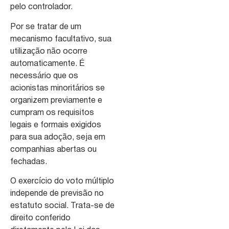
pelo controlador.
Por se tratar de um
mecanismo facultativo, sua
utilização não ocorre
automaticamente. É
necessário que os
acionistas minoritários se
organizem previamente e
cumpram os requisitos
legais e formais exigidos
para sua adoção, seja em
companhias abertas ou
fechadas.
O exercício do voto múltiplo
independe de previsão no
estatuto social. Trata-se de
direito conferido