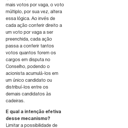
mais votos por vaga, o voto
múltiplo, por sua vez, altera
essa lógica. Ao invés de
cada ação conferir direito a
um voto por vaga a ser
preenchida, cada ação
passa a conferir tantos
votos quantos forem os
cargos em disputa no
Conselho, podendo o
acionista acumulá-los em
um único candidato ou
distribuí-los entre os
demais candidatos às
cadeiras.
E qual a intenção efetiva
desse mecanismo?
Limitar a possibilidade de