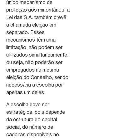
único mecanismo de
proteção aos minoritários, a
Lei das S.A. também prevê
a chamada eleição em
separado. Esses
mecanismos têm uma
limitação: não podem ser
utilizados simultaneamente;
ou seja, não poderão ser
empregados na mesma
eleição do Conselho, sendo
necessária a escolha por
apenas um deles.
A escolha deve ser
estratégica, pois depende
da estrutura do capital
social, do número de
cadeiras disponíveis no