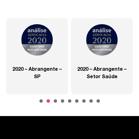
2020 – Abrangente –
2020 – Abrangente –
SP
Setor Saúde