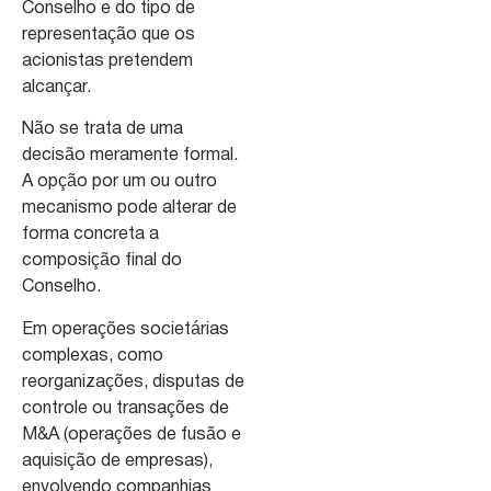
Conselho e do tipo de
representação que os
acionistas pretendem
alcançar.
Não se trata de uma
decisão meramente formal.
A opção por um ou outro
mecanismo pode alterar de
forma concreta a
composição final do
Conselho.
Em operações societárias
complexas, como
reorganizações, disputas de
controle ou transações de
M&A (operações de fusão e
aquisição de empresas),
envolvendo companhias