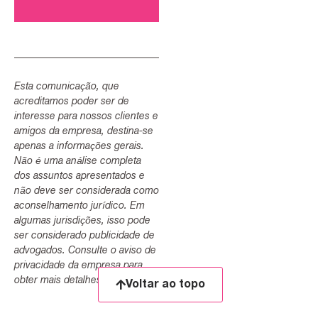
Esta comunicação, que
acreditamos poder ser de
interesse para nossos clientes e
amigos da empresa, destina-se
apenas a informações gerais.
Não é uma análise completa
dos assuntos apresentados e
não deve ser considerada como
aconselhamento jurídico. Em
algumas jurisdições, isso pode
ser considerado publicidade de
advogados. Consulte o aviso de
privacidade da empresa para
obter mais detalhes.
Voltar ao topo