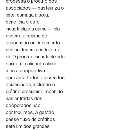
processa o produto dos
associados — pasteuriza o
leite, esmaga a soja,
beneficia o café,
industrializa a carne — ela
encerra o regime de
suspensão ou diferimento
que protegeu a cadeia até
ali. O produto industrializado
sai com a alíquota cheia,
mas a cooperativa
aproveita todos os créditos
acumulados, incluindo o
crédito presumido recebido
nas entradas dos
cooperados não
contribuintes. A gestão
desse fluxo de créditos
será um dos grandes