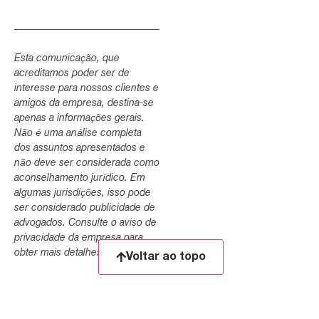
Esta comunicação, que
acreditamos poder ser de
interesse para nossos clientes e
amigos da empresa, destina-se
apenas a informações gerais.
Não é uma análise completa
dos assuntos apresentados e
não deve ser considerada como
aconselhamento jurídico. Em
algumas jurisdições, isso pode
ser considerado publicidade de
advogados. Consulte o aviso de
privacidade da empresa para
obter mais detalhes.
Voltar ao topo