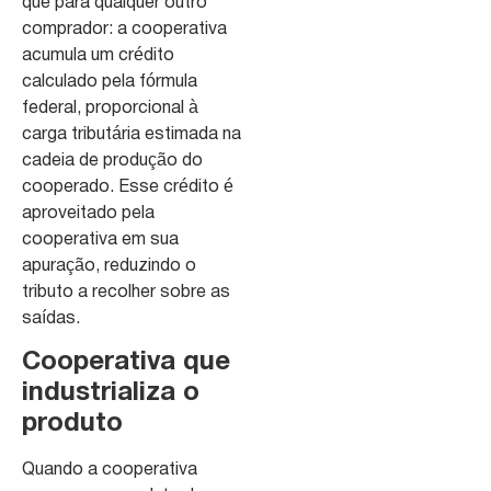
que para qualquer outro
comprador: a cooperativa
acumula um crédito
calculado pela fórmula
federal, proporcional à
carga tributária estimada na
cadeia de produção do
cooperado. Esse crédito é
aproveitado pela
cooperativa em sua
apuração, reduzindo o
tributo a recolher sobre as
saídas.
Cooperativa que
industrializa o
produto
Quando a cooperativa