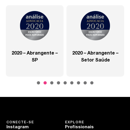
2020 – Abrangente –
2020 – Abrangente –
SP
Setor Saúde
CONECTE-SE
EXPLORE
Instagram
Profissionais