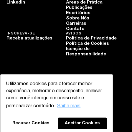
Linkedin
Áreas de Prática
Publicações
Escritórios
Sobre Nós
Carreiras
Contato
INSCREVA-SE
AVISOS
Receba atualizações
Política de Privacidade
Política de Cookies
Isenção de
Responsabilidade
Utilizamos cookies para oferecer melhor
experiência, melhorar o desempenho, analisar
como você interage em nosso site e
personalizar conteúdo.
Saiba mais
Recusar Cookies
Aceitar Cookies