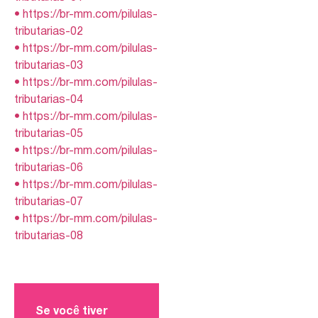
• https://br-mm.com/pilulas-
tributarias-02
• https://br-mm.com/pilulas-
tributarias-03
• https://br-mm.com/pilulas-
tributarias-04
• https://br-mm.com/pilulas-
tributarias-05
• https://br-mm.com/pilulas-
tributarias-06
• https://br-mm.com/pilulas-
tributarias-07
• https://br-mm.com/pilulas-
tributarias-08
Se você tiver