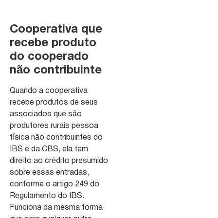
Cooperativa que
recebe produto
do cooperado
não contribuinte
Quando a cooperativa
recebe produtos de seus
associados que são
produtores rurais pessoa
física não contribuintes do
IBS e da CBS, ela tem
direito ao crédito presumido
sobre essas entradas,
conforme o artigo 249 do
Regulamento do IBS.
Funciona da mesma forma