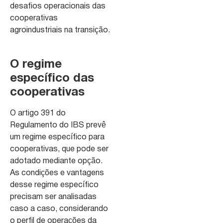
desafios operacionais das
cooperativas
agroindustriais na transição.
O regime
específico das
cooperativas
O artigo 391 do
Regulamento do IBS prevê
um regime específico para
cooperativas, que pode ser
adotado mediante opção.
As condições e vantagens
desse regime específico
precisam ser analisadas
caso a caso, considerando
o perfil de operações da