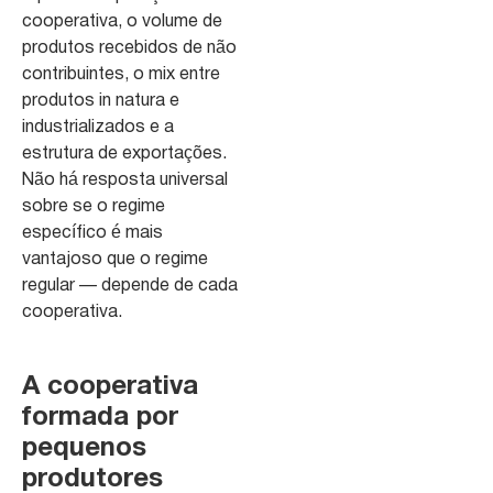
cooperativa, o volume de
produtos recebidos de não
contribuintes, o mix entre
produtos in natura e
industrializados e a
estrutura de exportações.
Não há resposta universal
sobre se o regime
específico é mais
vantajoso que o regime
regular — depende de cada
cooperativa.
A cooperativa
formada por
pequenos
produtores