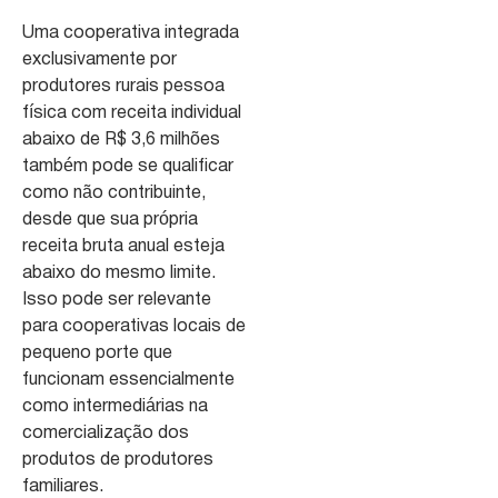
Uma cooperativa integrada
exclusivamente por
produtores rurais pessoa
física com receita individual
abaixo de R$ 3,6 milhões
também pode se qualificar
como não contribuinte,
desde que sua própria
receita bruta anual esteja
abaixo do mesmo limite.
Isso pode ser relevante
para cooperativas locais de
pequeno porte que
funcionam essencialmente
como intermediárias na
comercialização dos
produtos de produtores
familiares.