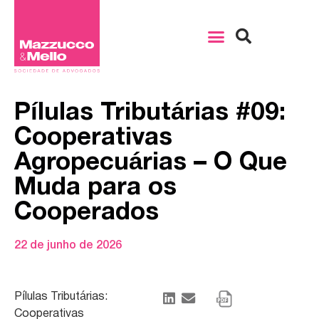
Pílulas Tributárias #09:
Cooperativas
Agropecuárias – O Que
Muda para os
Cooperados
22 de junho de 2026
Pílulas Tributárias:
Cooperativas