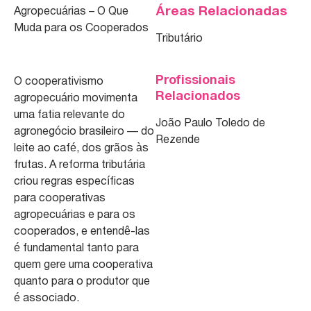
Áreas Relacionadas
Agropecuárias – O Que
Muda para os Cooperados
Tributário
Profissionais
O cooperativismo
Relacionados
agropecuário movimenta
uma fatia relevante do
João Paulo Toledo de
agronegócio brasileiro — do
Rezende
leite ao café, dos grãos às
frutas. A reforma tributária
criou regras específicas
para cooperativas
agropecuárias e para os
cooperados, e entendê-las
é fundamental tanto para
quem gere uma cooperativa
quanto para o produtor que
é associado.