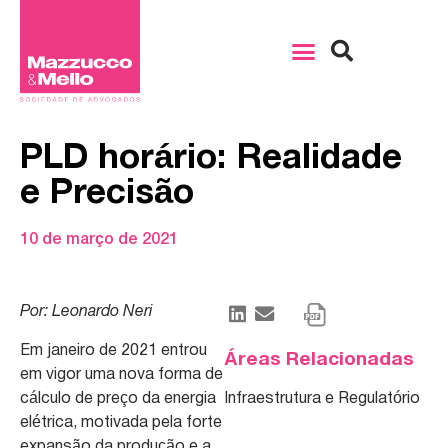
PLD horário: Realidade
e Precisão
10 de março de 2021
Por: Leonardo Neri
Em janeiro de 2021 entrou
Áreas Relacionadas
em vigor uma nova forma de
cálculo de preço da energia
Infraestrutura e Regulatório
elétrica, motivada pela forte
expansão da produção e a