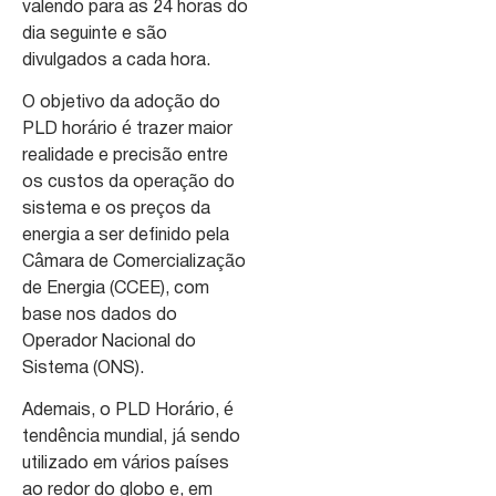
valendo para as 24 horas do
dia seguinte e são
divulgados a cada hora.
O objetivo da adoção do
PLD horário é trazer maior
realidade e precisão entre
os custos da operação do
sistema e os preços da
energia a ser definido pela
Câmara de Comercialização
de Energia (CCEE), com
base nos dados do
Operador Nacional do
Sistema (ONS).
Ademais, o PLD Horário, é
tendência mundial, já sendo
utilizado em vários países
ao redor do globo e, em