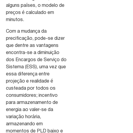
alguns países, o modelo de
preços é calculado em
minutos.
Com a mudança da
precificação, pode-se dizer
que dentre as vantagens
encontra-se a diminuição
dos Encargos de Serviço do
Sistema (ESS), uma vez que
essa diferença entre
projeção e realidade é
custeada por todos os
consumidores; incentivo
para armazenamento de
energia ao valer-se da
variação horária,
armazenando em
momentos de PLD baixo e