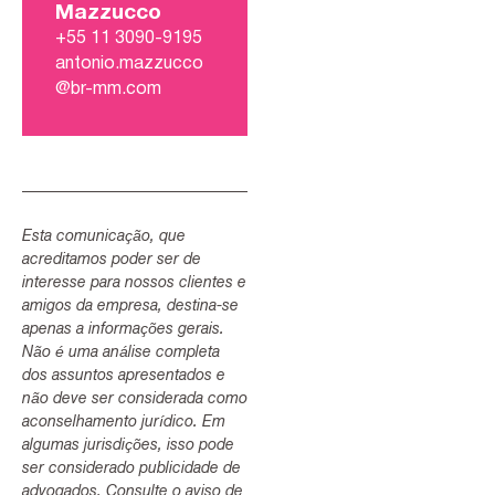
Mazzucco
+55 11 3090-9195
antonio.mazzucco
@br-mm.com
Esta comunicação, que
acreditamos poder ser de
interesse para nossos clientes e
amigos da empresa, destina-se
apenas a informações gerais.
Não é uma análise completa
dos assuntos apresentados e
não deve ser considerada como
aconselhamento jurídico. Em
algumas jurisdições, isso pode
ser considerado publicidade de
advogados. Consulte o aviso de