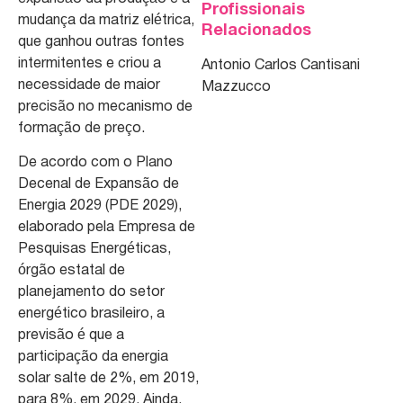
Profissionais
mudança da matriz elétrica,
Relacionados
que ganhou outras fontes
intermitentes e criou a
Antonio Carlos Cantisani
necessidade de maior
Mazzucco
precisão no mecanismo de
formação de preço.
De acordo com o Plano
Decenal de Expansão de
Energia 2029 (PDE 2029),
elaborado pela Empresa de
Pesquisas Energéticas,
órgão estatal de
planejamento do setor
energético brasileiro, a
previsão é que a
participação da energia
solar salte de 2%, em 2019,
para 8%, em 2029. Ainda,