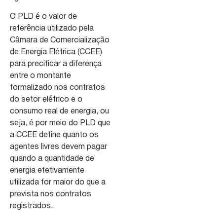
O PLD é o valor de
referência utilizado pela
Câmara de Comercialização
de Energia Elétrica (CCEE)
para precificar a diferença
entre o montante
formalizado nos contratos
do setor elétrico e o
consumo real de energia, ou
seja, é por meio do PLD que
a CCEE define quanto os
agentes livres devem pagar
quando a quantidade de
energia efetivamente
utilizada for maior do que a
prevista nos contratos
registrados.