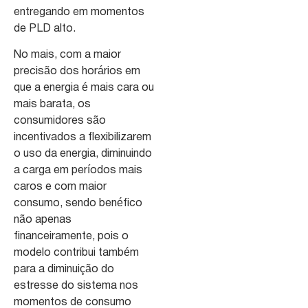
entregando em momentos
de PLD alto.
No mais, com a maior
precisão dos horários em
que a energia é mais cara ou
mais barata, os
consumidores são
incentivados a flexibilizarem
o uso da energia, diminuindo
a carga em períodos mais
caros e com maior
consumo, sendo benéfico
não apenas
financeiramente, pois o
modelo contribui também
para a diminuição do
estresse do sistema nos
momentos de consumo