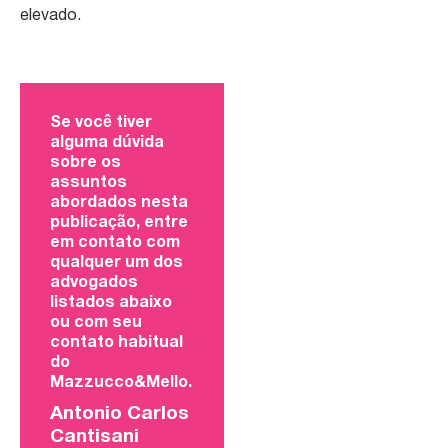
elevado.
Se você tiver
alguma dúvida
sobre os
assuntos
abordados nesta
publicação, entre
em contato com
qualquer um dos
advogados
listados abaixo
ou com seu
contato habitual
do
Mazzucco&Mello.
Antonio Carlos
Cantisani