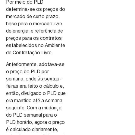
Por meio do PLD
determina-se os preços do
mercado de curto prazo,
base para o mercado livre
de energia, e referência de
preços para os contratos
estabelecidos no Ambiente
de Contratação Livre.
Anteriormente, adotava-se
o preço do PLD por
semana, onde às sextas-
feiras era feito o cálculo e,
então, divulgado o PLD que
era mantido até a semana
seguinte. Com a mudança
do PLD semanal para o
PLD horário, agora o preço
é calculado diariamente,