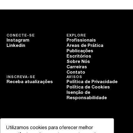
CONECTE-SE
EXPLORE
Instagram
Profissionais
Linkedin
Áreas de Prática
Publicações
Escritórios
Sobre Nós
Carreiras
Contato
INSCREVA-SE
AVISOS
Receba atualizações
Política de Privacidade
Política de Cookies
Isenção de
Responsabilidade
Utilizamos cookies para oferecer melhor