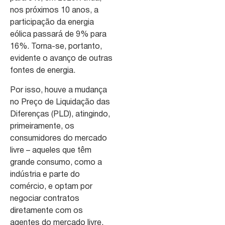
nos próximos 10 anos, a
participação da energia
eólica passará de 9% para
16%. Torna-se, portanto,
evidente o avanço de outras
fontes de energia.
Por isso, houve a mudança
no Preço de Liquidação das
Diferenças (PLD), atingindo,
primeiramente, os
consumidores do mercado
livre – aqueles que têm
grande consumo, como a
indústria e parte do
comércio, e optam por
negociar contratos
diretamente com os
agentes do mercado livre.