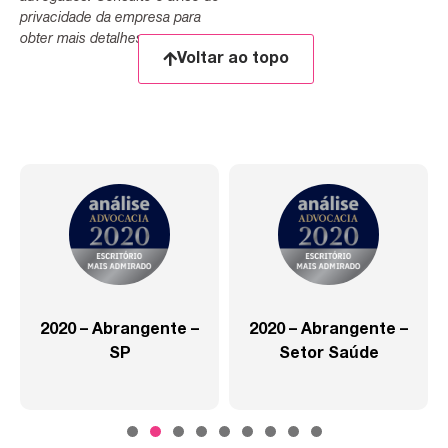
privacidade da empresa para
obter mais detalhes.
Voltar ao topo
2020 – Abrangente –
2020 – Abrangente –
SP
Setor Saúde