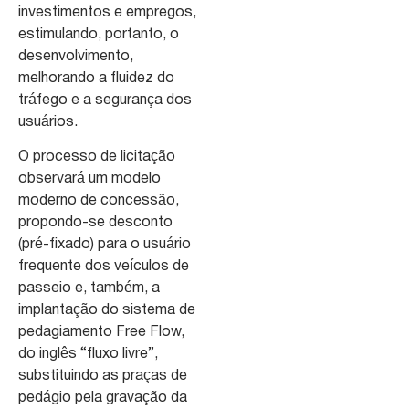
investimentos e empregos,
estimulando, portanto, o
desenvolvimento,
melhorando a fluidez do
tráfego e a segurança dos
usuários.
O processo de licitação
observará um modelo
moderno de concessão,
propondo-se desconto
(pré-fixado) para o usuário
frequente dos veículos de
passeio e, também, a
implantação do sistema de
pedagiamento Free Flow,
do inglês “fluxo livre”,
substituindo as praças de
pedágio pela gravação da