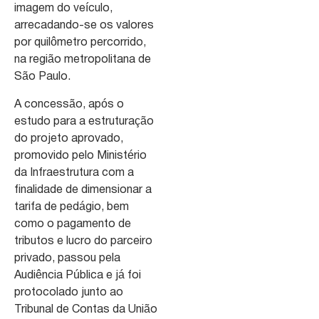
imagem do veículo,
arrecadando-se os valores
por quilômetro percorrido,
na região metropolitana de
São Paulo.
A concessão, após o
estudo para a estruturação
do projeto aprovado,
promovido pelo Ministério
da Infraestrutura com a
finalidade de dimensionar a
tarifa de pedágio, bem
como o pagamento de
tributos e lucro do parceiro
privado, passou pela
Audiência Pública e já foi
protocolado junto ao
Tribunal de Contas da União