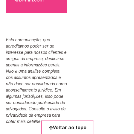
@br-mm.com
Esta comunicação, que
acreditamos poder ser de
interesse para nossos clientes e
amigos da empresa, destina-se
apenas a informações gerais.
Não é uma análise completa
dos assuntos apresentados e
não deve ser considerada como
aconselhamento jurídico. Em
algumas jurisdições, isso pode
ser considerado publicidade de
advogados. Consulte o aviso de
privacidade da empresa para
obter mais detalhes.
Voltar ao topo