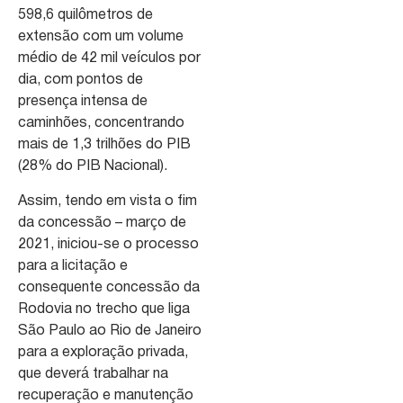
598,6 quilômetros de
extensão com um volume
médio de 42 mil veículos por
dia, com pontos de
presença intensa de
caminhões, concentrando
mais de 1,3 trilhões do PIB
(28% do PIB Nacional).
Assim, tendo em vista o fim
da concessão – março de
2021, iniciou-se o processo
para a licitação e
consequente concessão da
Rodovia no trecho que liga
São Paulo ao Rio de Janeiro
para a exploração privada,
que deverá trabalhar na
recuperação e manutenção