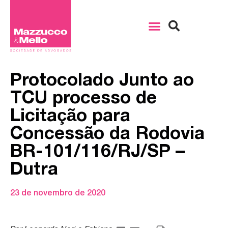
Protocolado Junto ao
TCU processo de
Licitação para
Concessão da Rodovia
BR-101/116/RJ/SP –
Dutra
23 de novembro de 2020