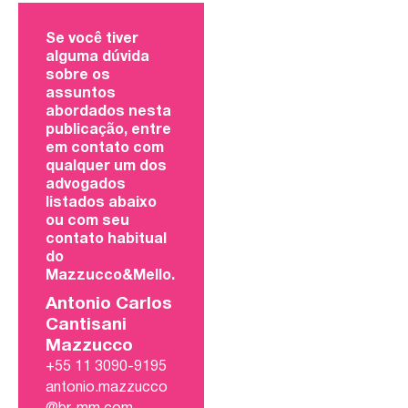
Se você tiver
alguma dúvida
sobre os
assuntos
abordados nesta
publicação, entre
em contato com
qualquer um dos
advogados
listados abaixo
ou com seu
contato habitual
do
Mazzucco&Mello.
Antonio Carlos
Cantisani
Mazzucco
+55 11 3090-9195
antonio.mazzucco