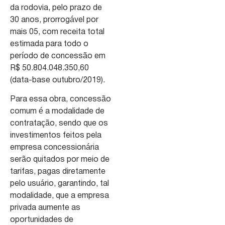
da rodovia, pelo prazo de
30 anos, prorrogável por
mais 05, com receita total
estimada para todo o
período de concessão em
R$ 50.804.048.350,60
(data-base outubro/2019).
Para essa obra, concessão
comum é a modalidade de
contratação, sendo que os
investimentos feitos pela
empresa concessionária
serão quitados por meio de
tarifas, pagas diretamente
pelo usuário, garantindo, tal
modalidade, que a empresa
privada aumente as
oportunidades de