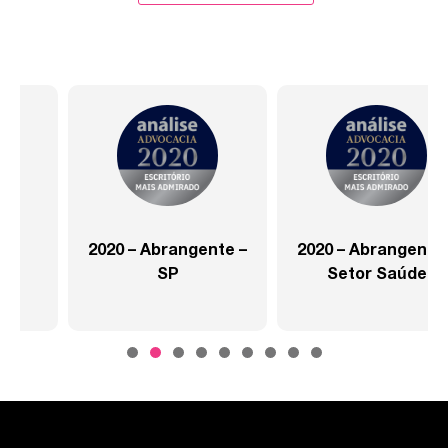
2020 – Abrangente –
2020 – Abrangente –
SP
Setor Saúde