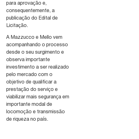
para aprovação e,
consequentemente, a
publicação do Edital de
Licitação.
A Mazzucco e Mello vem
acompanhando o processo
desde o seu surgimento e
observa importante
investimento a ser realizado
pelo mercado com o
objetivo de qualificar a
prestação do serviço e
viabilizar mais segurança em
importante modal de
locomoção e transmissão
de riqueza no país.