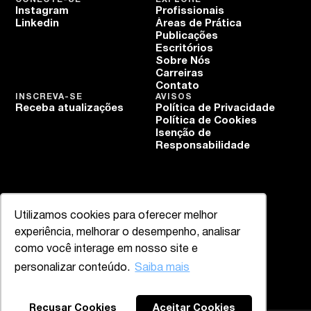
Instagram
Profissionais
Linkedin
Áreas de Prática
Publicações
Escritórios
Sobre Nós
Carreiras
Contato
INSCREVA-SE
AVISOS
Receba atualizações
Política de Privacidade
Política de Cookies
Isenção de
Responsabilidade
Utilizamos cookies para oferecer melhor
experiência, melhorar o desempenho, analisar
como você interage em nosso site e
personalizar conteúdo.
Saiba mais
Recusar Cookies
Aceitar Cookies