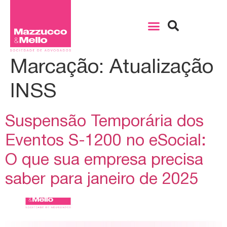
Marcação:
Atualização
INSS
Suspensão Temporária dos
Eventos S-1200 no eSocial:
O que sua empresa precisa
saber para janeiro de 2025