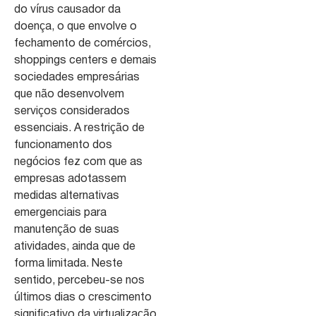
do vírus causador da
doença, o que envolve o
fechamento de comércios,
shoppings centers e demais
sociedades empresárias
que não desenvolvem
serviços considerados
essenciais. A restrição de
funcionamento dos
negócios fez com que as
empresas adotassem
medidas alternativas
emergenciais para
manutenção de suas
atividades, ainda que de
forma limitada. Neste
sentido, percebeu-se nos
últimos dias o crescimento
significativo da virtualização