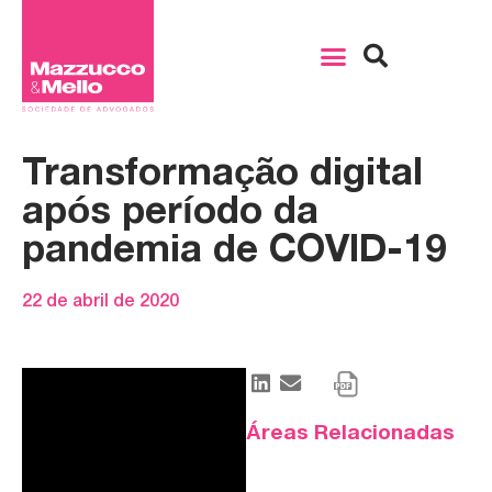
Transformação digital
após período da
pandemia de COVID-19
22 de abril de 2020
Áreas Relacionadas