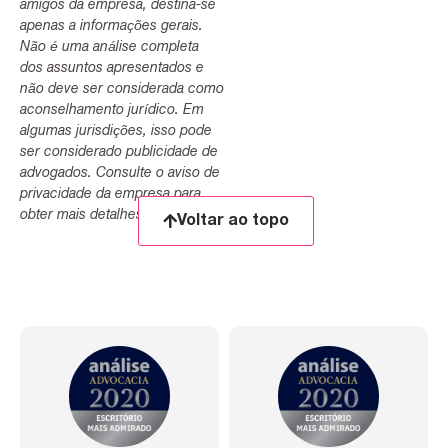
amigos da empresa, destina-se
apenas a informações gerais.
Não é uma análise completa
dos assuntos apresentados e
não deve ser considerada como
aconselhamento jurídico. Em
algumas jurisdições, isso pode
ser considerado publicidade de
advogados. Consulte o aviso de
privacidade da empresa para
obter mais detalhes.
Voltar ao topo