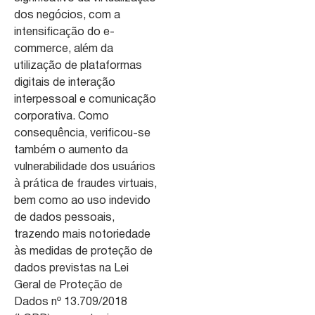
dos negócios, com a
intensificação do e-
commerce, além da
utilização de plataformas
digitais de interação
interpessoal e comunicação
corporativa. Como
consequência, verificou-se
também o aumento da
vulnerabilidade dos usuários
à prática de fraudes virtuais,
bem como ao uso indevido
de dados pessoais,
trazendo mais notoriedade
às medidas de proteção de
dados previstas na Lei
Geral de Proteção de
Dados nº 13.709/2018