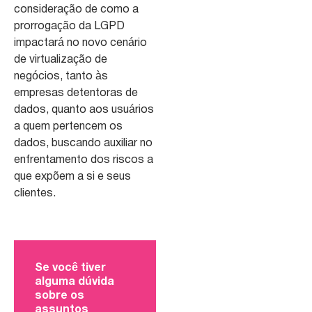
consideração de como a
prorrogação da LGPD
impactará no novo cenário
de virtualização de
negócios, tanto às
empresas detentoras de
dados, quanto aos usuários
a quem pertencem os
dados, buscando auxiliar no
enfrentamento dos riscos a
que expõem a si e seus
clientes.
Se você tiver
alguma dúvida
sobre os
assuntos