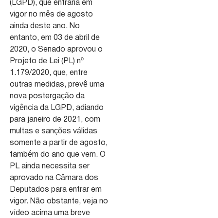
(LGPD), que entraria em
vigor no mês de agosto
ainda deste ano. No
entanto, em 03 de abril de
2020, o Senado aprovou o
Projeto de Lei (PL) nº
1.179/2020, que, entre
outras medidas, prevê uma
nova postergação da
vigência da LGPD, adiando
para janeiro de 2021, com
multas e sanções válidas
somente a partir de agosto,
também do ano que vem. O
PL ainda necessita ser
aprovado na Câmara dos
Deputados para entrar em
vigor. Não obstante, veja no
vídeo acima uma breve