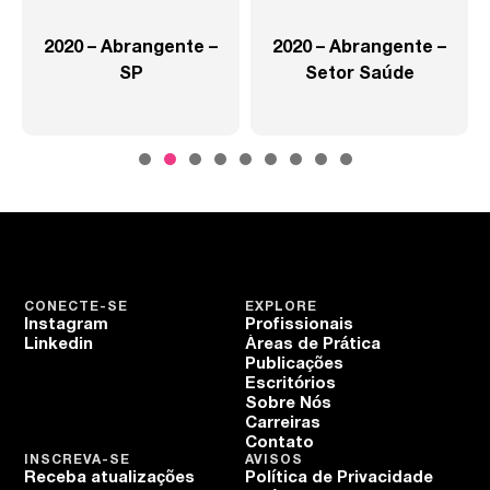
2020 – Abrangente –
2020 – Abrangente –
SP
Setor Saúde
CONECTE-SE
EXPLORE
Instagram
Profissionais
Linkedin
Áreas de Prática
Publicações
Escritórios
Sobre Nós
Carreiras
Contato
INSCREVA-SE
AVISOS
Receba atualizações
Política de Privacidade