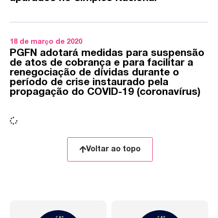
18 de março de 2020
PGFN adotará medidas para suspensão
de atos de cobrança e para facilitar a
renegociação de dívidas durante o
período de crise instaurado pela
propagação do COVID-19 (coronavírus)
Voltar ao topo