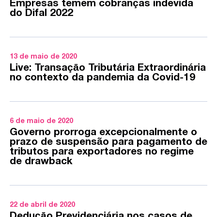
Empresas temem cobranças indevida
do Difal 2022
13 de maio de 2020
Live: Transaçāo Tributária Extraordinária
no contexto da pandemia da Covid-19
6 de maio de 2020
Governo prorroga excepcionalmente o
prazo de suspensão para pagamento de
tributos para exportadores no regime
de drawback
22 de abril de 2020
Deduçāo Previdenciária nos casos de