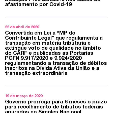
afastamento por Covid-19
22 de abril de 2020
Convertida em Lei a “MP do
Contribuinte Legal” que regulamenta a
transação em matéria tributária e
extingue voto de qualidade no âmbito
do CARF e publicadas as Portarias
PGFN 9.917/2020 e 9.924/2020
regulamentando a transação de débitos
inscritos na Dívida Ativa da União e a
transação extraordinária
19 de março de 2020
Governo prorroga para 6 meses o prazo
para recolhimento de tributos federais
apurados no Simples Nacional