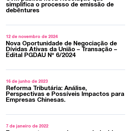
simplifica o processo de emissão de
debêntures
12 de novembro de 2024
Nova Oportunidade de Negociação de
Dívidas Ativas da União – Transação –
Edital PGDAU Nº 6/2024
16 de junho de 2023
Reforma Tributária: Análise,
Perspectivas e Possíveis Impactos para
Empresas Chinesas.
7 de janeiro de 2022