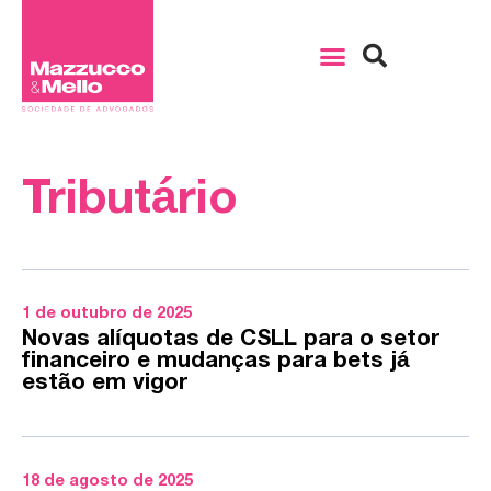
Tributário
1 de outubro de 2025
Novas alíquotas de CSLL para o setor
financeiro e mudanças para bets já
estão em vigor
18 de agosto de 2025