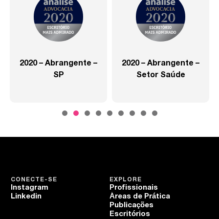
2020 – Abrangente –
2020 – Abrangente –
SP
Setor Saúde
CONECTE-SE
EXPLORE
Instagram
Profissionais
Linkedin
Áreas de Prática
Publicações
Escritórios