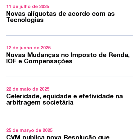
11 de julho de 2025
Novas alíquotas de acordo com as
Tecnologias
12 de junho de 2025
Novas Mudanças no Imposto de Renda,
IOF e Compensações
22 de maio de 2025
Celeridade, equidade e efetividade na
arbitragem societária
25 de março de 2025
CVM publica nova Resolução que