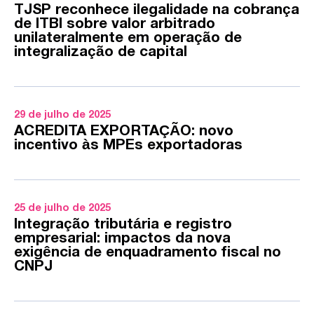
TJSP reconhece ilegalidade na cobrança
de ITBI sobre valor arbitrado
unilateralmente em operação de
integralização de capital
29 de julho de 2025
ACREDITA EXPORTAÇÃO: novo
incentivo às MPEs exportadoras
25 de julho de 2025
Integração tributária e registro
empresarial: impactos da nova
exigência de enquadramento fiscal no
CNPJ