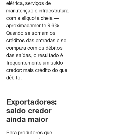
elétrica, serviços de
manutenção e infraestrutura
com a alíquota cheia —
aproximadamente 9,6%.
Quando se somam os
créditos das entradas e se
compara com os débitos
das saídas, o resultado é
frequentemente um saldo
credor: mais crédito do que
débito.
Exportadores:
saldo credor
ainda maior
Para produtores que