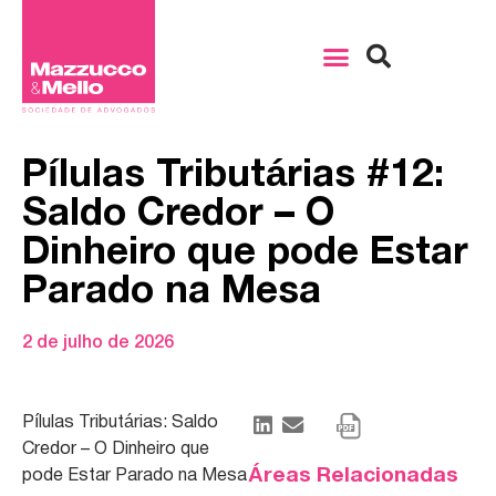
Pílulas Tributárias #12:
Saldo Credor – O
Dinheiro que pode Estar
Parado na Mesa
2 de julho de 2026
Pílulas Tributárias: Saldo
Credor – O Dinheiro que
Áreas Relacionadas
pode Estar Parado na Mesa