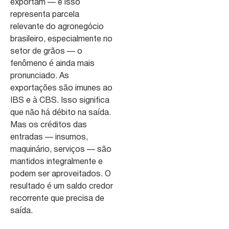
exportam — e isso
representa parcela
relevante do agronegócio
brasileiro, especialmente no
setor de grãos — o
fenômeno é ainda mais
pronunciado. As
exportações são imunes ao
IBS e à CBS. Isso significa
que não há débito na saída.
Mas os créditos das
entradas — insumos,
maquinário, serviços — são
mantidos integralmente e
podem ser aproveitados. O
resultado é um saldo credor
recorrente que precisa de
saída.