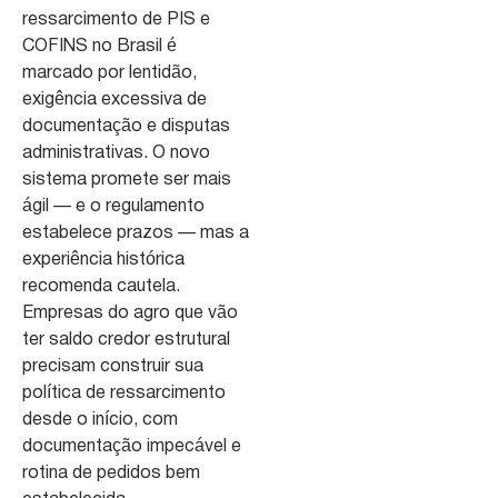
ressarcimento de PIS e
COFINS no Brasil é
marcado por lentidão,
exigência excessiva de
documentação e disputas
administrativas. O novo
sistema promete ser mais
ágil — e o regulamento
estabelece prazos — mas a
experiência histórica
recomenda cautela.
Empresas do agro que vão
ter saldo credor estrutural
precisam construir sua
política de ressarcimento
desde o início, com
documentação impecável e
rotina de pedidos bem