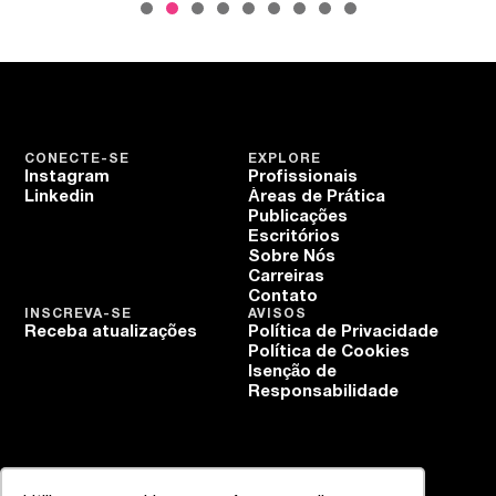
CONECTE-SE
EXPLORE
Instagram
Profissionais
Linkedin
Áreas de Prática
Publicações
Escritórios
Sobre Nós
Carreiras
Contato
INSCREVA-SE
AVISOS
Receba atualizações
Política de Privacidade
Política de Cookies
Isenção de
Responsabilidade