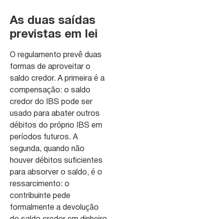
As duas saídas
previstas em lei
O regulamento prevê duas
formas de aproveitar o
saldo credor. A primeira é a
compensação: o saldo
credor do IBS pode ser
usado para abater outros
débitos do próprio IBS em
períodos futuros. A
segunda, quando não
houver débitos suficientes
para absorver o saldo, é o
ressarcimento: o
contribuinte pede
formalmente a devolução