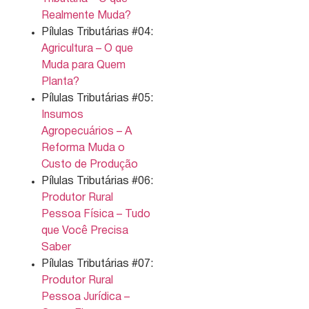
Realmente Muda?
Pílulas Tributárias #04:
Agricultura – O que
Muda para Quem
Planta?
Pílulas Tributárias #05:
Insumos
Agropecuários – A
Reforma Muda o
Custo de Produção
Pílulas Tributárias #06:
Produtor Rural
Pessoa Física – Tudo
que Você Precisa
Saber
Pílulas Tributárias #07:
Produtor Rural
Pessoa Jurídica –