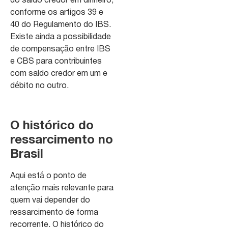
do saldo credor em dinheiro,
conforme os artigos 39 e
40 do Regulamento do IBS.
Existe ainda a possibilidade
de compensação entre IBS
e CBS para contribuintes
com saldo credor em um e
débito no outro.
O histórico do
ressarcimento no
Brasil
Aqui está o ponto de
atenção mais relevante para
quem vai depender do
ressarcimento de forma
recorrente. O histórico do