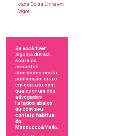
cada Coisa Entra em
Vigor
Se você tiver
alguma dúvida
sobre os
assuntos
abordados nesta
publicação, entre
em contato com
qualquer um dos
advogados
listados abaixo
ou com seu
contato habitual
do
Mazzucco&Mello.