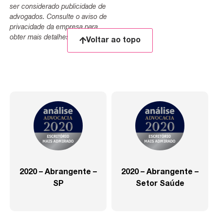
ser considerado publicidade de
advogados. Consulte o aviso de
privacidade da empresa para
obter mais detalhes.
Voltar ao topo
2020 – Abrangente –
2020 – Abrangente –
SP
Setor Saúde