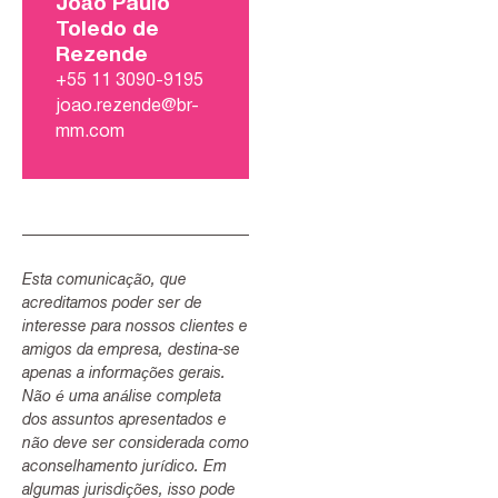
João Paulo
Toledo de
Rezende
+55 11 3090-9195
joao.rezende@br-
mm.com
Esta comunicação, que
acreditamos poder ser de
interesse para nossos clientes e
amigos da empresa, destina-se
apenas a informações gerais.
Não é uma análise completa
dos assuntos apresentados e
não deve ser considerada como
aconselhamento jurídico. Em
algumas jurisdições, isso pode