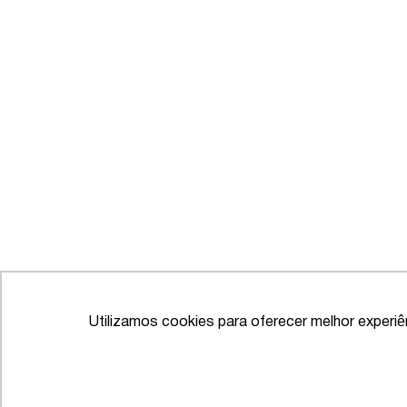
Utilizamos cookies para oferecer melhor experi