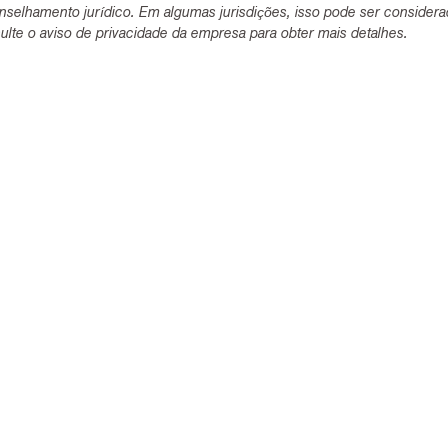
selhamento jurídico. Em algumas jurisdições, isso pode ser consider
lte o aviso de privacidade da empresa para obter mais detalhes.