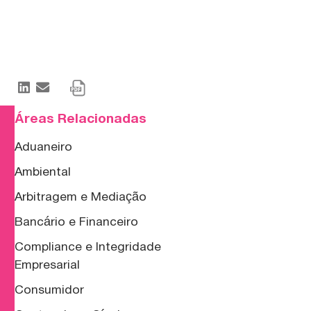
Áreas Relacionadas
Aduaneiro
Ambiental
Arbitragem e Mediação
Bancário e Financeiro
Compliance e Integridade
Empresarial
Consumidor