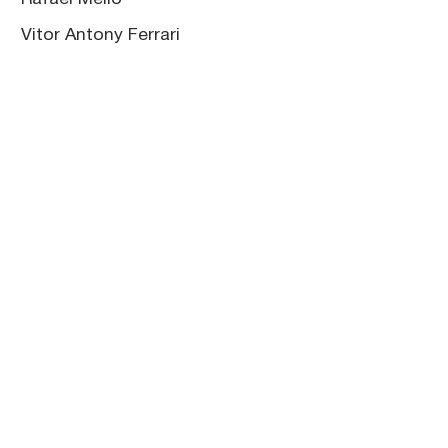
Vitor Antony Ferrari