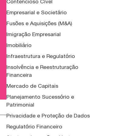
Contencioso Cível
Empresarial e Societário
Fusões e Aquisições (M&A)
Imigração Empresarial
Imobiliário
Infraestrutura e Regulatório
Insolvência e Reestruturação
Financeira
Mercado de Capitais
Planejamento Sucessório e
Patrimonial
Privacidade e Proteção de Dados
Regulatório Financeiro
,