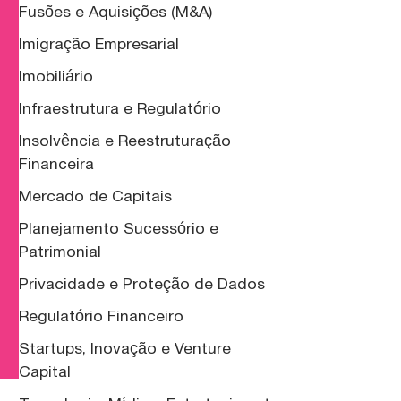
Fusões e Aquisições (M&A)
Imigração Empresarial
Imobiliário
Infraestrutura e Regulatório
Insolvência e Reestruturação
Financeira
Mercado de Capitais
Planejamento Sucessório e
Patrimonial
Privacidade e Proteção de Dados
Regulatório Financeiro
Startups, Inovação e Venture
Capital