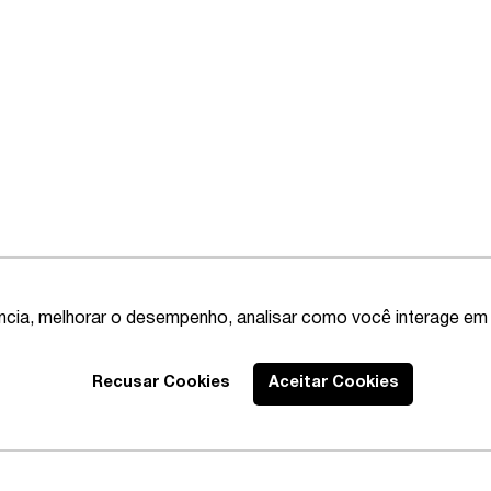
ência, melhorar o desempenho, analisar como você interage em 
Recusar Cookies
Aceitar Cookies