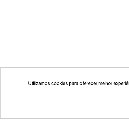
Utilizamos cookies para oferecer melhor experi