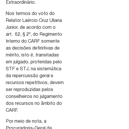
Extraordinário.
Nos termos do voto do
Relator Laércio Cruz Uliana
Junior, de acordo com o
art. 62, § 2º, do Regimento
Interno do CARF somente
as decisões definitivas de
mérito, isto é, transitadas
em julgado, proferidas pelo
STF e STJ, na sistemática
da repercussão geral e
recursos repetitivos, devem
ser reproduzidas pelos
conselheiros no julgamento
dos recursos no âmbito do
CARF.
Por meio de nota, a
Procuradoria-Geral da