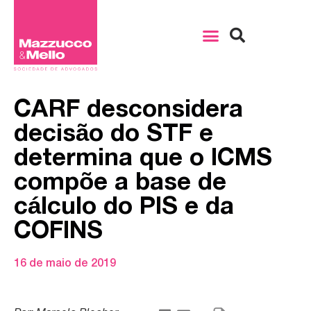
CARF desconsidera
decisão do STF e
determina que o ICMS
compõe a base de
cálculo do PIS e da
COFINS
16 de maio de 2019