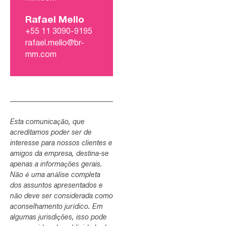
Rafael Mello
+55 11 3090-9195
rafael.mello@br-
mm.com
Esta comunicação, que
acreditamos poder ser de
interesse para nossos clientes e
amigos da empresa, destina-se
apenas a informações gerais.
Não é uma análise completa
dos assuntos apresentados e
não deve ser considerada como
aconselhamento jurídico. Em
algumas jurisdições, isso pode