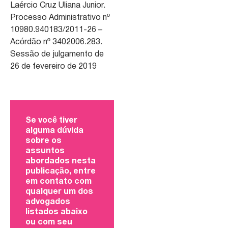
Laércio Cruz Uliana Junior.
Processo Administrativo nº
10980.940183/2011-26 –
Acórdão nº 3402006.283.
Sessão de julgamento de
26 de fevereiro de 2019
Se você tiver
alguma dúvida
sobre os
assuntos
abordados nesta
publicação, entre
em contato com
qualquer um dos
advogados
listados abaixo
ou com seu