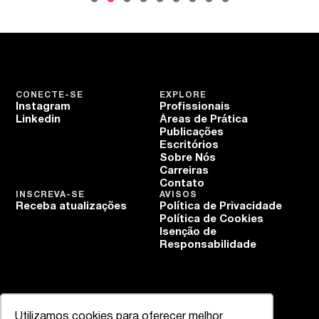
CONECTE-SE
EXPLORE
Instagram
Profissionais
Linkedin
Áreas de Prática
Publicações
Escritórios
Sobre Nós
Carreiras
Contato
INSCREVA-SE
AVISOS
Receba atualizações
Política de Privacidade
Política de Cookies
Isenção de
Responsabilidade
Utilizamos cookies para oferecer melhor