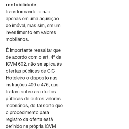
rentabilidade
,
transformando-o não
apenas em uma aquisição
de imóvel, mas sim, em um
investimento em valores
mobiliários.
É importante ressaltar que
de acordo com o art. 4º da
ICVM 602, não se aplica às
ofertas públicas de CIC
Hoteleiro o disposto nas
instruções 400 e 476, que
tratam sobre as ofertas
públicas de outros valores
mobiliários, de tal sorte que
o procedimento para
registro da oferta está
definido na própria ICVM