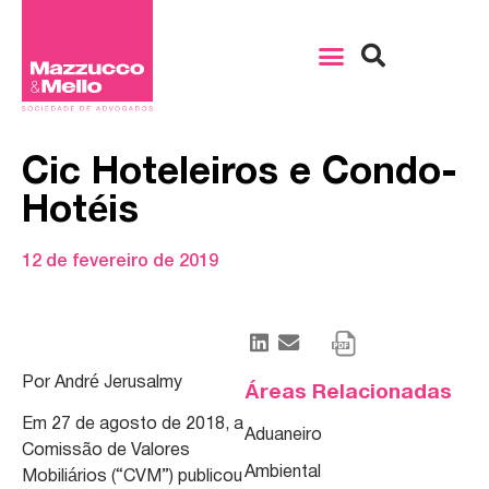
Cic Hoteleiros e Condo-
Hotéis
12 de fevereiro de 2019
Por André Jerusalmy
Áreas Relacionadas
Em 27 de agosto de 2018, a
Aduaneiro
Comissão de Valores
Ambiental
Mobiliários (“CVM”) publicou