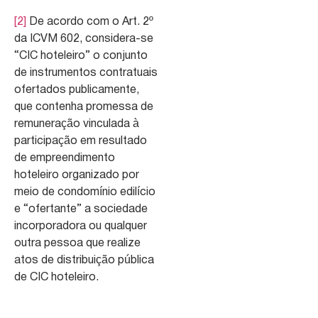
[2]
De acordo com o Art. 2º
da ICVM 602, considera-se
“CIC hoteleiro” o conjunto
de instrumentos contratuais
ofertados publicamente,
que contenha promessa de
remuneração vinculada à
participação em resultado
de empreendimento
hoteleiro organizado por
meio de condomínio edilício
e “ofertante” a sociedade
incorporadora ou qualquer
outra pessoa que realize
atos de distribuição pública
de CIC hoteleiro.