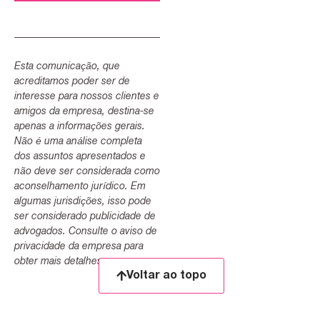
Esta comunicação, que
acreditamos poder ser de
interesse para nossos clientes e
amigos da empresa, destina-se
apenas a informações gerais.
Não é uma análise completa
dos assuntos apresentados e
não deve ser considerada como
aconselhamento jurídico. Em
algumas jurisdições, isso pode
ser considerado publicidade de
advogados. Consulte o aviso de
privacidade da empresa para
obter mais detalhes.
Voltar ao topo