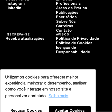
Instagram
Profissionais
Linkedin
Áreas de Prática
Publicações
Escritórios
Sobre Nós
Carreiras
Contato
INSCREVA-SE
AVISOS
Receba atualizações
Política de Privacidade
Política de Cookies
Isenção de
Responsabilidade
Utilizamos cookies para oferecer melhor
experiência, melhorar o desempenho, analisar
como você interage em nosso site e
personalizar conteúdo.
Saiba mais
Recusar Cookies
Aceitar Cookies