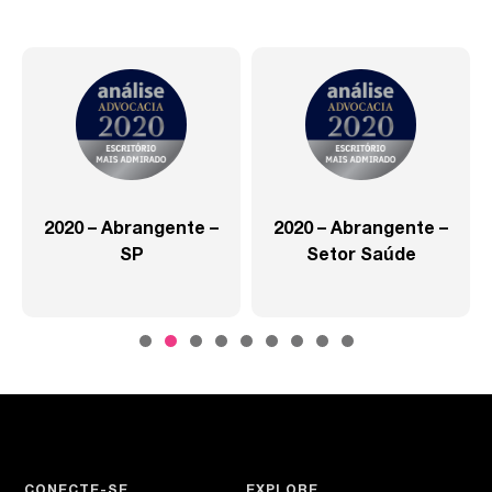
2020 – Abrangente –
2020 – Abrangente –
SP
Setor Saúde
CONECTE-SE
EXPLORE