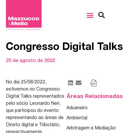
Congresso Digital Talks
25 de agosto de 2022
No dia 25/08/2022,
estivemos no Congresso
Áreas Relacionadas
Digital Talks representados
pelo sócio Leonardo Neri,
Aduaneiro
que participou do evento
representando as áreas de
Ambiental
Direito digital e Tributário,
Arbitragem e Mediação
respectivamente.