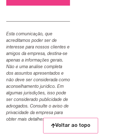
Esta comunicação, que
acreditamos poder ser de
interesse para nossos clientes e
amigos da empresa, destina-se
apenas a informações gerais.
Não é uma análise completa
dos assuntos apresentados e
não deve ser considerada como
aconselhamento jurídico. Em
algumas jurisdições, isso pode
ser considerado publicidade de
advogados. Consulte o aviso de
privacidade da empresa para
obter mais detalhes.
Voltar ao topo