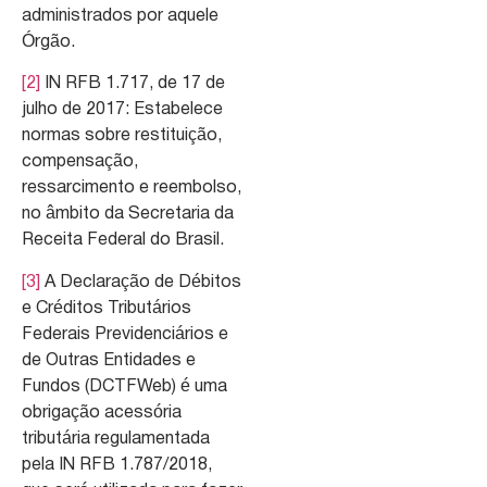
administrados por aquele
Órgão.
[2]
IN RFB 1.717, de 17 de
julho de 2017: Estabelece
normas sobre restituição,
compensação,
ressarcimento e reembolso,
no âmbito da Secretaria da
Receita Federal do Brasil.
[3]
A Declaração de Débitos
e Créditos Tributários
Federais Previdenciários e
de Outras Entidades e
Fundos (DCTFWeb) é uma
obrigação acessória
tributária regulamentada
pela IN RFB 1.787/2018,