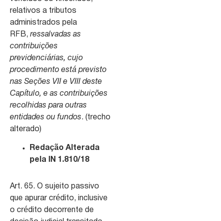
relativos a tributos
administrados pela
RFB,
ressalvadas as
contribuições
previdenciárias, cujo
procedimento está previsto
nas Seções VII e VIII deste
Capítulo, e as contribuições
recolhidas para outras
entidades ou fundos
. (trecho
alterado)
Redação Alterada
pela IN 1.810/18
Art. 65. O sujeito passivo
que apurar crédito, inclusive
o crédito decorrente de