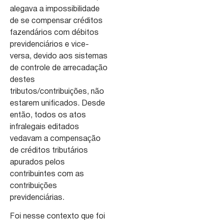
alegava a impossibilidade
de se compensar créditos
fazendários com débitos
previdenciários e vice-
versa, devido aos sistemas
de controle de arrecadação
destes
tributos/contribuições, não
estarem unificados. Desde
então, todos os atos
infralegais editados
vedavam a compensação
de créditos tributários
apurados pelos
contribuintes com as
contribuições
previdenciárias.
Foi nesse contexto que foi