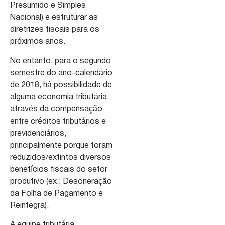
Presumido e Simples
Nacional) e estruturar as
diretrizes fiscais para os
próximos anos.
No entanto, para o segundo
semestre do ano-calendário
de 2018, há possibilidade de
alguma economia tributária
através da compensação
entre créditos tributários e
previdenciários,
principalmente porque foram
reduzidos/extintos diversos
benefícios fiscais do setor
produtivo (ex.: Desoneração
da Folha de Pagamento e
Reintegra).