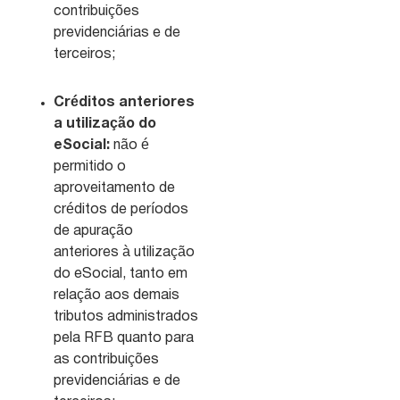
contribuições
previdenciárias e de
terceiros;
Créditos anteriores
a utilização do
eSocial:
não é
permitido o
aproveitamento de
créditos de períodos
de apuração
anteriores à utilização
do eSocial, tanto em
relação aos demais
tributos administrados
pela RFB quanto para
as contribuições
previdenciárias e de