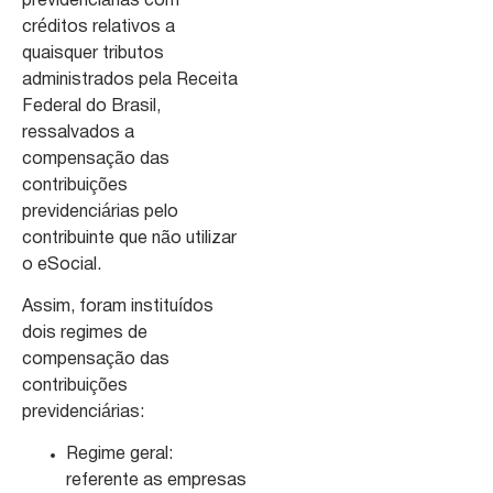
previdenciárias com
créditos relativos a
quaisquer tributos
administrados pela Receita
Federal do Brasil,
ressalvados a
compensação das
contribuições
previdenciárias pelo
contribuinte que não utilizar
o eSocial.
Assim, foram instituídos
dois regimes de
compensação das
contribuições
previdenciárias:
Regime geral:
referente as empresas