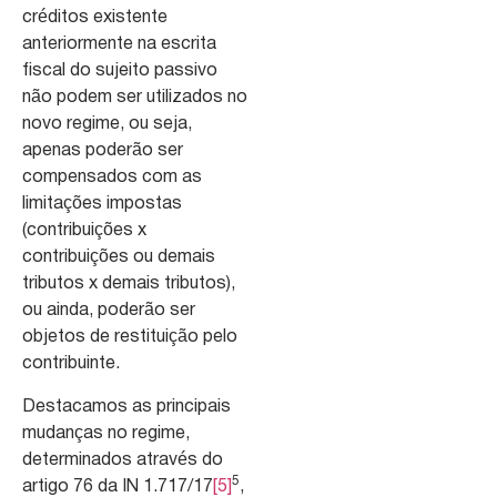
créditos existente
anteriormente na escrita
fiscal do sujeito passivo
não podem ser utilizados no
novo regime, ou seja,
apenas poderão ser
compensados com as
limitações impostas
(contribuições x
contribuições ou demais
tributos x demais tributos),
ou ainda, poderão ser
objetos de restituição pelo
contribuinte.
Destacamos as principais
mudanças no regime,
determinados através do
5
artigo 76 da IN 1.717/17
[5]
,