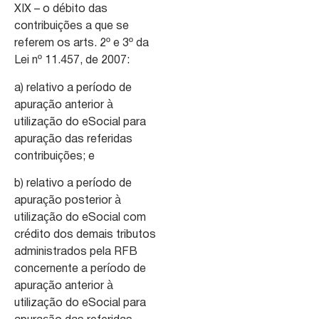
XIX – o débito das
contribuições a que se
referem os arts. 2º e 3º da
Lei nº 11.457, de 2007:
a) relativo a período de
apuração anterior à
utilização do eSocial para
apuração das referidas
contribuições; e
b) relativo a período de
apuração posterior à
utilização do eSocial com
crédito dos demais tributos
administrados pela RFB
concernente a período de
apuração anterior à
utilização do eSocial para