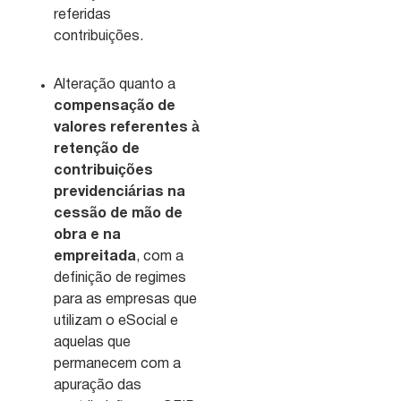
referidas
contribuições.
Alteração quanto a
compensação de
valores referentes à
retenção de
contribuições
previdenciárias na
cessão de mão de
obra e na
empreitada
, com a
definição de regimes
para as empresas que
utilizam o eSocial e
aquelas que
permanecem com a
apuração das