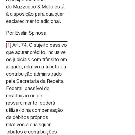
A equipe tributária
do Mazzucco & Mello está
à disposição para qualquer
esclarecimento adicional.
Por Evelin Spinosa
[1]
Art. 74. O sujeito passivo
que apurar crédito, inclusive
os judiciais com trânsito em
julgado, relativo a tributo ou
contribuição administrado
pela Secretaria da Receita
Federal, passível de
restituição ou de
ressarcimento, poderá
utilizá-lo na compensação
de débitos próprios
relativos a quaisquer
tributos e contribuições