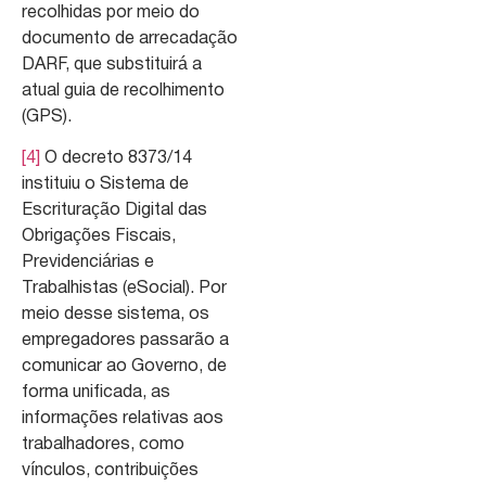
recolhidas por meio do
documento de arrecadação
DARF, que substituirá a
atual guia de recolhimento
(GPS).
[4]
O decreto 8373/14
instituiu o Sistema de
Escrituração Digital das
Obrigações Fiscais,
Previdenciárias e
Trabalhistas (eSocial). Por
meio desse sistema, os
empregadores passarão a
comunicar ao Governo, de
forma unificada, as
informações relativas aos
trabalhadores, como
vínculos, contribuições