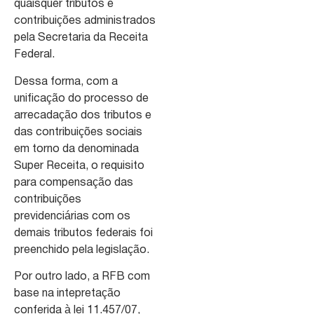
quaisquer tributos e
contribuições administrados
pela Secretaria da Receita
Federal.
Dessa forma, com a
unificação do processo de
arrecadação dos tributos e
das contribuições sociais
em torno da denominada
Super Receita, o requisito
para compensação das
contribuições
previdenciárias com os
demais tributos federais foi
preenchido pela legislação.
Por outro lado, a RFB com
base na intepretação
conferida à lei 11.457/07,