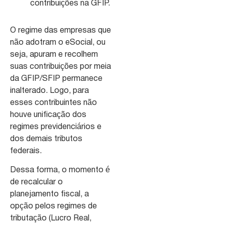
contribuições na GFIP.
O regime das empresas que
não adotram o eSocial, ou
seja, apuram e recolhem
suas contribuições por meia
da GFIP/SFIP permanece
inalterado. Logo, para
esses contribuintes não
houve unificação dos
regimes previdenciários e
dos demais tributos
federais.
Dessa forma, o momento é
de recalcular o
planejamento fiscal, a
opção pelos regimes de
tributação (Lucro Real,