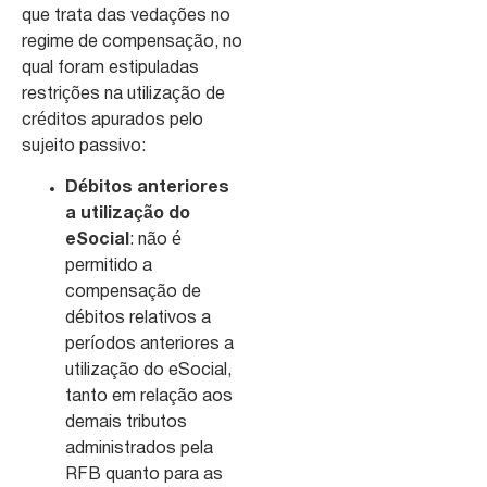
que trata das vedações no
regime de compensação, no
qual foram estipuladas
restrições na utilização de
créditos apurados pelo
sujeito passivo:
Débitos anteriores
a utilização do
eSocial
: não é
permitido a
compensação de
débitos relativos a
períodos anteriores a
utilização do eSocial,
tanto em relação aos
demais tributos
administrados pela
RFB quanto para as