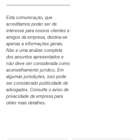
Esta comunicação, que
acreditamos poder ser de
interesse para nossos clientes e
amigos da empresa, destina-se
apenas a informações gerais.
Não é uma análise completa
dos assuntos apresentados e
não deve ser considerada como
aconselhamento jurídico. Em
algumas jurisdições, isso pode
ser considerado publicidade de
advogados. Consulte o aviso de
privacidade da empresa para
obter mais detalhes.
Voltar ao topo