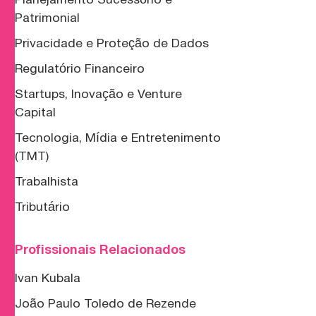
Patrimonial
Privacidade e Proteção de Dados
Regulatório Financeiro
Startups, Inovação e Venture
Capital
Tecnologia, Mídia e Entretenimento
(TMT)
Trabalhista
Tributário
Profissionais Relacionados
Ivan Kubala
João Paulo Toledo de Rezende