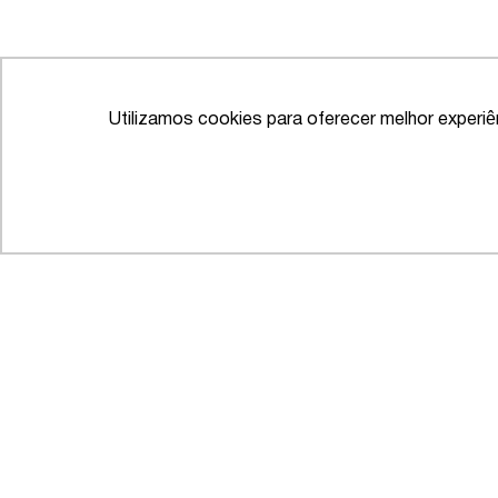
Utilizamos cookies para oferecer melhor experi
IFLR 1000