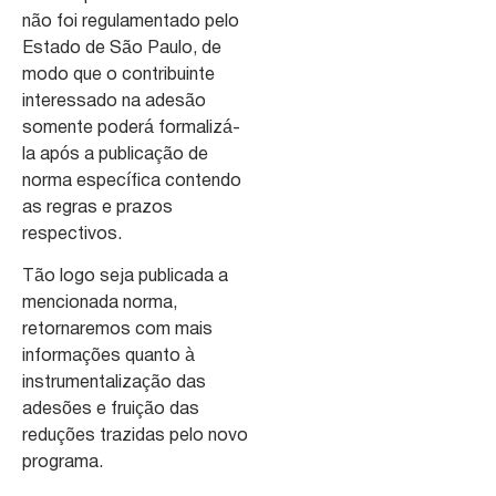
não foi regulamentado pelo
Estado de São Paulo, de
modo que o contribuinte
interessado na adesão
somente poderá formalizá-
la após a publicação de
norma específica contendo
as regras e prazos
respectivos.
Tão logo seja publicada a
mencionada norma,
retornaremos com mais
informações quanto à
instrumentalização das
adesões e fruição das
reduções trazidas pelo novo
programa.