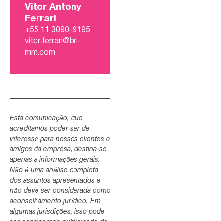
Vitor Antony
Ferrari
+55 11 3090-9195
vitor.ferrari@br-
mm.com
Esta comunicação, que
acreditamos poder ser de
interesse para nossos clientes e
amigos da empresa, destina-se
apenas a informações gerais.
Não é uma análise completa
dos assuntos apresentados e
não deve ser considerada como
aconselhamento jurídico. Em
algumas jurisdições, isso pode