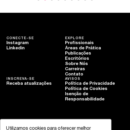
CONECTE-SE
EXPLORE
Instagram
Profissionais
Linkedin
Áreas de Prática
Publicações
Escritórios
Sobre Nós
Carreiras
Contato
INSCREVA-SE
AVISOS
Receba atualizações
Política de Privacidade
Política de Cookies
Isenção de
Responsabilidade
Utilizamos cookies para oferecer melhor