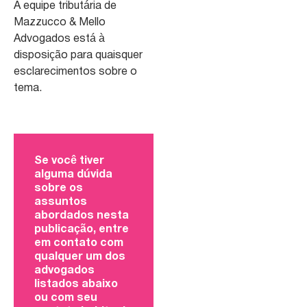
A equipe tributária de
Mazzucco & Mello
Advogados está à
disposição para quaisquer
esclarecimentos sobre o
tema.
Se você tiver
alguma dúvida
sobre os
assuntos
abordados nesta
publicação, entre
em contato com
qualquer um dos
advogados
listados abaixo
ou com seu