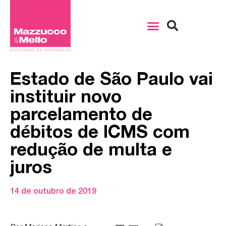
Estado de São Paulo vai
instituir novo
parcelamento de
débitos de ICMS com
redução de multa e
juros
14 de outubro de 2019