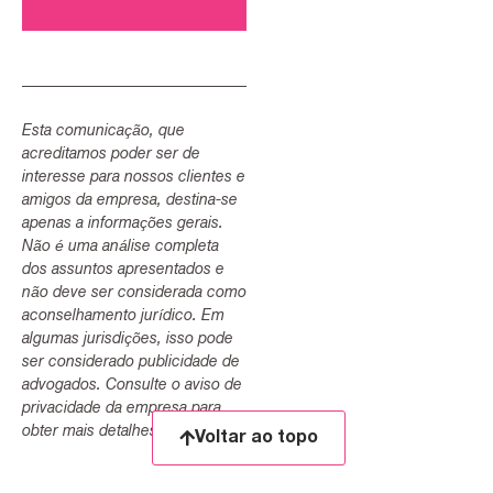
Esta comunicação, que
acreditamos poder ser de
interesse para nossos clientes e
amigos da empresa, destina-se
apenas a informações gerais.
Não é uma análise completa
dos assuntos apresentados e
não deve ser considerada como
aconselhamento jurídico. Em
algumas jurisdições, isso pode
ser considerado publicidade de
advogados. Consulte o aviso de
privacidade da empresa para
obter mais detalhes.
Voltar ao topo