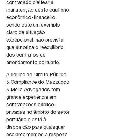
contratado pleitear a
manutenção deste equilíbrio
econômico-financeiro,
sendo este um exemplo
claro de situação
excepcional, não prevista,
que autoriza o reequilíbrio
dos contratos de
arrendamento portuário.
A equipe de Direito Público
& Compliance do Mazzucco
& Mello Advogados tem
grande experiência em
contratações público-
privadas no âmbito do setor
portuário e está à
disposição para quaisquer
esclarecimentos a respeito