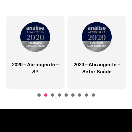
2020 – Abrangente –
2020 – Abrangente –
SP
Setor Saúde