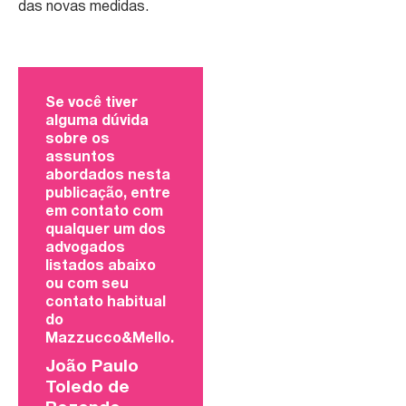
das novas medidas.
Se você tiver
alguma dúvida
sobre os
assuntos
abordados nesta
publicação, entre
em contato com
qualquer um dos
advogados
listados abaixo
ou com seu
contato habitual
do
Mazzucco&Mello.
João Paulo
Toledo de