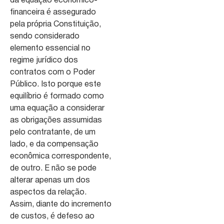
da equação econômico-
financeira é assegurado
pela própria Constituição,
sendo considerado
elemento essencial no
regime jurídico dos
contratos com o Poder
Público. Isto porque este
equilíbrio é formado como
uma equação a considerar
as obrigações assumidas
pelo contratante, de um
lado, e da compensação
econômica correspondente,
de outro. E não se pode
alterar apenas um dos
aspectos da relação.
Assim, diante do incremento
de custos, é defeso ao